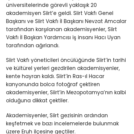
üniversitelerinde görevli yaklaşık 20
akademisyen Siirt’e geldi. Siirt Vakfı Genel
Başkanı ve Siirt Vakfı İl Başkanı Nevzat Amcalar
tarafından karşılanan akademisyenler, Siirt
Vakfı İl Başkan Yardımcısı iş insanı Hacı Uyan
tarafından ağırlandı.
Siirt Vakfı yöneticileri öncülüğünde Siirt’in tarihi
ve kültürel yerleri gezdirilen akademisyenler,
kente hayran kaldı. Siirt’in Ras-ıl Hacar
kanyonunda bolca fotoğraf çektiren
akademisyenler, Siirt’in Mezopotamya’nın kalbi
olduğuna dikkat çektiler.
Akademisyenler, Siirt gezisinin ardından
keşfetmek ve bazı incelemelerde bulunmak
üzere Eruh ilçesine geçtiler.