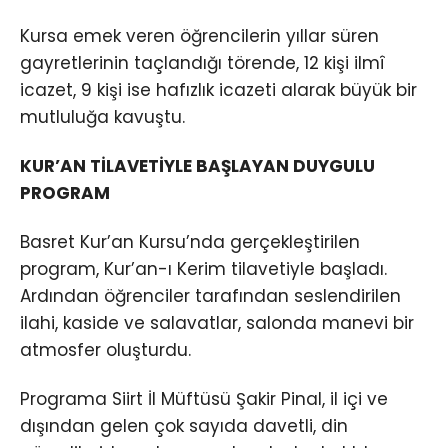
Kursa emek veren öğrencilerin yıllar süren
gayretlerinin taçlandığı törende, 12 kişi ilmî
icazet, 9 kişi ise hafızlık icazeti alarak büyük bir
mutluluğa kavuştu.
KUR’AN TİLAVETİYLE BAŞLAYAN DUYGULU
PROGRAM
Basret Kur’an Kursu’nda gerçekleştirilen
program, Kur’an-ı Kerim tilavetiyle başladı.
Ardından öğrenciler tarafından seslendirilen
ilahi, kaside ve salavatlar, salonda manevi bir
atmosfer oluşturdu.
Programa Siirt İl Müftüsü Şakir Pinal, il içi ve
dışından gelen çok sayıda davetli, din