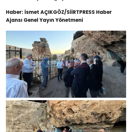
Haber: İsmet AÇIKGÖZ/SİİRTPRESS Haber
Ajansı Genel Yayın Yönetmeni