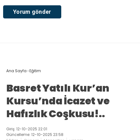
Ana Sayfa
›
Eğitim
Basret Yatılı Kur’an
Kursu’nda İcazet ve
Hafızlık Coşkusu!..
Giriş: 12-10-2025 22:01
Güncelleme: 12-10-2025 23:58