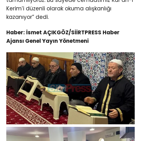
Kerim’i düzenli olarak okuma alışkanlığı
kazanıyor” dedi.
Haber: İsmet AÇIKGÖZ/SİİRTPRESS Haber
Ajansı Genel Yayın Yönetmeni