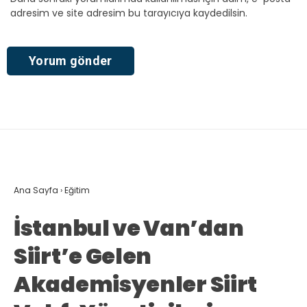
adresim ve site adresim bu tarayıcıya kaydedilsin.
Ana Sayfa
›
Eğitim
İstanbul ve Van’dan
Siirt’e Gelen
Akademisyenler Siirt