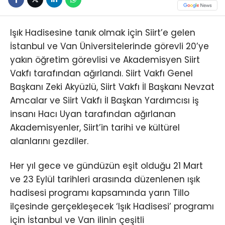
Işık Hadisesine tanık olmak için Siirt’e gelen
İstanbul ve Van Üniversitelerinde görevli 20’ye
yakın öğretim görevlisi ve Akademisyen Siirt
Vakfı tarafından ağırlandı. Siirt Vakfı Genel
Başkanı Zeki Akyüzlü, Siirt Vakfı İl Başkanı Nevzat
Amcalar ve Siirt Vakfı İl Başkan Yardımcısı iş
insanı Hacı Uyan tarafından ağırlanan
Akademisyenler, Siirt’in tarihi ve kültürel
alanlarını gezdiler.
Her yıl gece ve gündüzün eşit olduğu 21 Mart
ve 23 Eylül tarihleri arasında düzenlenen ışık
hadisesi programı kapsamında yarın Tillo
ilçesinde gerçekleşecek ‘Işık Hadisesi’ programı
için İstanbul ve Van ilinin çeşitli