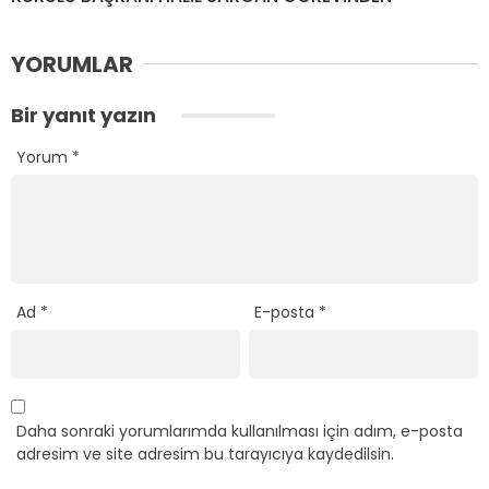
YORUMLAR
Bir yanıt yazın
Yorum
*
Ad
*
E-posta
*
Daha sonraki yorumlarımda kullanılması için adım, e-posta
adresim ve site adresim bu tarayıcıya kaydedilsin.