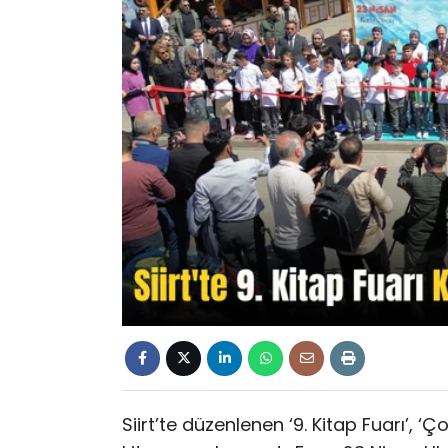
Siirt’te düzenlenen ‘9. Kitap Fuarı’, ‘