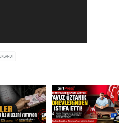
UKLANDI