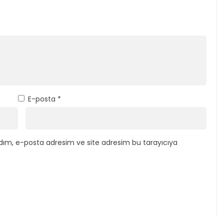
E-posta
*
dım, e-posta adresim ve site adresim bu tarayıcıya