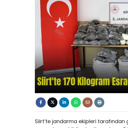
Siirt’te jandarma ekipleri tarafından