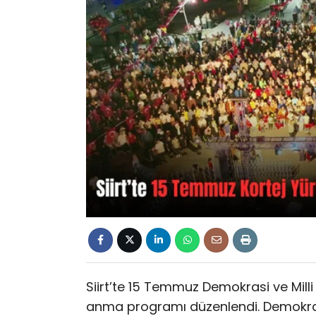
Siirt’te 15 Temmuz Demokrasi ve Milli 
anma programı düzenlendi. Demokras