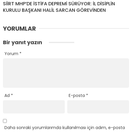
SİİRT MHP’DE İSTİFA DEPREMİ SÜRÜYOR: İL DİSİPLİN
KURULU BAŞKANI HALİL SARCAN GÖREVİNDEN
YORUMLAR
Bir yanıt yazın
Yorum
*
Ad
*
E-posta
*
Daha sonraki yorumlarımda kullanılması için adım, e-posta