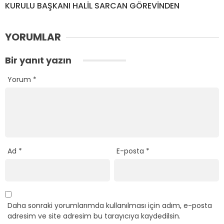
KURULU BAŞKANI HALİL SARCAN GÖREVİNDEN
YORUMLAR
Bir yanıt yazın
Yorum
*
Ad
*
E-posta
*
Daha sonraki yorumlarımda kullanılması için adım, e-posta
adresim ve site adresim bu tarayıcıya kaydedilsin.