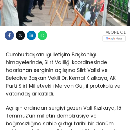
ABONE OL
Cumhurbaşkanlığı İletişim Başkanlığı
himayelerinde, Siirt Valiliği koordinesinde
hazırlanan serginin açılışına Siirt Valisi ve
Belediye Başkan Vekili Dr. Kemal Kızılkaya, AK
Parti Siirt Milletvekili Mervan Gül, il protokolü ve
vatandaşlar katıldı.
Açılışın ardından sergiyi gezen Vali Kızılkaya, 15
Temmuz’un milletin demokrasiye ve
bağımsızlığına sahip çıktığı tarihi bir dönüm