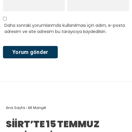
Daha sonraki yorumlarımda kullanılması için adım, e-posta
adresim ve site adresim bu tarayıcıya kaydedilsin.
Ana Sayfa
›
Alt Manşet
SİİRT’TE 15 TEMMUZ