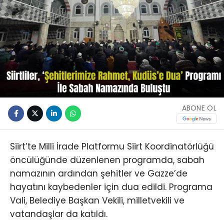
ABONE OL
Siirt’te Milli İrade Platformu Siirt Koordinatörlüğü
öncülüğünde düzenlenen programda, sabah
namazının ardından şehitler ve Gazze’de
hayatını kaybedenler için dua edildi. Programa
Vali, Belediye Başkan Vekili, milletvekili ve
vatandaşlar da katıldı.