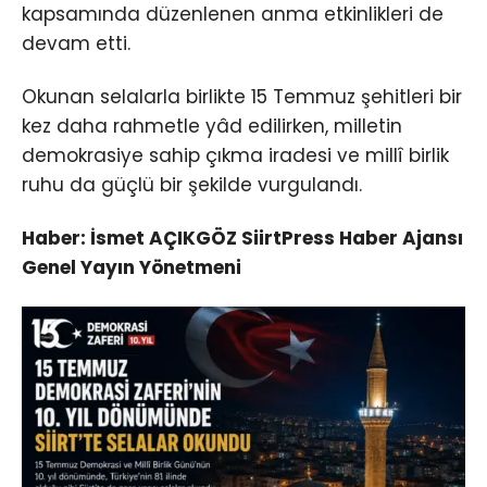
kapsamında düzenlenen anma etkinlikleri de
devam etti.
Okunan selalarla birlikte 15 Temmuz şehitleri bir
kez daha rahmetle yâd edilirken, milletin
demokrasiye sahip çıkma iradesi ve millî birlik
ruhu da güçlü bir şekilde vurgulandı.
Haber: İsmet AÇIKGÖZ SiirtPress Haber Ajansı
Genel Yayın Yönetmeni