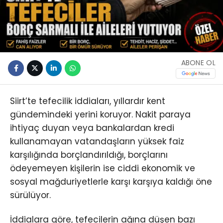
ABONE OL
Siirt’te tefecilik iddiaları, yıllardır kent
gündemindeki yerini koruyor. Nakit paraya
ihtiyaç duyan veya bankalardan kredi
kullanamayan vatandaşların yüksek faiz
karşılığında borçlandırıldığı, borçlarını
ödeyemeyen kişilerin ise ciddi ekonomik ve
sosyal mağduriyetlerle karşı karşıya kaldığı öne
sürülüyor.
İddialara göre, tefecilerin ağına düşen bazı