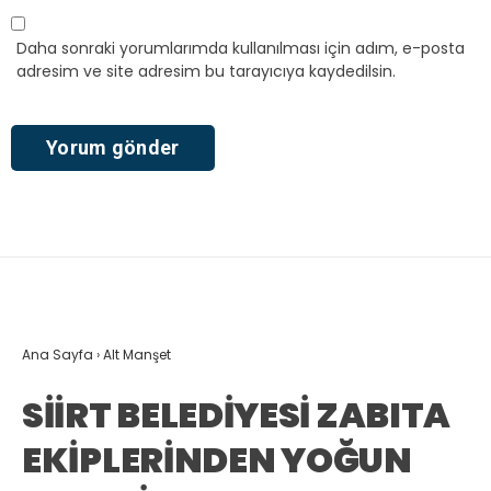
Daha sonraki yorumlarımda kullanılması için adım, e-posta
adresim ve site adresim bu tarayıcıya kaydedilsin.
Ana Sayfa
›
Alt Manşet
SİİRT BELEDİYESİ ZABITA
EKİPLERİNDEN YOĞUN