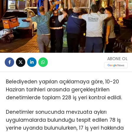
ABONE OL
Belediyeden yapılan açıklamaya göre, 10-20
Haziran tarihleri arasında gerçekleştirilen
denetimlerde toplam 228 iş yeri kontrol edildi.
Denetimler sonucunda mevzuata aykırı
uygulamalarda bulunduğu tespit edilen 78 iş
yerine uyarıda bulunulurken, 17 iş yeri hakkında