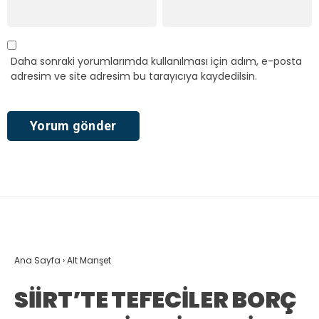
Daha sonraki yorumlarımda kullanılması için adım, e-posta
adresim ve site adresim bu tarayıcıya kaydedilsin.
Ana Sayfa
›
Alt Manşet
SİİRT’TE TEFECİLER BORÇ