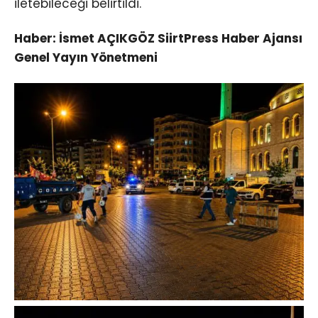
iletebileceği belirtildi.
Haber: İsmet AÇIKGÖZ SiirtPress Haber Ajansı
Genel Yayın Yönetmeni