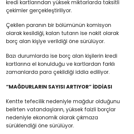
kredi kartlarından yüksek miktarlarda taksitli
çekimler gerçekleştiriliyor.
Çekilen paranın bir bölümünün komisyon
olarak kesildiği, kalan tutarın ise nakit olarak
borç alan kişiye verildiği öne sürülüyor.
Bazı durumlarda ise borç alan kişilerin kredi
kartlarına el konulduğu ve kartlardan farklı
zamanlarda para çekildiği iddia ediliyor.
“MAĞDURLARIN SAYISI ARTIYOR” İDDİASI
Kentte tefecilik nedeniyle mağdur olduğunu
belirten vatandaşların, yüksek faizli borçlar
nedeniyle ekonomik olarak çıkmaza
sürüklendiği öne sürülüyor.