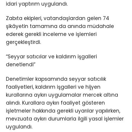
idari yaptırım uygulandı.
Zabıta ekipleri, vatandaşlardan gelen 74
şikâyetin tamamına da anında müdahale
ederek gerekli inceleme ve işlemleri
gerçekleştirdi.
“Seyyar satıcılar ve kaldırım işgalleri
denetlendi”
Denetimler kapsamında seyyar satıcılık
faaliyetleri, kaldırım işgalleri ve hijyen
kurallarına aykırı uygulamalar mercek altına
alındı. Kurallara aykırı faaliyet gösteren
işletmeler hakkında gerekli uyarılar yapılırken,
mevzuata aykırı durumlarla ilgili yasal işlemler
uygulandı.