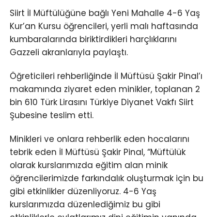
Siirt İl Müftülüğüne bağlı Yeni Mahalle 4-6 Yaş
Kur’an Kursu öğrencileri, yerli malı haftasında
kumbaralarında biriktirdikleri harçlıklarını
Gazzeli akranlarıyla paylaştı.
Öğreticileri rehberliğinde İl Müftüsü Şakir Pinal’ı
makamında ziyaret eden minikler, toplanan 2
bin 610 Türk Lirasını Türkiye Diyanet Vakfı Siirt
Şubesine teslim etti.
Minikleri ve onlara rehberlik eden hocalarını
tebrik eden İl Müftüsü Şakir Pinal, “Müftülük
olarak kurslarımızda eğitim alan minik
öğrencilerimizde farkındalık oluşturmak için bu
gibi etkinlikler düzenliyoruz. 4-6 Yaş
kurslarımızda düzenlediğimiz bu gibi