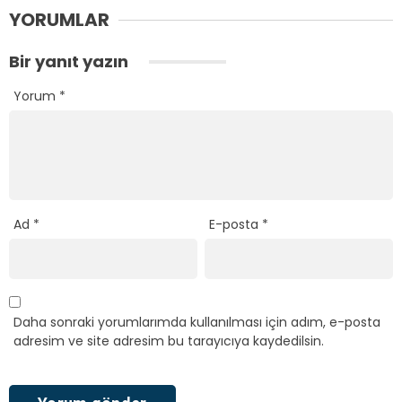
YORUMLAR
Bir yanıt yazın
Yorum
*
Ad
*
E-posta
*
Daha sonraki yorumlarımda kullanılması için adım, e-posta
adresim ve site adresim bu tarayıcıya kaydedilsin.