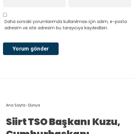
Daha sonraki yorumlarımda kullanılması için adım, e-posta
adresim ve site adresim bu tarayıcıya kaydedilsin.
Ana Sayfa
›
Dünya
Siirt TSO Başkanı Kuzu,
Cumhurbaşkanı