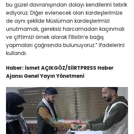
bu güzel davranışından dolayı kendilerini tebrik
ediyoruz. Diğer evlenecek olan kardeşlerimize
de aynı şekilde Müslüman kardeşlerimizi
unutmamalı, gereksiz harcamadan kaçınmalı
ve çiftimizi örnek alarak Filistin’e bağış
yapmaları çağrısında bulunuyoruz.” ifadelerini
kullandı.
Haber: İsmet AÇIKGÖZ/SİİRTPRESS Haber
Ajansı Genel Yayın Yönetmeni