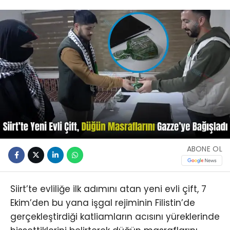
ABONE OL
Siirt’te evliliğe ilk adımını atan yeni evli çift, 7
Ekim’den bu yana işgal rejiminin Filistin’de
gerçekleştirdiği katliamların acısını yüreklerinde