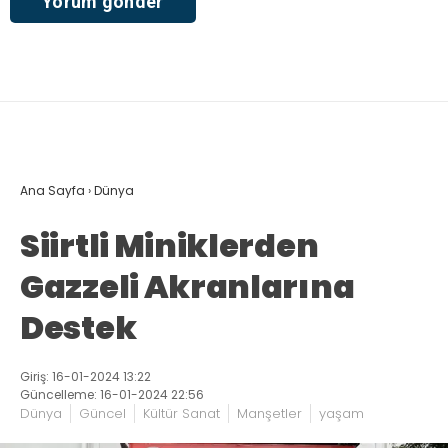
Ana Sayfa
›
Dünya
Siirtli Miniklerden
Gazzeli Akranlarına
Destek
Giriş: 16-01-2024 13:22
Güncelleme: 16-01-2024 22:56
Dünya
Güncel
Kültür Sanat
Manşetler
yaşam