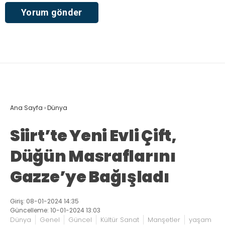
Ana Sayfa
›
Dünya
Siirt’te Yeni Evli Çift,
Düğün Masraflarını
Gazze’ye Bağışladı
Giriş: 08-01-2024 14:35
Güncelleme: 10-01-2024 13:03
Dünya
Genel
Güncel
Kültür Sanat
Manşetler
yaşam