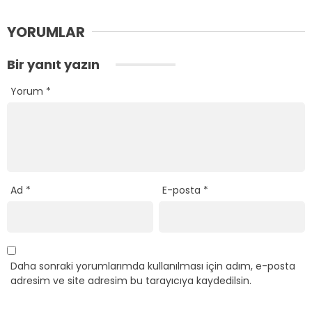
YORUMLAR
Bir yanıt yazın
Yorum
*
Ad
*
E-posta
*
Daha sonraki yorumlarımda kullanılması için adım, e-posta
adresim ve site adresim bu tarayıcıya kaydedilsin.