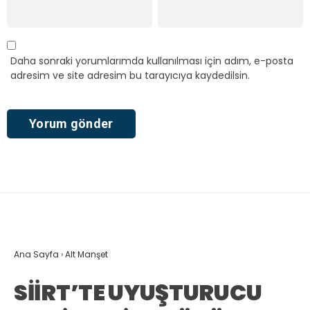
Daha sonraki yorumlarımda kullanılması için adım, e-posta
adresim ve site adresim bu tarayıcıya kaydedilsin.
Ana Sayfa
›
Alt Manşet
SİİRT’TE UYUŞTURUCU