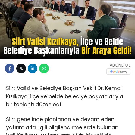
ABONE OL
Siirt Valisi ve Belediye Başkan Vekili Dr. Kemal
Kızılkaya, ilçe ve belde belediye başkanlarıyla
bir toplantı düzenledi.
Siirt genelinde planlanan ve devam eden
yatırımlarla ilgili bilgilendirmelerde bulunan