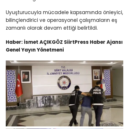
Uyuşturucuyla mücadele kapsamında önleyici,
bilinçlendirici ve operasyonel çalışmaların eş
zamanlı olarak devam ettiği belirtildi.
Haber: İsmet AÇIKGÖZ SiirtPress Haber Ajansı
Genel Yayın Yönetmeni