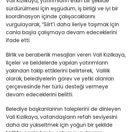
Vali Kızılkaya, yatırımların etkin bir şekilde
sürdürülmesi için eşgüdüm, iş birliği ve iyi bir
koordinasyon içinde çalışacaklarını
vurgulayarak, “Siirt’i daha ileriye taşımak için
canla başla çalışmaya devam edeceklerini
ifade etti.
Birlik ve beraberlik mesajları veren Vali Kızılkaya,
ilçeler ve beldelerde yapılan yatırımların
yakından takip ettiklerini belirterek, Valilik
olarak, belediyelerin görev ve yetki alanları
çerçevesinde her türlü desteği vermeye
devam edeceklerini belitti.
Belediye başkanlarının taleplerini de dinleyen
Vali Kızılkaya, vatandaşların refah seviyesini
daha da yükseltmek için yoğun bir şekilde