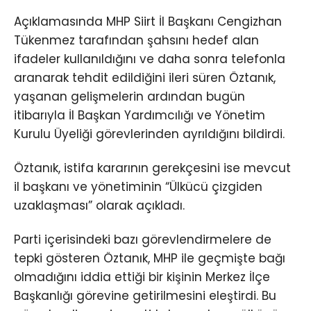
Açıklamasında MHP Siirt İl Başkanı Cengizhan
Tükenmez tarafından şahsını hedef alan
ifadeler kullanıldığını ve daha sonra telefonla
aranarak tehdit edildiğini ileri süren Öztanık,
yaşanan gelişmelerin ardından bugün
itibarıyla İl Başkan Yardımcılığı ve Yönetim
Kurulu Üyeliği görevlerinden ayrıldığını bildirdi.
Öztanık, istifa kararının gerekçesini ise mevcut
il başkanı ve yönetiminin “Ülkücü çizgiden
uzaklaşması” olarak açıkladı.
Parti içerisindeki bazı görevlendirmelere de
tepki gösteren Öztanık, MHP ile geçmişte bağı
olmadığını iddia ettiği bir kişinin Merkez İlçe
Başkanlığı görevine getirilmesini eleştirdi. Bu