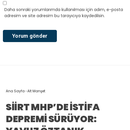
Daha sonraki yorumlarımda kullanılması için adım, e-posta
adresim ve site adresim bu tarayıcıya kaydedilsin.
Ana Sayfa
›
Alt Manşet
SİİRT MHP’DE İSTİFA
DEPREMİ SÜRÜYOR: