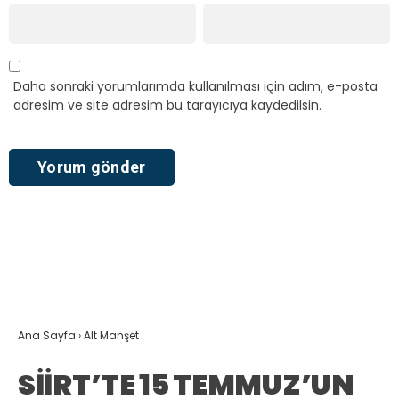
Daha sonraki yorumlarımda kullanılması için adım, e-posta
adresim ve site adresim bu tarayıcıya kaydedilsin.
Ana Sayfa
›
Alt Manşet
SİİRT’TE 15 TEMMUZ’UN