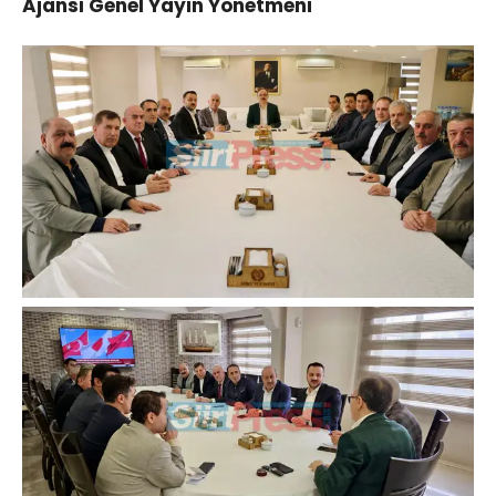
Ajansı Genel Yayın Yönetmeni