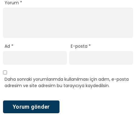
Yorum
*
Ad
*
E-posta
*
Daha sonraki yorumlarımda kullanılması için adım, e-posta
adresim ve site adresim bu tarayıcıya kaydedilsin.