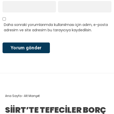
Daha sonraki yorumlarımda kullanılması için adım, e-posta
adresim ve site adresim bu tarayıcıya kaydedilsin.
Ana Sayfa
›
Alt Manşet
SİİRT’TE TEFECİLER BORÇ