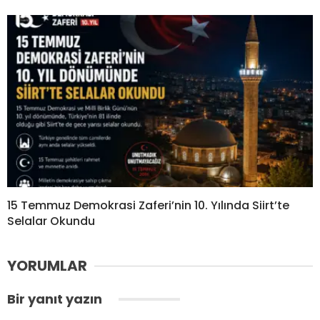
15 Temmuz Demokrasi Zaferi’nin 10. Yılında Siirt’te
Selalar Okundu
YORUMLAR
Bir yanıt yazın