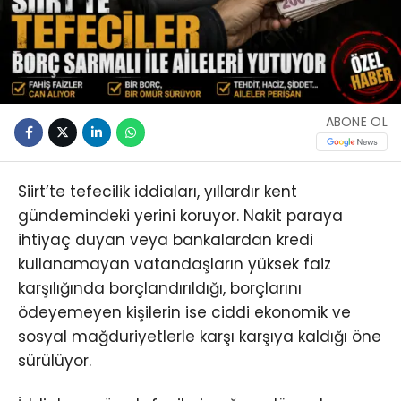
ABONE OL
Siirt’te tefecilik iddiaları, yıllardır kent
gündemindeki yerini koruyor. Nakit paraya
ihtiyaç duyan veya bankalardan kredi
kullanamayan vatandaşların yüksek faiz
karşılığında borçlandırıldığı, borçlarını
ödeyemeyen kişilerin ise ciddi ekonomik ve
sosyal mağduriyetlerle karşı karşıya kaldığı öne
sürülüyor.