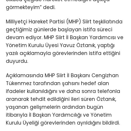
görmekteyim” dedi.
Milliyetçi Hareket Partisi (MHP) Siirt teşkilatında
geçtiğimiz günlerde başlayan istifa süreci
devam ediyor. MHP Siirt İl Başkan Yardımcısı ve
Yönetim Kurulu Üyesi Yavuz Öztanık, yaptığı
yazılı açıklamayla görevlerinden istifa ettiğini
duyurdu.
Açıklamasında MHP Siirt İl Başkanı Cengizhan
Tükenmez tarafından şahsını hedef alan
ifadeler kullanıldığını ve daha sonra telefonla
aranarak tehdit edildiğini ileri süren Öztanık,
yaşanan gelişmelerin ardından bugün
itibarıyla İl Başkan Yardımcılığı ve Yönetim
Kurulu Üyeliği görevlerinden ayrıldığını bildirdi.