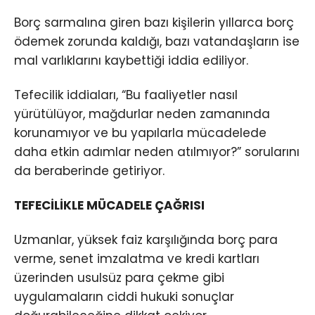
Borç sarmalına giren bazı kişilerin yıllarca borç
ödemek zorunda kaldığı, bazı vatandaşların ise
mal varlıklarını kaybettiği iddia ediliyor.
Tefecilik iddiaları, “Bu faaliyetler nasıl
yürütülüyor, mağdurlar neden zamanında
korunamıyor ve bu yapılarla mücadelede
daha etkin adımlar neden atılmıyor?” sorularını
da beraberinde getiriyor.
TEFECİLİKLE MÜCADELE ÇAĞRISI
Uzmanlar, yüksek faiz karşılığında borç para
verme, senet imzalatma ve kredi kartları
üzerinden usulsüz para çekme gibi
uygulamaların ciddi hukuki sonuçlar