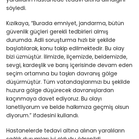
söyledi.
Kızılkaya, “Burada emniyet, jandarma, bütün
güvenlik güçleri gerekli tedbirleri almış
durumda. Adli soruşturma hızlı bir şekilde
başlatılarak, konu takip edilmektedir. Bu olay
bizi üzmüştür. İlimizde, ilçemizde, beldemizde,
sevgi, kardeşlik ve barış içerisinde devam eden
seçim ortamına bu taşkın davranış gölge
düşürmüştür. Tüm vatandaşlarımızı bu şekilde
huzura gölge düşürecek davranışlardan
kaçınmaya davet ediyoruz. Bu olayı
lanetliyorum ve belde halkımıza geçmiş olsun
diyorum.” ifadesini kullandı.
Hastanelerde tedavi altına alınan yaralıların