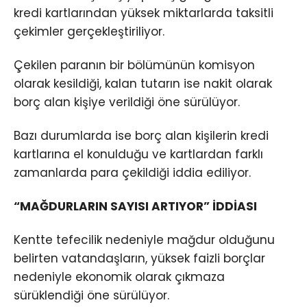
kredi kartlarından yüksek miktarlarda taksitli
çekimler gerçekleştiriliyor.
Çekilen paranın bir bölümünün komisyon
olarak kesildiği, kalan tutarın ise nakit olarak
borç alan kişiye verildiği öne sürülüyor.
Bazı durumlarda ise borç alan kişilerin kredi
kartlarına el konulduğu ve kartlardan farklı
zamanlarda para çekildiği iddia ediliyor.
“MAĞDURLARIN SAYISI ARTIYOR” İDDİASI
Kentte tefecilik nedeniyle mağdur olduğunu
belirten vatandaşların, yüksek faizli borçlar
nedeniyle ekonomik olarak çıkmaza
sürüklendiği öne sürülüyor.