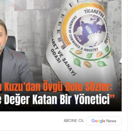
ABONE OL