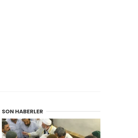
SON HABERLER