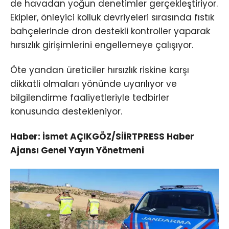
de havadan yoğun denetimler gerçekleştiriyor.
Ekipler, önleyici kolluk devriyeleri sırasında fıstık
bahçelerinde dron destekli kontroller yaparak
hırsızlık girişimlerini engellemeye çalışıyor.
Öte yandan üreticiler hırsızlık riskine karşı
dikkatli olmaları yönünde uyarılıyor ve
bilgilendirme faaliyetleriyle tedbirler
konusunda destekleniyor.
Haber: İsmet AÇIKGÖZ/SİİRTPRESS Haber
Ajansı Genel Yayın Yönetmeni