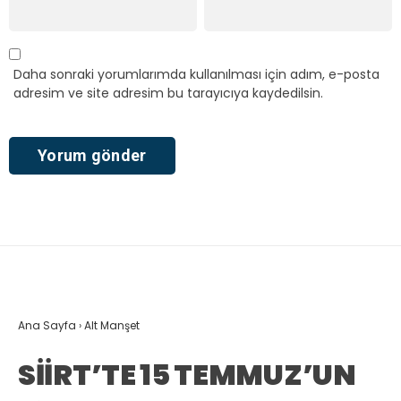
Daha sonraki yorumlarımda kullanılması için adım, e-posta
adresim ve site adresim bu tarayıcıya kaydedilsin.
Ana Sayfa
›
Alt Manşet
SİİRT’TE 15 TEMMUZ’UN