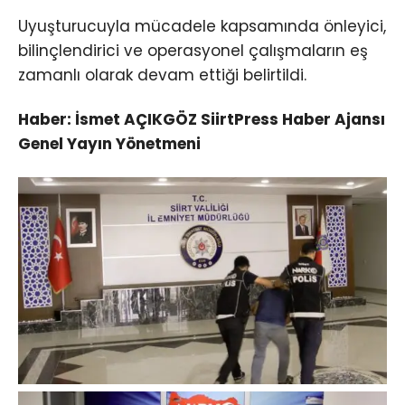
Uyuşturucuyla mücadele kapsamında önleyici,
bilinçlendirici ve operasyonel çalışmaların eş
zamanlı olarak devam ettiği belirtildi.
Haber: İsmet AÇIKGÖZ SiirtPress Haber Ajansı
Genel Yayın Yönetmeni