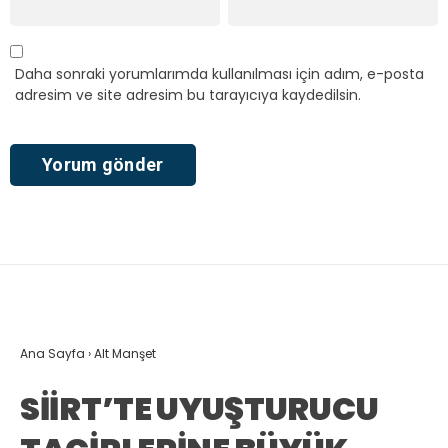
Daha sonraki yorumlarımda kullanılması için adım, e-posta
adresim ve site adresim bu tarayıcıya kaydedilsin.
Ana Sayfa
›
Alt Manşet
SİİRT’TE UYUŞTURUCU