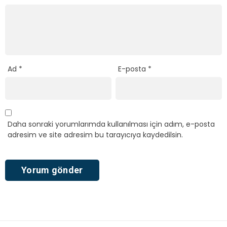
Ad
*
E-posta
*
Daha sonraki yorumlarımda kullanılması için adım, e-posta
adresim ve site adresim bu tarayıcıya kaydedilsin.