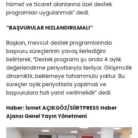
hizmet ve ticaret alanlarına özel destek
programları uygulanmalı” dedi.
“BAŞVURULAR HIZLANDIRILMALI”
Başkan, mevcut destek programlarında
başvuru süreçlerinin yavaş ilerlediğini
belirterek, “Destek programı şu anda 4 aylık
değerlendirme periyotlarıyla ilerliyor. Girişimcilik
dinamiktir, beklemeye tahammülü yoktur. Bu
süreçler aylık periyotlarla yapılmalı ve
başvurulara hızlı yanıt verilmelidir” dedi.
Haber: İsmet AÇIKGÖZ/SİİRTPRESS Haber
Ajansı Genel Yayın Yönetmeni