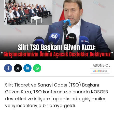
ABONE OL
Siirt Ticaret ve Sanayi Odası (TSO) Başkanı
Güven Kuzu, TSO konferans salonunda KOSGEB
destekleri ve istişare toplantısında girişimciler
ve iş insanlarıyla bir araya geldi.