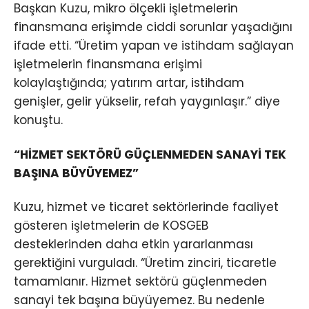
Başkan Kuzu, mikro ölçekli işletmelerin
finansmana erişimde ciddi sorunlar yaşadığını
ifade etti. “Üretim yapan ve istihdam sağlayan
işletmelerin finansmana erişimi
kolaylaştığında; yatırım artar, istihdam
genişler, gelir yükselir, refah yaygınlaşır.” diye
konuştu.
“HİZMET SEKTÖRÜ GÜÇLENMEDEN SANAYİ TEK
BAŞINA BÜYÜYEMEZ”
Kuzu, hizmet ve ticaret sektörlerinde faaliyet
gösteren işletmelerin de KOSGEB
desteklerinden daha etkin yararlanması
gerektiğini vurguladı. “Üretim zinciri, ticaretle
tamamlanır. Hizmet sektörü güçlenmeden
sanayi tek başına büyüyemez. Bu nedenle