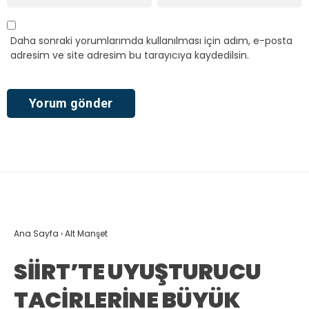
Daha sonraki yorumlarımda kullanılması için adım, e-posta
adresim ve site adresim bu tarayıcıya kaydedilsin.
Ana Sayfa
›
Alt Manşet
SİİRT’TE UYUŞTURUCU
TACİRLERİNE BÜYÜK