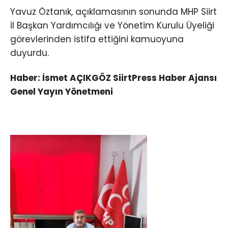
Yavuz Öztanık, açıklamasının sonunda MHP Siirt
İl Başkan Yardımcılığı ve Yönetim Kurulu Üyeliği
görevlerinden istifa ettiğini kamuoyuna
duyurdu.
Haber: İsmet AÇIKGÖZ SiirtPress Haber Ajansı
Genel Yayın Yönetmeni