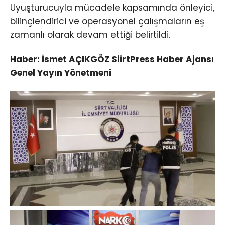
Uyuşturucuyla mücadele kapsamında önleyici,
bilinçlendirici ve operasyonel çalışmaların eş
zamanlı olarak devam ettiği belirtildi.
Haber: İsmet AÇIKGÖZ SiirtPress Haber Ajansı
Genel Yayın Yönetmeni