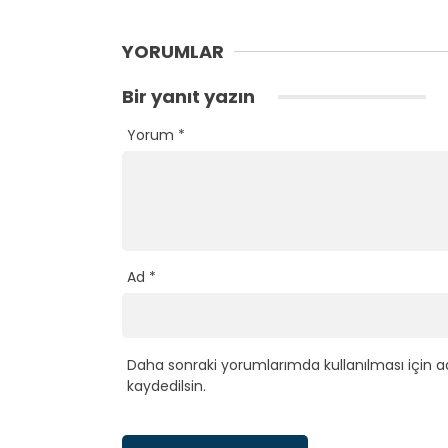
YORUMLAR
Bir yanıt yazın
Yorum
*
Ad
*
Daha sonraki yorumlarımda kullanılması için a
kaydedilsin.