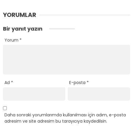
YORUMLAR
Bir yanıt yazın
Yorum
*
Ad
*
E-posta
*
Daha sonraki yorumlarımda kullanılması için adım, e-posta
adresim ve site adresim bu tarayıcıya kaydedilsin.