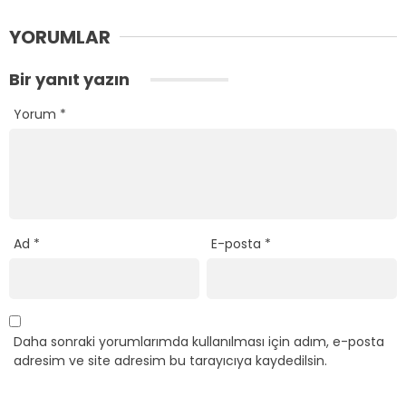
YORUMLAR
Bir yanıt yazın
Yorum
*
Ad
*
E-posta
*
Daha sonraki yorumlarımda kullanılması için adım, e-posta
adresim ve site adresim bu tarayıcıya kaydedilsin.