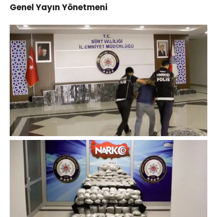
Genel Yayın Yönetmeni