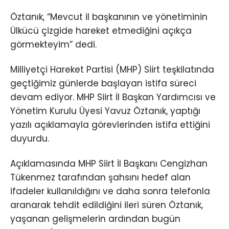
Öztanık, “Mevcut il başkanının ve yönetiminin
Ülkücü çizgide hareket etmediğini açıkça
görmekteyim” dedi.
Milliyetçi Hareket Partisi (MHP) Siirt teşkilatında
geçtiğimiz günlerde başlayan istifa süreci
devam ediyor. MHP Siirt İl Başkan Yardımcısı ve
Yönetim Kurulu Üyesi Yavuz Öztanık, yaptığı
yazılı açıklamayla görevlerinden istifa ettiğini
duyurdu.
Açıklamasında MHP Siirt İl Başkanı Cengizhan
Tükenmez tarafından şahsını hedef alan
ifadeler kullanıldığını ve daha sonra telefonla
aranarak tehdit edildiğini ileri süren Öztanık,
yaşanan gelişmelerin ardından bugün