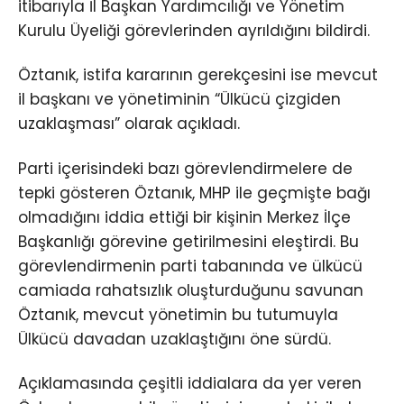
itibarıyla İl Başkan Yardımcılığı ve Yönetim
Kurulu Üyeliği görevlerinden ayrıldığını bildirdi.
Öztanık, istifa kararının gerekçesini ise mevcut
il başkanı ve yönetiminin “Ülkücü çizgiden
uzaklaşması” olarak açıkladı.
Parti içerisindeki bazı görevlendirmelere de
tepki gösteren Öztanık, MHP ile geçmişte bağı
olmadığını iddia ettiği bir kişinin Merkez İlçe
Başkanlığı görevine getirilmesini eleştirdi. Bu
görevlendirmenin parti tabanında ve ülkücü
camiada rahatsızlık oluşturduğunu savunan
Öztanık, mevcut yönetimin bu tutumuyla
Ülkücü davadan uzaklaştığını öne sürdü.
Açıklamasında çeşitli iddialara da yer veren