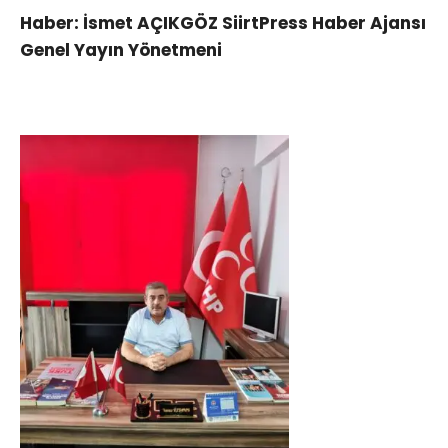
Haber: İsmet AÇIKGÖZ SiirtPress Haber Ajansı
Genel Yayın Yönetmeni