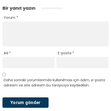
Bir yanıt yazın
Yorum
*
Ad
*
E-posta
*
Daha sonraki yorumlarımda kullanılması için adım, e-posta
adresim ve site adresim bu tarayıcıya kaydedilsin.