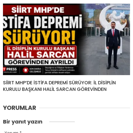
SİİRT MHP’DE İSTİFA DEPREMİ SÜRÜYOR: İL DİSİPLİN
KURULU BAŞKANI HALİL SARCAN GÖREVİNDEN
YORUMLAR
Bir yanıt yazın