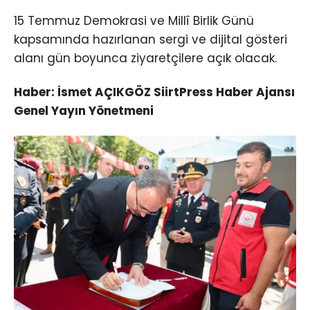
15 Temmuz Demokrasi ve Millî Birlik Günü
kapsamında hazırlanan sergi ve dijital gösteri
alanı gün boyunca ziyaretçilere açık olacak.
Haber: İsmet AÇIKGÖZ SiirtPress Haber Ajansı
Genel Yayın Yönetmeni