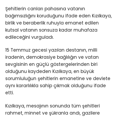
Şehitlerin canları pahasına vatanın
bağımsızlığını koruduğunu ifade eden Kızılkaya,
birlik ve beraberlik ruhuyla emanet edilen
kutsal vatanın sonsuza kadar muhafaza
edileceğini vurguladı.
15 Temmuz gecesi yazılan destanın, milli
iradenin, demokrasiye bağlılığın ve vatan
sevgisinin en güçlü göstergelerinden biri
olduğunu kaydeden Kızılkaya, en büyük
sorumluluğun şehitlerin emanetine ve devlete
aynı kararlılıkla sahip çıkmak olduğunu ifade
etti.
Kızılkaya, mesajının sonunda tüm şehitleri
rahmet, minnet ve şükranla andı, gazilere