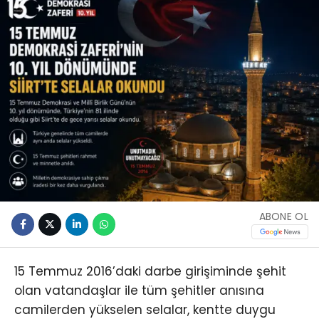
ABONE OL
15 Temmuz 2016’daki darbe girişiminde şehit
olan vatandaşlar ile tüm şehitler anısına
camilerden yükselen selalar, kentte duygu