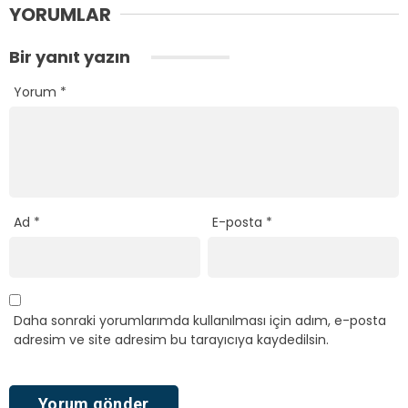
YORUMLAR
Bir yanıt yazın
Yorum
*
Ad
*
E-posta
*
Daha sonraki yorumlarımda kullanılması için adım, e-posta
adresim ve site adresim bu tarayıcıya kaydedilsin.