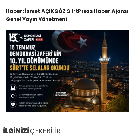
Haber: İsmet AÇIKGÖZ SiirtPress Haber Ajansı
Genel Yayın Yönetmeni
İLGİNİZİ
ÇEKEBİLİR