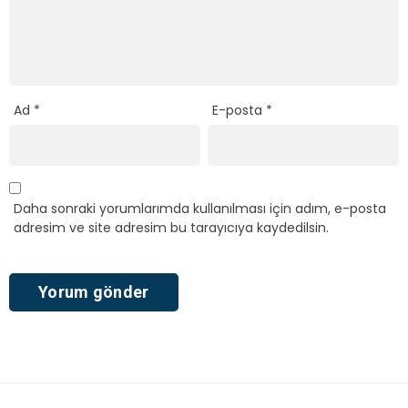
Ad
*
E-posta
*
Daha sonraki yorumlarımda kullanılması için adım, e-posta
adresim ve site adresim bu tarayıcıya kaydedilsin.