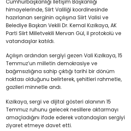
Cumhurbaşkanlığı İletişim Başkanlığı
himayelerinde, Siirt Valiliği koordinesinde
hazırlanan serginin açılışına Siirt Valisi ve
Belediye Başkan Vekili Dr. Kemal Kızılkaya, AK
Parti Siirt Milletvekili Mervan Gül, il protokolü ve
vatandaşlar katıldı.
Açılışın ardından sergiyi gezen Vali Kızılkaya, 15
Temmuz’un milletin demokrasiye ve
bağımsızlığına sahip çıktığı tarihi bir dönüm
noktası olduğunu belirterek, şehitleri rahmetle,
gazileri minnetle andı.
Kızılkaya, sergi ve dijital gösteri alanının 15
Temmuz ruhunu gelecek nesillere aktarmayı
amaçladığını ifade ederek vatandaşları sergiyi
ziyaret etmeye davet etti.