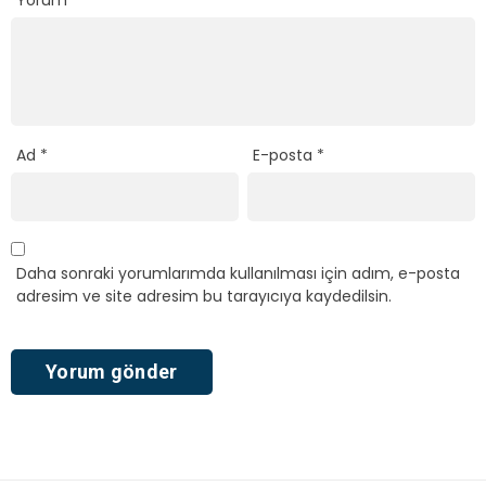
Yorum
*
Ad
*
E-posta
*
Daha sonraki yorumlarımda kullanılması için adım, e-posta
adresim ve site adresim bu tarayıcıya kaydedilsin.