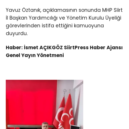
Yavuz Öztanık, açıklamasının sonunda MHP Siirt
İl Başkan Yardımcılığı ve Yönetim Kurulu Üyeliği
görevlerinden istifa ettiğini kamuoyuna
duyurdu.
Haber: İsmet AÇIKGÖZ SiirtPress Haber Ajansı
Genel Yayın Yönetmeni