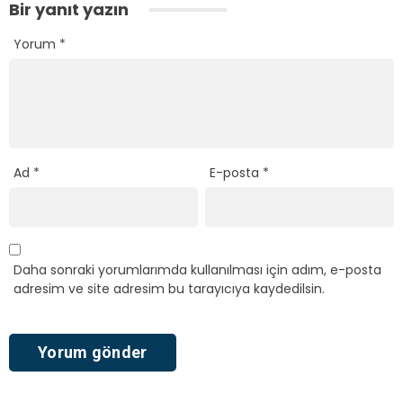
Bir yanıt yazın
Yorum
*
Ad
*
E-posta
*
Daha sonraki yorumlarımda kullanılması için adım, e-posta
adresim ve site adresim bu tarayıcıya kaydedilsin.