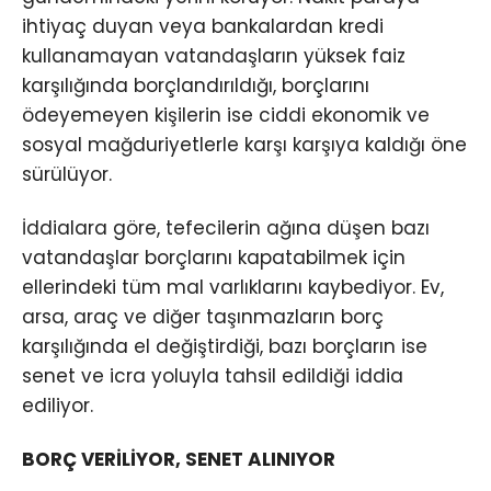
ihtiyaç duyan veya bankalardan kredi
kullanamayan vatandaşların yüksek faiz
karşılığında borçlandırıldığı, borçlarını
ödeyemeyen kişilerin ise ciddi ekonomik ve
sosyal mağduriyetlerle karşı karşıya kaldığı öne
sürülüyor.
İddialara göre, tefecilerin ağına düşen bazı
vatandaşlar borçlarını kapatabilmek için
ellerindeki tüm mal varlıklarını kaybediyor. Ev,
arsa, araç ve diğer taşınmazların borç
karşılığında el değiştirdiği, bazı borçların ise
senet ve icra yoluyla tahsil edildiği iddia
ediliyor.
BORÇ VERİLİYOR, SENET ALINIYOR