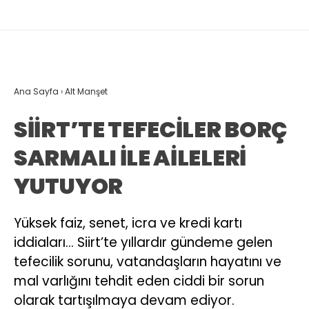
Ana Sayfa
›
Alt Manşet
SİİRT’TE TEFECİLER BORÇ
SARMALI İLE AİLELERİ
YUTUYOR
Yüksek faiz, senet, icra ve kredi kartı
iddiaları… Siirt’te yıllardır gündeme gelen
tefecilik sorunu, vatandaşların hayatını ve
mal varlığını tehdit eden ciddi bir sorun
olarak tartışılmaya devam ediyor.