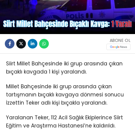
ABONE OL
Siirt Millet Bahçesinde iki grup arasında çıkan
bıçaklı kavgada 1 kişi yaralandı.
Millet Bahçesinde iki grup arasında çıkan
tartışmanın bıçaklı kavgaya dönmesi sonucu
İzzettin Teker adlı kişi bıçakla yaralandı.
Yaralanan Teker, 112 Acil Sağlık Ekiplerince Siirt
Eğitim ve Araştırma Hastanesi’ne kaldırıldı.