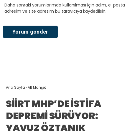
Daha sonraki yorumlarımda kullanılması için adım, e-posta
adresim ve site adresim bu tarayıcıya kaydedilsin.
Ana Sayfa
›
Alt Manşet
SİİRT MHP’DE İSTİFA
DEPREMİ SÜRÜYOR:
YAVUZ ÖZTANIK