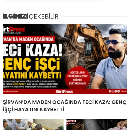
İLGİNİZİ
ÇEKEBİLİR
ŞİRVAN’DA MADEN OCAĞINDA FECİ KAZA: GENÇ
İŞÇİ HAYATINI KAYBETTİ