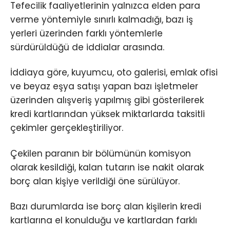
Tefecilik faaliyetlerinin yalnızca elden para
verme yöntemiyle sınırlı kalmadığı, bazı iş
yerleri üzerinden farklı yöntemlerle
sürdürüldüğü de iddialar arasında.
İddiaya göre, kuyumcu, oto galerisi, emlak ofisi
ve beyaz eşya satışı yapan bazı işletmeler
üzerinden alışveriş yapılmış gibi gösterilerek
kredi kartlarından yüksek miktarlarda taksitli
çekimler gerçekleştiriliyor.
Çekilen paranın bir bölümünün komisyon
olarak kesildiği, kalan tutarın ise nakit olarak
borç alan kişiye verildiği öne sürülüyor.
Bazı durumlarda ise borç alan kişilerin kredi
kartlarına el konulduğu ve kartlardan farklı