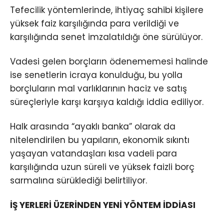
Tefecilik yöntemlerinde, ihtiyaç sahibi kişilere
yüksek faiz karşılığında para verildiği ve
karşılığında senet imzalatıldığı öne sürülüyor.
Vadesi gelen borçların ödenememesi halinde
ise senetlerin icraya konulduğu, bu yolla
borçluların mal varlıklarının haciz ve satış
süreçleriyle karşı karşıya kaldığı iddia ediliyor.
Halk arasında “ayaklı banka” olarak da
nitelendirilen bu yapıların, ekonomik sıkıntı
yaşayan vatandaşları kısa vadeli para
karşılığında uzun süreli ve yüksek faizli borç
sarmalına sürüklediği belirtiliyor.
İŞ YERLERİ ÜZERİNDEN YENİ YÖNTEM İDDİASI