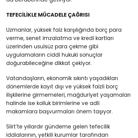
TEFECİLİKLE MÜCADELE ÇAĞRISI
Uzmanlar, yüksek faiz karşılığında borç para
verme, senet imzalatma ve kredi kartları
üzerinden usulsüz para çekme gibi
uygulamaların ciddi hukuki sonuçlar
doğurabileceğine dikkat çekiyor.
Vatandaşların, ekonomik sıkıntı yaşadıkları
dönemlerde kayıt dışı ve yüksek faizli borç
ilişkilerine girmemeleri, mağduriyet yaşamaları
halinde ise kolluk birimlerine ve adli
makamlara başvurmaları önem taşıyor.
Siirt’te yıllardır gündeme gelen tefecilik
iddialarının, yetkili kurumlar tarafından