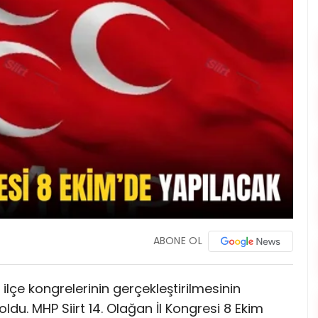
ABONE OL
) ilçe kongrelerinin gerçekleştirilmesinin
 oldu. MHP Siirt 14. Olağan İl Kongresi 8 Ekim