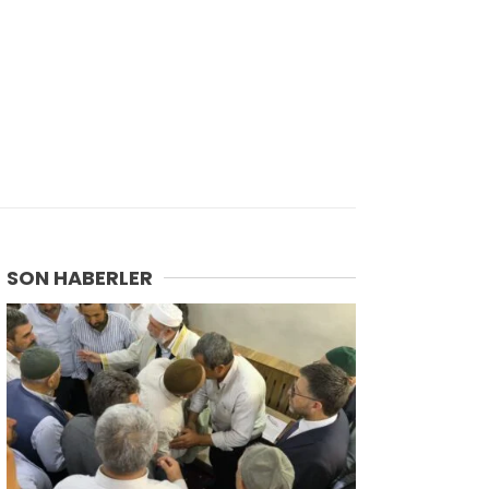
SON HABERLER