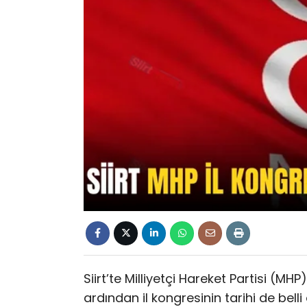
Siirt’te Milliyetçi Hareket Partisi (MHP
ardından il kongresinin tarihi de belli