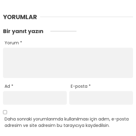
YORUMLAR
Bir yanıt yazın
Yorum
*
Ad
*
E-posta
*
Daha sonraki yorumlarımda kullanılması için adım, e-posta
adresim ve site adresim bu tarayıcıya kaydedilsin.