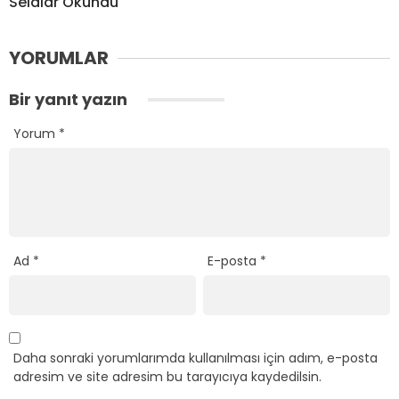
Selalar Okundu
YORUMLAR
Bir yanıt yazın
Yorum
*
Ad
*
E-posta
*
Daha sonraki yorumlarımda kullanılması için adım, e-posta
adresim ve site adresim bu tarayıcıya kaydedilsin.