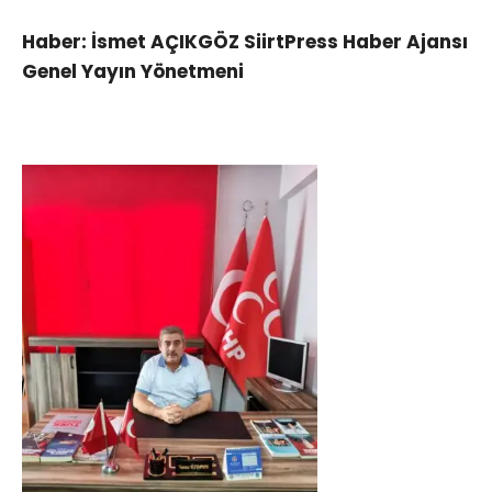
Haber: İsmet AÇIKGÖZ SiirtPress Haber Ajansı
Genel Yayın Yönetmeni