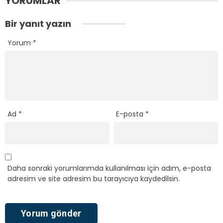
YORUMLAR
Bir yanıt yazın
Yorum
*
Ad
*
E-posta
*
Daha sonraki yorumlarımda kullanılması için adım, e-posta
adresim ve site adresim bu tarayıcıya kaydedilsin.