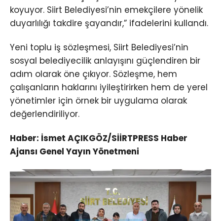
koyuyor. Siirt Belediyesi’nin emekçilere yönelik
duyarlılığı takdire şayandır,” ifadelerini kullandı.
Yeni toplu iş sözleşmesi, Siirt Belediyesi’nin
sosyal belediyecilik anlayışını güçlendiren bir
adım olarak öne çıkıyor. Sözleşme, hem
çalışanların haklarını iyileştirirken hem de yerel
yönetimler için örnek bir uygulama olarak
değerlendiriliyor.
Haber: İsmet AÇIKGÖZ/SİİRTPRESS Haber
Ajansı Genel Yayın Yönetmeni