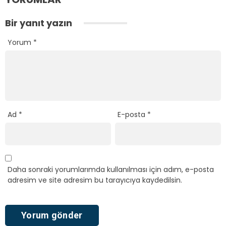
Bir yanıt yazın
Yorum
*
Ad
*
E-posta
*
Daha sonraki yorumlarımda kullanılması için adım, e-posta
adresim ve site adresim bu tarayıcıya kaydedilsin.