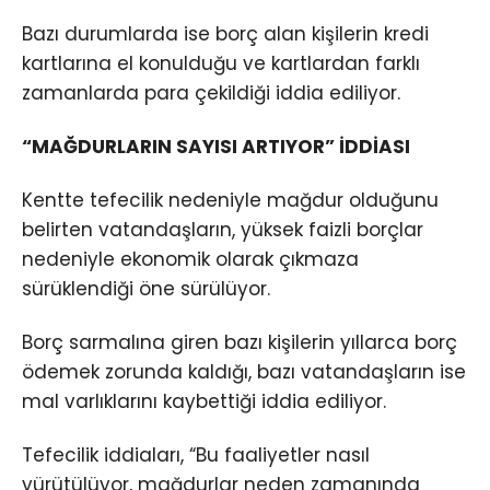
Bazı durumlarda ise borç alan kişilerin kredi
kartlarına el konulduğu ve kartlardan farklı
zamanlarda para çekildiği iddia ediliyor.
“MAĞDURLARIN SAYISI ARTIYOR” İDDİASI
Kentte tefecilik nedeniyle mağdur olduğunu
belirten vatandaşların, yüksek faizli borçlar
nedeniyle ekonomik olarak çıkmaza
sürüklendiği öne sürülüyor.
Borç sarmalına giren bazı kişilerin yıllarca borç
ödemek zorunda kaldığı, bazı vatandaşların ise
mal varlıklarını kaybettiği iddia ediliyor.
Tefecilik iddiaları, “Bu faaliyetler nasıl
yürütülüyor, mağdurlar neden zamanında