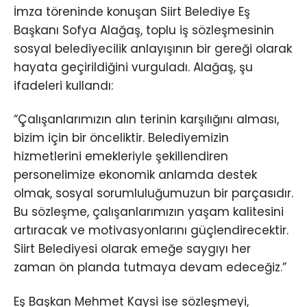
İmza töreninde konuşan Siirt Belediye Eş
Başkanı Sofya Alağaş, toplu iş sözleşmesinin
sosyal belediyecilik anlayışının bir gereği olarak
hayata geçirildiğini vurguladı. Alağaş, şu
ifadeleri kullandı:
“Çalışanlarımızın alın terinin karşılığını alması,
bizim için bir önceliktir. Belediyemizin
hizmetlerini emekleriyle şekillendiren
personelimize ekonomik anlamda destek
olmak, sosyal sorumluluğumuzun bir parçasıdır.
Bu sözleşme, çalışanlarımızın yaşam kalitesini
artıracak ve motivasyonlarını güçlendirecektir.
Siirt Belediyesi olarak emeğe saygıyı her
zaman ön planda tutmaya devam edeceğiz.”
Eş Başkan Mehmet Kaysi ise sözleşmeyi,