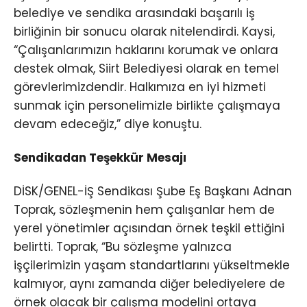
belediye ve sendika arasındaki başarılı iş
birliğinin bir sonucu olarak nitelendirdi. Kaysi,
“Çalışanlarımızın haklarını korumak ve onlara
destek olmak, Siirt Belediyesi olarak en temel
görevlerimizdendir. Halkımıza en iyi hizmeti
sunmak için personelimizle birlikte çalışmaya
devam edeceğiz,” diye konuştu.
Sendikadan Teşekkür Mesajı
DİSK/GENEL-İŞ Sendikası Şube Eş Başkanı Adnan
Toprak, sözleşmenin hem çalışanlar hem de
yerel yönetimler açısından örnek teşkil ettiğini
belirtti. Toprak, “Bu sözleşme yalnızca
işçilerimizin yaşam standartlarını yükseltmekle
kalmıyor, aynı zamanda diğer belediyelere de
örnek olacak bir çalışma modelini ortaya