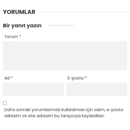
YORUMLAR
Bir yanıt yazın
Yorum
*
Ad
*
E-posta
*
Daha sonraki yorumlarımda kullanılması için adım, e-posta
adresim ve site adresim bu tarayıcıya kaydedilsin.