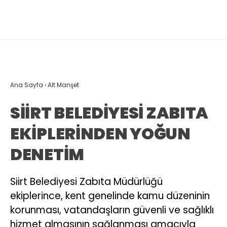
Ana Sayfa
›
Alt Manşet
SİİRT BELEDİYESİ ZABITA
EKİPLERİNDEN YOĞUN
DENETİM
Siirt Belediyesi Zabıta Müdürlüğü
ekiplerince, kent genelinde kamu düzeninin
korunması, vatandaşların güvenli ve sağlıklı
hizmet almasının sağlanması amacıyla