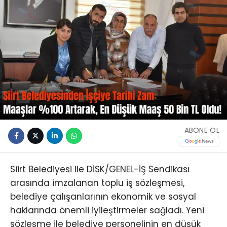
ABONE OL
Siirt Belediyesi ile DİSK/GENEL-İŞ Sendikası
arasında imzalanan toplu iş sözleşmesi,
belediye çalışanlarının ekonomik ve sosyal
haklarında önemli iyileştirmeler sağladı. Yeni
sözleşme ile belediye personelinin en düşük