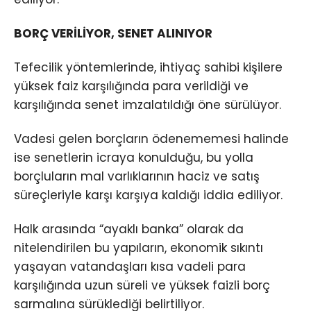
BORÇ VERİLİYOR, SENET ALINIYOR
Tefecilik yöntemlerinde, ihtiyaç sahibi kişilere
yüksek faiz karşılığında para verildiği ve
karşılığında senet imzalatıldığı öne sürülüyor.
Vadesi gelen borçların ödenememesi halinde
ise senetlerin icraya konulduğu, bu yolla
borçluların mal varlıklarının haciz ve satış
süreçleriyle karşı karşıya kaldığı iddia ediliyor.
Halk arasında “ayaklı banka” olarak da
nitelendirilen bu yapıların, ekonomik sıkıntı
yaşayan vatandaşları kısa vadeli para
karşılığında uzun süreli ve yüksek faizli borç
sarmalına sürüklediği belirtiliyor.