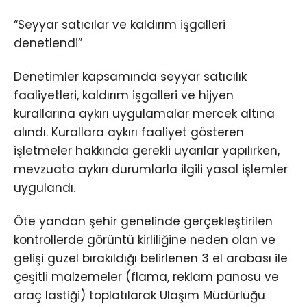
“Seyyar satıcılar ve kaldırım işgalleri
denetlendi”
Denetimler kapsamında seyyar satıcılık
faaliyetleri, kaldırım işgalleri ve hijyen
kurallarına aykırı uygulamalar mercek altına
alındı. Kurallara aykırı faaliyet gösteren
işletmeler hakkında gerekli uyarılar yapılırken,
mevzuata aykırı durumlarla ilgili yasal işlemler
uygulandı.
Öte yandan şehir genelinde gerçekleştirilen
kontrollerde görüntü kirliliğine neden olan ve
gelişi güzel bırakıldığı belirlenen 3 el arabası ile
çeşitli malzemeler (flama, reklam panosu ve
araç lastiği) toplatılarak Ulaşım Müdürlüğü