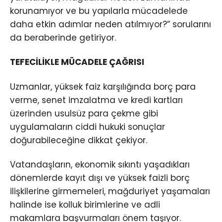
korunamıyor ve bu yapılarla mücadelede
daha etkin adımlar neden atılmıyor?” sorularını
da beraberinde getiriyor.
TEFECİLİKLE MÜCADELE ÇAĞRISI
Uzmanlar, yüksek faiz karşılığında borç para
verme, senet imzalatma ve kredi kartları
üzerinden usulsüz para çekme gibi
uygulamaların ciddi hukuki sonuçlar
doğurabileceğine dikkat çekiyor.
Vatandaşların, ekonomik sıkıntı yaşadıkları
dönemlerde kayıt dışı ve yüksek faizli borç
ilişkilerine girmemeleri, mağduriyet yaşamaları
halinde ise kolluk birimlerine ve adli
makamlara başvurmaları önem taşıyor.