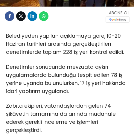
ABONE OL
Belediyeden yapılan açıklamaya göre, 10-20
Haziran tarihleri arasında gerçekleştirilen
denetimlerde toplam 228 iş yeri kontrol edildi.
Denetimler sonucunda mevzuata aykırı
uygulamalarda bulunduğu tespit edilen 78 iş
yerine uyarıda bulunulurken, 17 iş yeri hakkında
idari yaptırım uygulandı.
Zabıta ekipleri, vatandaşlardan gelen 74
şikâyetin tamamına da anında müdahale
ederek gerekli inceleme ve işlemleri
gerçekleştirdi.