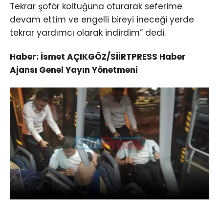
Tekrar şoför koltuğuna oturarak seferime
devam ettim ve engelli bireyi ineceği yerde
tekrar yardımcı olarak indirdim” dedi.
Haber: İsmet AÇIKGÖZ/SİİRTPRESS Haber
Ajansı Genel Yayın Yönetmeni