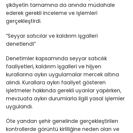
şikâyetin tamamına da anında müdahale
ederek gerekli inceleme ve işlemleri
gerçekleştirdi.
“Seyyar satıcılar ve kaldırım işgalleri
denetlendi”
Denetimler kapsamında seyyar satıcılık
faaliyetleri, kaldırım işgalleri ve hijyen
kurallarına aykırı uygulamalar mercek altına
alındı. Kurallara aykırı faaliyet gösteren
işletmeler hakkında gerekli uyarılar yapılırken,
mevzuata aykırı durumlarla ilgili yasal işlemler
uygulandı.
Öte yandan şehir genelinde gerçekleştirilen
kontrollerde görüntü kirliliğine neden olan ve