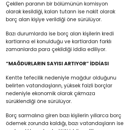
Çekilen paranın bir bölümünün komisyon
olarak kesildiği, kalan tutarın ise nakit olarak
borç alan kişiye verildiği öne sürülüyor.
Bazı durumlarda ise borç alan kişilerin kredi
kartlarına el konulduğu ve kartlardan farklı
zamanlarda para çekildiği iddia ediliyor.
“MAĞDURLARIN SAYISI ARTIYOR” İDDİASI
Kentte tefecilik nedeniyle mağdur olduğunu
belirten vatandaşların, yüksek faizli borçlar
nedeniyle ekonomik olarak çıkmaza
sürüklendiği öne sürülüyor.
Borç sarmalına giren bazı kişilerin yıllarca borç
ödemek zorunda kaldığı, bazı vatandaşların ise