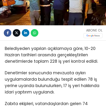
ABONE OL
Belediyeden yapılan açıklamaya göre, 10-20
Haziran tarihleri arasında gerçekleştirilen
denetimlerde toplam 228 iş yeri kontrol edildi.
Denetimler sonucunda mevzuata aykırı
uygulamalarda bulunduğu tespit edilen 78 iş
yerine uyarıda bulunulurken, 17 iş yeri hakkında
idari yaptırım uygulandı.
Zabıta ekipleri, vatandaşlardan gelen 74