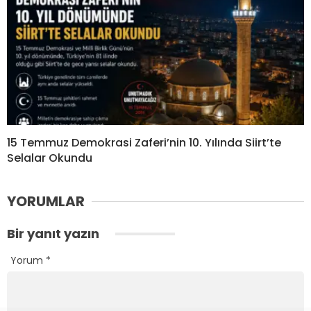
15 Temmuz Demokrasi Zaferi’nin 10. Yılında Siirt’te
Selalar Okundu
YORUMLAR
Bir yanıt yazın
Yorum
*