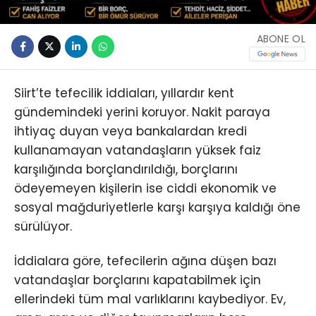
ABONE OL
Siirt’te tefecilik iddiaları, yıllardır kent
gündemindeki yerini koruyor. Nakit paraya
ihtiyaç duyan veya bankalardan kredi
kullanamayan vatandaşların yüksek faiz
karşılığında borçlandırıldığı, borçlarını
ödeyemeyen kişilerin ise ciddi ekonomik ve
sosyal mağduriyetlerle karşı karşıya kaldığı öne
sürülüyor.
İddialara göre, tefecilerin ağına düşen bazı
vatandaşlar borçlarını kapatabilmek için
ellerindeki tüm mal varlıklarını kaybediyor. Ev,