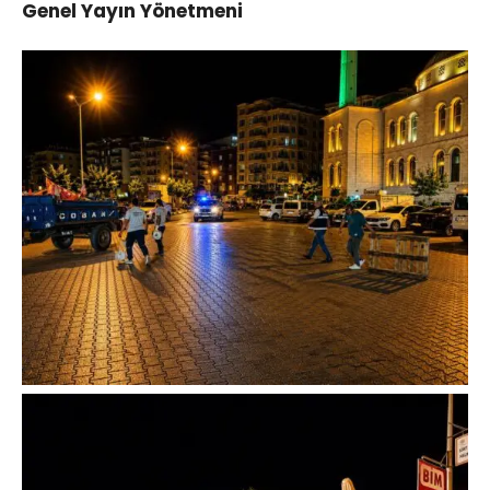
Genel Yayın Yönetmeni