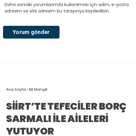
Daha sonraki yorumlarımda kullanılması için adım, e-posta
adresim ve site adresim bu tarayıcıya kaydedilsin.
Ana Sayfa
›
Alt Manşet
SİİRT’TE TEFECİLER BORÇ
SARMALI İLE AİLELERİ
YUTUYOR