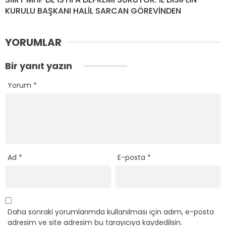
KURULU BAŞKANI HALİL SARCAN GÖREVİNDEN
YORUMLAR
Bir yanıt yazın
Yorum
*
Ad
*
E-posta
*
Daha sonraki yorumlarımda kullanılması için adım, e-posta
adresim ve site adresim bu tarayıcıya kaydedilsin.