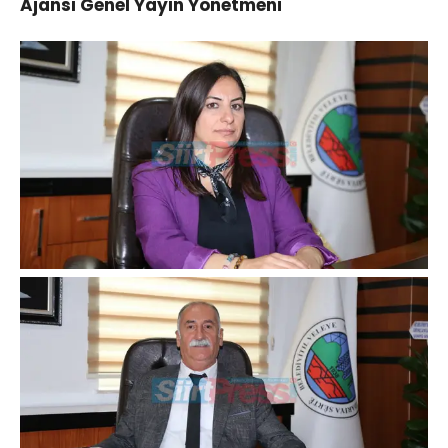
Ajansı Genel Yayın Yönetmeni