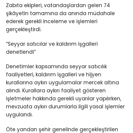
Zabıta ekipleri, vatandaşlardan gelen 74
şikâyetin tamamına da anında müdahale
ederek gerekli inceleme ve işlemleri
gerçekleştirdi.
“Seyyar satıcılar ve kaldırım işgalleri
denetlendi”
Denetimler kapsamında seyyar satıcılık
faaliyetleri, kaldırım işgalleri ve hijyen
kurallarına aykırı uygulamalar mercek altına
alındı. Kurallara aykırı faaliyet gösteren
işletmeler hakkında gerekli uyarılar yapılırken,
mevzuata aykırı durumlarla ilgili yasal işlemler
uygulandı.
Öte yandan şehir genelinde gerçekleştirilen