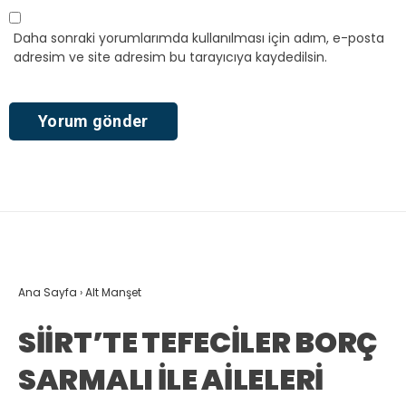
Daha sonraki yorumlarımda kullanılması için adım, e-posta
adresim ve site adresim bu tarayıcıya kaydedilsin.
Ana Sayfa
›
Alt Manşet
SİİRT’TE TEFECİLER BORÇ
SARMALI İLE AİLELERİ