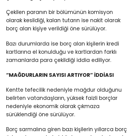
Çekilen paranın bir bölümünün komisyon
olarak kesildiği, kalan tutarın ise nakit olarak
borç alan kişiye verildiği öne sürülüyor.
Bazı durumlarda ise borç alan kişilerin kredi
kartlarına el konulduğu ve kartlardan farklı
zamanlarda para çekildiği iddia ediliyor.
“MAĞDURLARIN SAYISI ARTIYOR” İDDİASI
Kentte tefecilik nedeniyle mağdur olduğunu
belirten vatandaşların, yüksek faizli borçlar
nedeniyle ekonomik olarak çıkmaza
sürüklendiği öne sürülüyor.
Borç sarmalına giren bazı kişilerin yıllarca borç