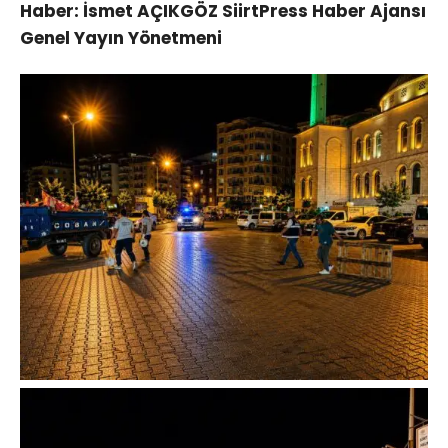
Haber: İsmet AÇIKGÖZ SiirtPress Haber Ajansı
Genel Yayın Yönetmeni