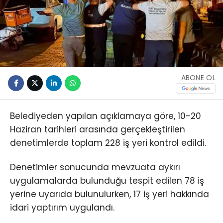
ABONE OL
Belediyeden yapılan açıklamaya göre, 10-20
Haziran tarihleri arasında gerçekleştirilen
denetimlerde toplam 228 iş yeri kontrol edildi.
Denetimler sonucunda mevzuata aykırı
uygulamalarda bulunduğu tespit edilen 78 iş
yerine uyarıda bulunulurken, 17 iş yeri hakkında
idari yaptırım uygulandı.