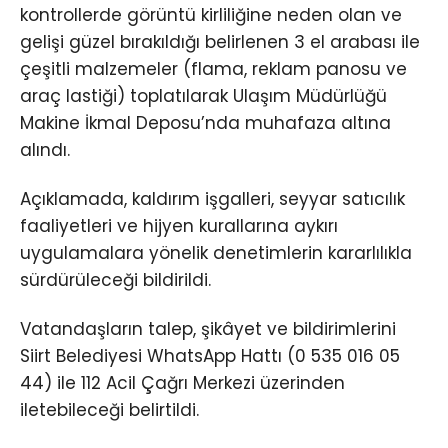
kontrollerde görüntü kirliliğine neden olan ve
gelişi güzel bırakıldığı belirlenen 3 el arabası ile
çeşitli malzemeler (flama, reklam panosu ve
araç lastiği) toplatılarak Ulaşım Müdürlüğü
Makine İkmal Deposu’nda muhafaza altına
alındı.
Açıklamada, kaldırım işgalleri, seyyar satıcılık
faaliyetleri ve hijyen kurallarına aykırı
uygulamalara yönelik denetimlerin kararlılıkla
sürdürüleceği bildirildi.
Vatandaşların talep, şikâyet ve bildirimlerini
Siirt Belediyesi WhatsApp Hattı (0 535 016 05
44) ile 112 Acil Çağrı Merkezi üzerinden
iletebileceği belirtildi.