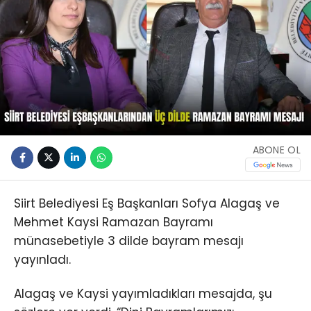
ABONE OL
Siirt Belediyesi Eş Başkanları Sofya Alagaş ve
Mehmet Kaysi Ramazan Bayramı
münasebetiyle 3 dilde bayram mesajı
yayınladı.
Alagaş ve Kaysi yayımladıkları mesajda, şu