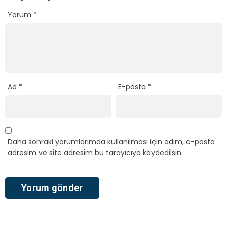
Yorum
*
Ad
*
E-posta
*
Daha sonraki yorumlarımda kullanılması için adım, e-posta
adresim ve site adresim bu tarayıcıya kaydedilsin.