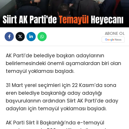
ABONE OL
AK Parti’de belediye başkan adaylarının
belirlemesindeki önemli aşamalardan biri olan
temayül yoklaması başladı.
31 Mart yerel seçimleri için 22 Kasım’da sona
eren belediye başkanlığı aday adaylığı
başvurularının ardından Siirt AK Parti’de aday
adayları için temayül yoklaması başladı.
AK Parti Siirt İl Başkanlığı’nda e-temayül