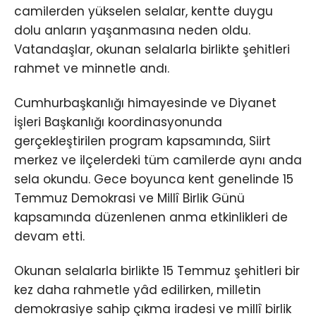
camilerden yükselen selalar, kentte duygu
dolu anların yaşanmasına neden oldu.
Vatandaşlar, okunan selalarla birlikte şehitleri
rahmet ve minnetle andı.
Cumhurbaşkanlığı himayesinde ve Diyanet
İşleri Başkanlığı koordinasyonunda
gerçekleştirilen program kapsamında, Siirt
merkez ve ilçelerdeki tüm camilerde aynı anda
sela okundu. Gece boyunca kent genelinde 15
Temmuz Demokrasi ve Millî Birlik Günü
kapsamında düzenlenen anma etkinlikleri de
devam etti.
Okunan selalarla birlikte 15 Temmuz şehitleri bir
kez daha rahmetle yâd edilirken, milletin
demokrasiye sahip çıkma iradesi ve millî birlik