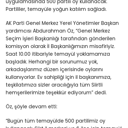
uygulamasında 500 partili oy kullanacak.
Partililer, temayüle yoğun katılım sağladı.
AK Parti Genel Merkez Yerel Yönetimler Başkan
yardımcısı Abdurahman Öz, “Genel Merkez
Seçim İşleri Başkanlığı tarafından gönderilen
komisyon olarak İl Başkanlığımızın misafiriyiz.
Saat 10.00 itibariyle temayül yoklamamıza
başladık. Herhangi bir sorunumuz yok,
arkadaşlarımız düzen içerisinde oylarını
kullanıyorlar. Ev sahipliği için il başkanımıza,
teşkilatımıza sizler aracılığıyla tüm Siirtli
hemşerilerimize teşekkür ediyorum” dedi.
Öz, şöyle devam etti:
“Bugün tüm temayülde 500 partilimiz oy