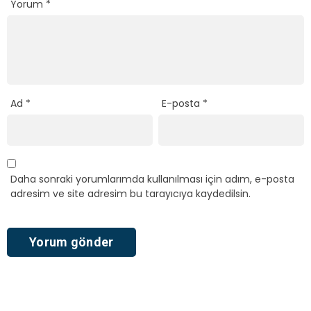
Yorum
*
Ad
*
E-posta
*
Daha sonraki yorumlarımda kullanılması için adım, e-posta
adresim ve site adresim bu tarayıcıya kaydedilsin.