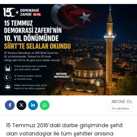
ABONE OL
15 Temmuz 2016’daki darbe girişiminde şehit
olan vatandaşlar ile tüm şehitler anısına