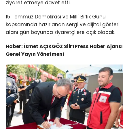
ziyaret etmeye davet etti.
15 Temmuz Demokrasi ve Millî Birlik Günü
kapsamında hazırlanan sergi ve dijital gösteri
alanı gün boyunca ziyaretçilere açık olacak.
Haber: İsmet AÇIKGÖZ SiirtPress Haber Ajansı
Genel Yayın Yönetmeni