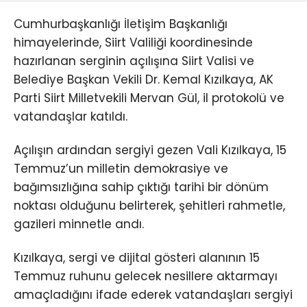
Cumhurbaşkanlığı İletişim Başkanlığı
himayelerinde, Siirt Valiliği koordinesinde
hazırlanan serginin açılışına Siirt Valisi ve
Belediye Başkan Vekili Dr. Kemal Kızılkaya, AK
Parti Siirt Milletvekili Mervan Gül, il protokolü ve
vatandaşlar katıldı.
Açılışın ardından sergiyi gezen Vali Kızılkaya, 15
Temmuz’un milletin demokrasiye ve
bağımsızlığına sahip çıktığı tarihi bir dönüm
noktası olduğunu belirterek, şehitleri rahmetle,
gazileri minnetle andı.
Kızılkaya, sergi ve dijital gösteri alanının 15
Temmuz ruhunu gelecek nesillere aktarmayı
amaçladığını ifade ederek vatandaşları sergiyi