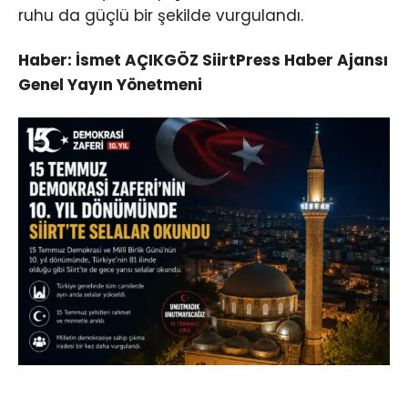
ruhu da güçlü bir şekilde vurgulandı.
Haber: İsmet AÇIKGÖZ SiirtPress Haber Ajansı
Genel Yayın Yönetmeni