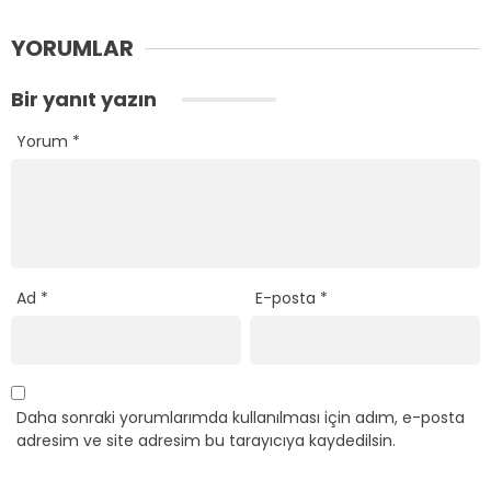
YORUMLAR
Bir yanıt yazın
Yorum
*
Ad
*
E-posta
*
Daha sonraki yorumlarımda kullanılması için adım, e-posta
adresim ve site adresim bu tarayıcıya kaydedilsin.