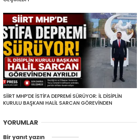
SİİRT MHP’DE İSTİFA DEPREMİ SÜRÜYOR: İL DİSİPLİN
KURULU BAŞKANI HALİL SARCAN GÖREVİNDEN
YORUMLAR
Bir yanıt yazın