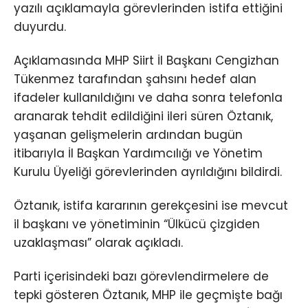
yazılı açıklamayla görevlerinden istifa ettiğini
duyurdu.
Açıklamasında MHP Siirt İl Başkanı Cengizhan
Tükenmez tarafından şahsını hedef alan
ifadeler kullanıldığını ve daha sonra telefonla
aranarak tehdit edildiğini ileri süren Öztanık,
yaşanan gelişmelerin ardından bugün
itibarıyla İl Başkan Yardımcılığı ve Yönetim
Kurulu Üyeliği görevlerinden ayrıldığını bildirdi.
Öztanık, istifa kararının gerekçesini ise mevcut
il başkanı ve yönetiminin “Ülkücü çizgiden
uzaklaşması” olarak açıkladı.
Parti içerisindeki bazı görevlendirmelere de
tepki gösteren Öztanık, MHP ile geçmişte bağı