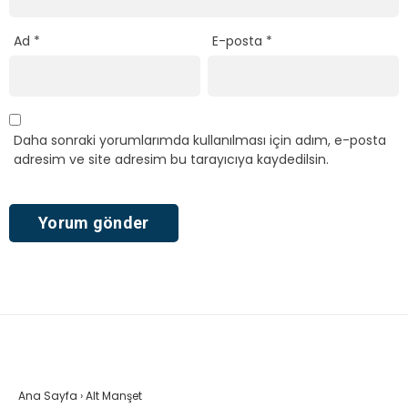
Ad
*
E-posta
*
Daha sonraki yorumlarımda kullanılması için adım, e-posta
adresim ve site adresim bu tarayıcıya kaydedilsin.
Ana Sayfa
›
Alt Manşet