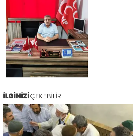
İLGİNİZİ
ÇEKEBİLİR