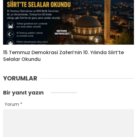
15 Temmuz Demokrasi Zaferi’nin 10. Yılında Siirt’te
Selalar Okundu
YORUMLAR
Bir yanıt yazın
Yorum
*