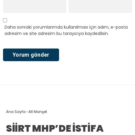
Daha sonraki yorumlarımda kullanılması için adım, e-posta
adresim ve site adresim bu tarayıcıya kaydedilsin.
Ana Sayfa
›
Alt Manşet
SİİRT MHP’DE İSTİFA