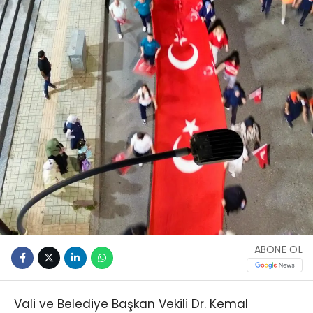
ABONE OL
Vali ve Belediye Başkan Vekili Dr. Kemal