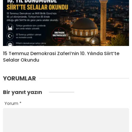
15 Temmuz Demokrasi Zaferi’nin 10. Yılında Siirt’te
Selalar Okundu
YORUMLAR
Bir yanıt yazın
Yorum
*