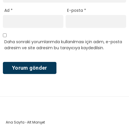
Ad
*
E-posta
*
Daha sonraki yorumlarımda kullanılması için adım, e-posta
adresim ve site adresim bu tarayıcıya kaydedilsin.
Ana Sayfa
›
Alt Manşet