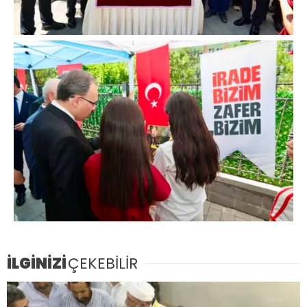
İLGİNİZİ
ÇEKEBİLİR