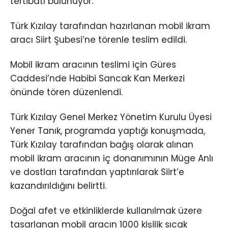
tertibatı bulunuyor.
Türk Kızılay tarafından hazırlanan mobil ikram
aracı Siirt Şubesi’ne törenle teslim edildi.
Mobil ikram aracının teslimi için Güres
Caddesi’nde Habibi Sancak Kan Merkezi
önünde tören düzenlendi.
Türk Kızılay Genel Merkez Yönetim Kurulu Üyesi
Yener Tanık, programda yaptığı konuşmada,
Türk Kızılay tarafından bağış olarak alınan
mobil ikram aracının iç donanımının Müge Anlı
ve dostları tarafından yaptırılarak Siirt’e
kazandırıldığını belirtti.
Doğal afet ve etkinliklerde kullanılmak üzere
tasarlanan mobil aracın 1000 kişilik sıcak