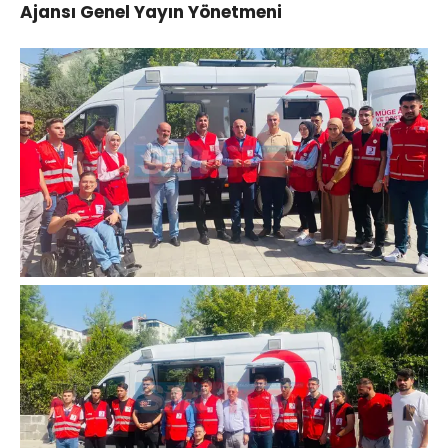
Ajansı Genel Yayın Yönetmeni