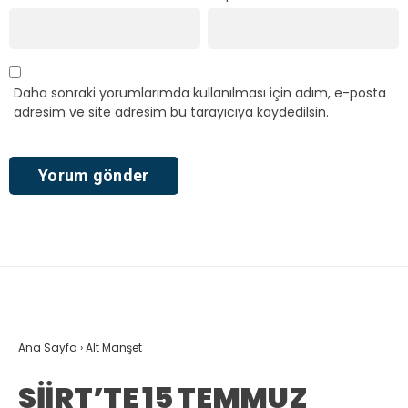
Daha sonraki yorumlarımda kullanılması için adım, e-posta
adresim ve site adresim bu tarayıcıya kaydedilsin.
Ana Sayfa
›
Alt Manşet
SİİRT’TE 15 TEMMUZ