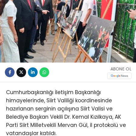
ABONE OL
Cumhurbaşkanlığı İletişim Başkanlığı
himayelerinde, Siirt Valiliği koordinesinde
hazırlanan serginin açılışına Siirt Valisi ve
Belediye Başkan Vekili Dr. Kemal Kızılkaya, AK
Parti Siirt Milletvekili Mervan Gül, il protokolü ve
vatandaşlar katıldı.