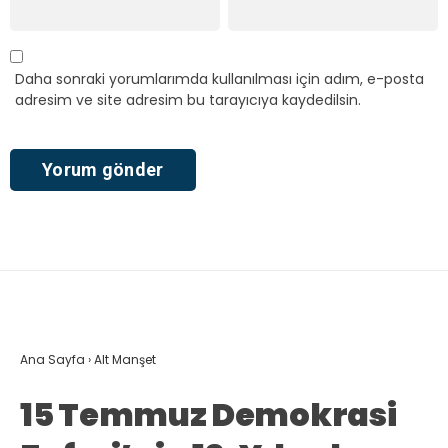
Daha sonraki yorumlarımda kullanılması için adım, e-posta
adresim ve site adresim bu tarayıcıya kaydedilsin.
Ana Sayfa
›
Alt Manşet
15 Temmuz Demokrasi