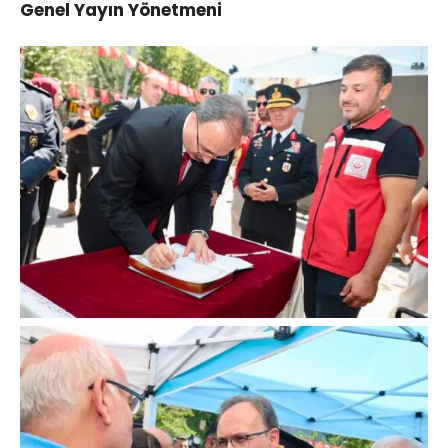
Genel Yayın Yönetmeni