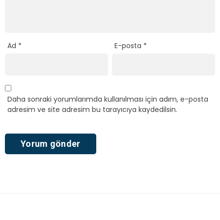
Ad
*
E-posta
*
Daha sonraki yorumlarımda kullanılması için adım, e-posta
adresim ve site adresim bu tarayıcıya kaydedilsin.