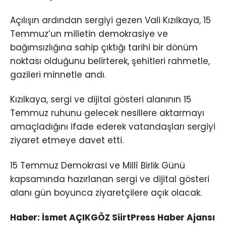
Açılışın ardından sergiyi gezen Vali Kızılkaya, 15
Temmuz’un milletin demokrasiye ve
bağımsızlığına sahip çıktığı tarihi bir dönüm
noktası olduğunu belirterek, şehitleri rahmetle,
gazileri minnetle andı.
Kızılkaya, sergi ve dijital gösteri alanının 15
Temmuz ruhunu gelecek nesillere aktarmayı
amaçladığını ifade ederek vatandaşları sergiyi
ziyaret etmeye davet etti.
15 Temmuz Demokrasi ve Millî Birlik Günü
kapsamında hazırlanan sergi ve dijital gösteri
alanı gün boyunca ziyaretçilere açık olacak.
Haber: İsmet AÇIKGÖZ SiirtPress Haber Ajansı