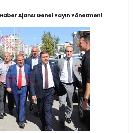
Haber Ajansı Genel Yayın Yönetmeni