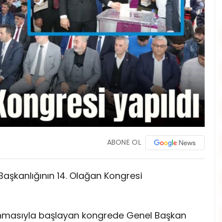
ABONE OL
İl Başkanlığının 14. Olağan Kongresi
kunmasıyla başlayan kongrede Genel Başkan