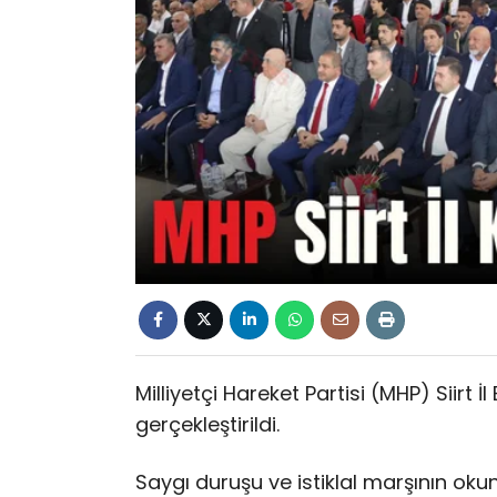
Milliyetçi Hareket Partisi (MHP) Siirt 
gerçekleştirildi.
Saygı duruşu ve istiklal marşının o