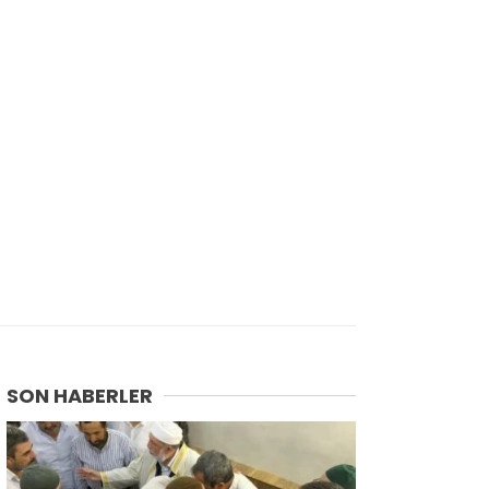
SON HABERLER