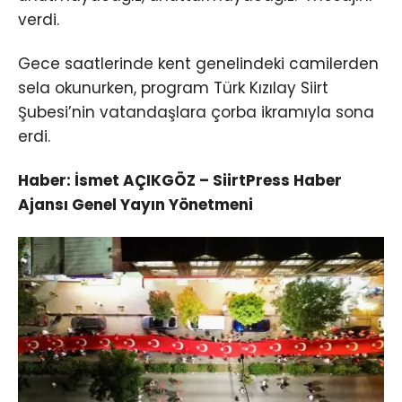
verdi.
Gece saatlerinde kent genelindeki camilerden
sela okunurken, program Türk Kızılay Siirt
Şubesi’nin vatandaşlara çorba ikramıyla sona
erdi.
Haber: İsmet AÇIKGÖZ – SiirtPress Haber
Ajansı Genel Yayın Yönetmeni