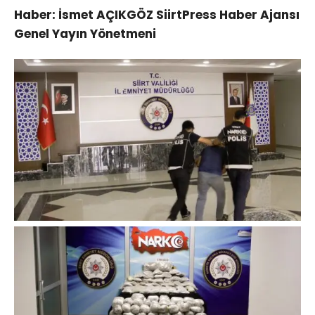
Haber: İsmet AÇIKGÖZ SiirtPress Haber Ajansı
Genel Yayın Yönetmeni