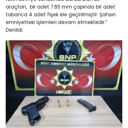
araçtan, bir adet 7.65 mm çapında bir adet
tabanca 4 adet fişek ele geçirilmiştir. Şahsın
emniyetteki işlemleri devam etmektedir.”
Denildi.