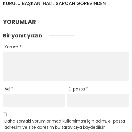
KURULU BAŞKANI HALİL SARCAN GÖREVİNDEN
YORUMLAR
Bir yanıt yazın
Yorum
*
Ad
*
E-posta
*
Daha sonraki yorumlarımda kullanılması için adım, e-posta
adresim ve site adresim bu tarayıcıya kaydedilsin.