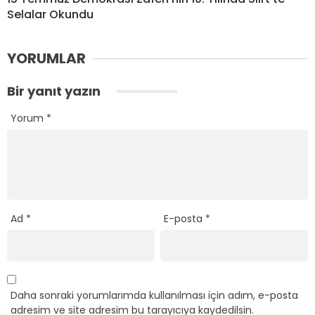
Selalar Okundu
YORUMLAR
Bir yanıt yazın
Yorum
*
Ad
*
E-posta
*
Daha sonraki yorumlarımda kullanılması için adım, e-posta
adresim ve site adresim bu tarayıcıya kaydedilsin.