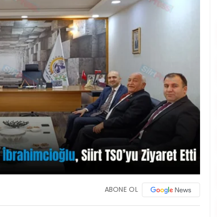
ABONE OL