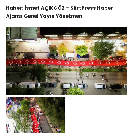
Haber: İsmet AÇIKGÖZ – SiirtPress Haber
Ajansı Genel Yayın Yönetmeni