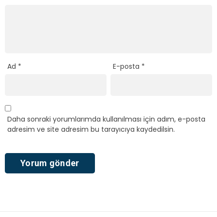
Ad
*
E-posta
*
Daha sonraki yorumlarımda kullanılması için adım, e-posta
adresim ve site adresim bu tarayıcıya kaydedilsin.