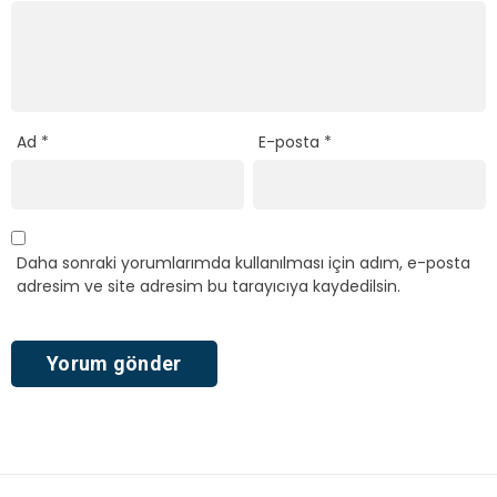
Ad
*
E-posta
*
Daha sonraki yorumlarımda kullanılması için adım, e-posta
adresim ve site adresim bu tarayıcıya kaydedilsin.