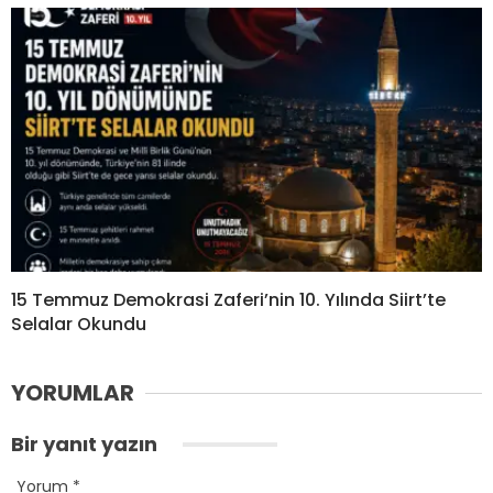
15 Temmuz Demokrasi Zaferi’nin 10. Yılında Siirt’te
Selalar Okundu
YORUMLAR
Bir yanıt yazın
Yorum
*