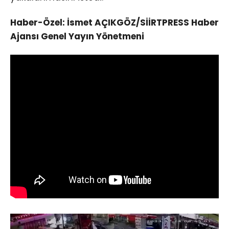
Haber-Özel: İsmet AÇIKGÖZ/SİİRTPRESS Haber
Ajansı Genel Yayın Yönetmeni