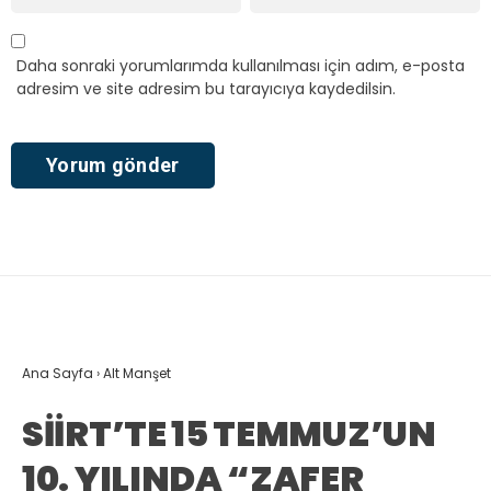
Daha sonraki yorumlarımda kullanılması için adım, e-posta
adresim ve site adresim bu tarayıcıya kaydedilsin.
Ana Sayfa
›
Alt Manşet
SİİRT’TE 15 TEMMUZ’UN
10. YILINDA “ZAFER