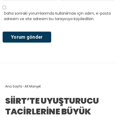
Daha sonraki yorumlarımda kullanılması için adım, e-posta
adresim ve site adresim bu tarayıcıya kaydedilsin.
Ana Sayfa
›
Alt Manşet
SİİRT’TE UYUŞTURUCU
TACİRLERİNE BÜYÜK