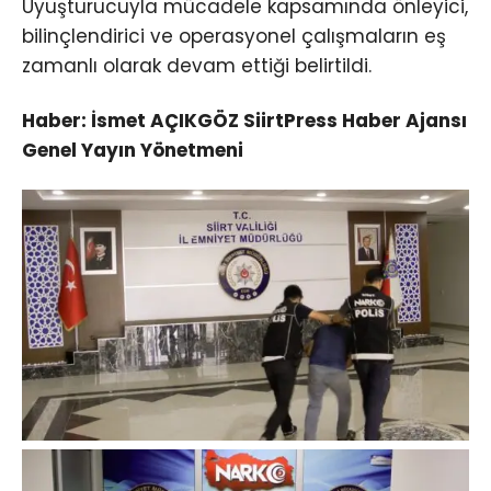
Uyuşturucuyla mücadele kapsamında önleyici,
bilinçlendirici ve operasyonel çalışmaların eş
zamanlı olarak devam ettiği belirtildi.
Haber: İsmet AÇIKGÖZ SiirtPress Haber Ajansı
Genel Yayın Yönetmeni