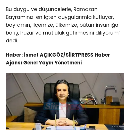
Bu duygu ve düşüncelerle, Ramazan
Bayramınızı en içten duygularımla kutluyor,
bayramın, ilçemize, ülkemize, bütün insanlığa
barış, huzur ve mutluluk getirmesini diliyorum”
dedi.
Haber: İsmet AÇIKGÖZ/SİİRTPRESS Haber
Ajansı Genel Yayın Yönetmeni