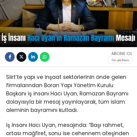
ABONE OL
Siirt’te yapı ve inşaat sektörlerinin önde gelen
firmalarından Boran Yapı Yönetim Kurulu
Başkanı iş insanı Hacı Uyan, Ramazan Bayramı
dolayısıyla bir mesaj yayınlayarak, tüm islam
aleminin bayramını kutladı.
İş İnsanı Hacı Uyan, mesajında: “Başı rahmet,
ortası mağfiret, sonu ise cehennem ateşinden