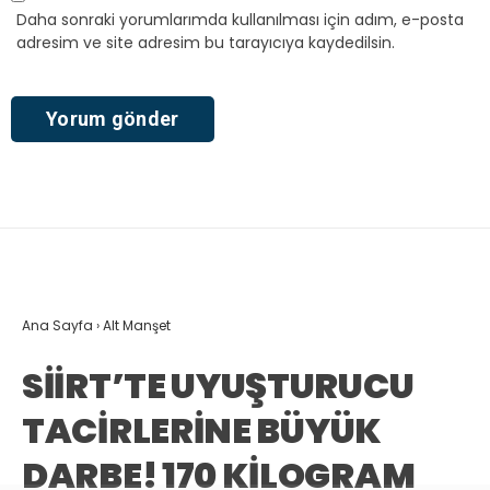
Daha sonraki yorumlarımda kullanılması için adım, e-posta
adresim ve site adresim bu tarayıcıya kaydedilsin.
Ana Sayfa
›
Alt Manşet
SİİRT’TE UYUŞTURUCU
TACİRLERİNE BÜYÜK
DARBE! 170 KİLOGRAM