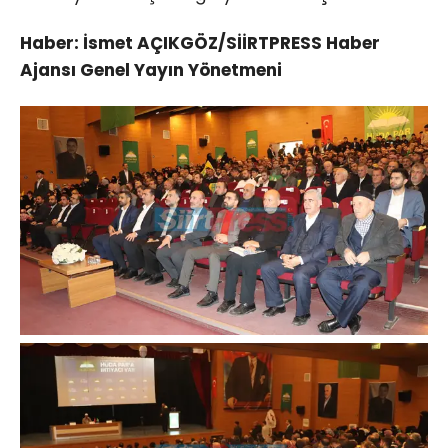
Haber: İsmet AÇIKGÖZ/SİİRTPRESS Haber
Ajansı Genel Yayın Yönetmeni