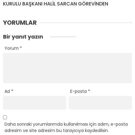
KURULU BAŞKANI HALİL SARCAN GÖREVİNDEN
YORUMLAR
Bir yanıt yazın
Yorum
*
Ad
*
E-posta
*
Daha sonraki yorumlarımda kullanılması için adım, e-posta
adresim ve site adresim bu tarayıcıya kaydedilsin.