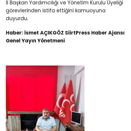
İl Başkan Yardımcılığı ve Yönetim Kurulu Üyeliği
görevlerinden istifa ettiğini kamuoyuna
duyurdu.
Haber: İsmet AÇIKGÖZ SiirtPress Haber Ajansı
Genel Yayın Yönetmeni