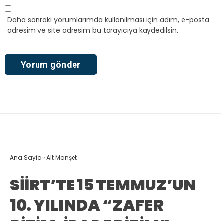
Daha sonraki yorumlarımda kullanılması için adım, e-posta
adresim ve site adresim bu tarayıcıya kaydedilsin.
Ana Sayfa
›
Alt Manşet
SİİRT’TE 15 TEMMUZ’UN
10. YILINDA “ZAFER