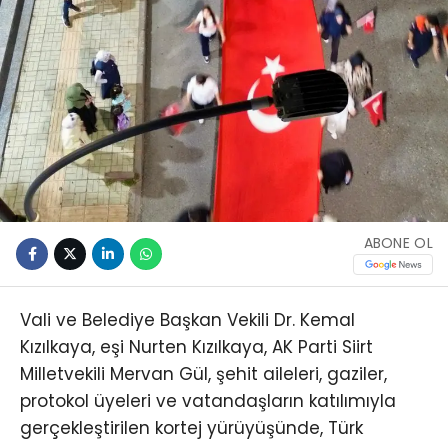
ABONE OL
Vali ve Belediye Başkan Vekili Dr. Kemal
Kızılkaya, eşi Nurten Kızılkaya, AK Parti Siirt
Milletvekili Mervan Gül, şehit aileleri, gaziler,
protokol üyeleri ve vatandaşların katılımıyla
gerçekleştirilen kortej yürüyüşünde, Türk