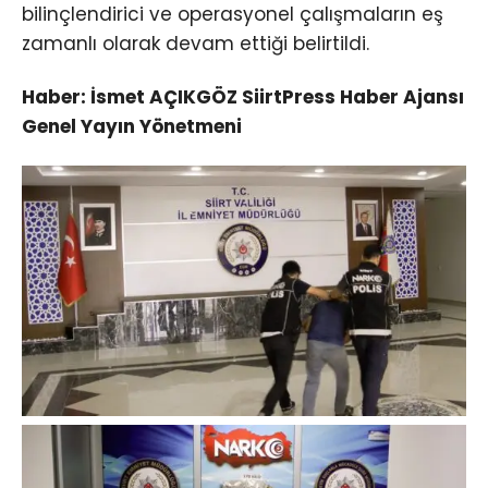
bilinçlendirici ve operasyonel çalışmaların eş
zamanlı olarak devam ettiği belirtildi.
Haber: İsmet AÇIKGÖZ SiirtPress Haber Ajansı
Genel Yayın Yönetmeni