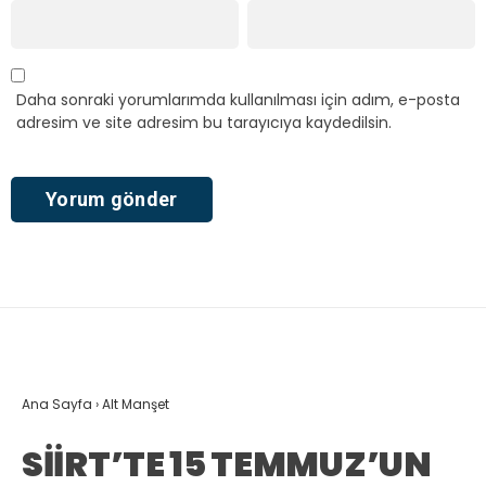
Daha sonraki yorumlarımda kullanılması için adım, e-posta
adresim ve site adresim bu tarayıcıya kaydedilsin.
Ana Sayfa
›
Alt Manşet
SİİRT’TE 15 TEMMUZ’UN