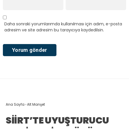
Daha sonraki yorumlarımda kullanılması için adım, e-posta
adresim ve site adresim bu tarayıcıya kaydedilsin.
Ana Sayfa
›
Alt Manşet
SİİRT’TE UYUŞTURUCU