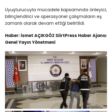
Uyuşturucuyla mücadele kapsamında önleyici,
bilinçlendirici ve operasyonel çalışmaların eş
zamanlı olarak devam ettiği belirtildi.
Haber: İsmet AÇIKGÖZ SiirtPress Haber Ajansı
Genel Yayın Yönetmeni