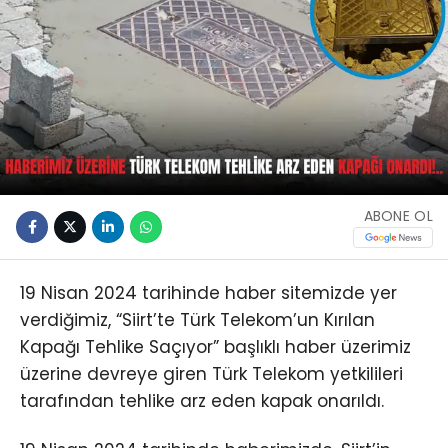
ABONE OL
19 Nisan 2024 tarihinde haber sitemizde yer
verdiğimiz, “Siirt’te Türk Telekom’un Kırılan
Kapağı Tehlike Saçıyor” başlıklı haber üzerimiz
üzerine devreye giren Türk Telekom yetkilileri
tarafından tehlike arz eden kapak onarıldı.