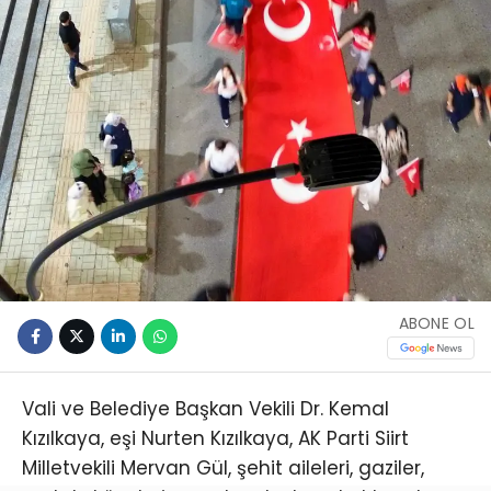
ABONE OL
Vali ve Belediye Başkan Vekili Dr. Kemal
Kızılkaya, eşi Nurten Kızılkaya, AK Parti Siirt
Milletvekili Mervan Gül, şehit aileleri, gaziler,