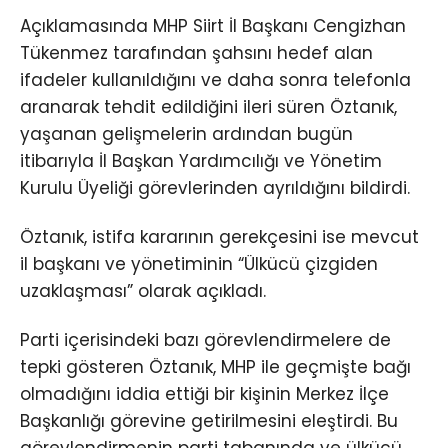
Açıklamasında MHP Siirt İl Başkanı Cengizhan
Tükenmez tarafından şahsını hedef alan
ifadeler kullanıldığını ve daha sonra telefonla
aranarak tehdit edildiğini ileri süren Öztanık,
yaşanan gelişmelerin ardından bugün
itibarıyla İl Başkan Yardımcılığı ve Yönetim
Kurulu Üyeliği görevlerinden ayrıldığını bildirdi.
Öztanık, istifa kararının gerekçesini ise mevcut
il başkanı ve yönetiminin “Ülkücü çizgiden
uzaklaşması” olarak açıkladı.
Parti içerisindeki bazı görevlendirmelere de
tepki gösteren Öztanık, MHP ile geçmişte bağı
olmadığını iddia ettiği bir kişinin Merkez İlçe
Başkanlığı görevine getirilmesini eleştirdi. Bu