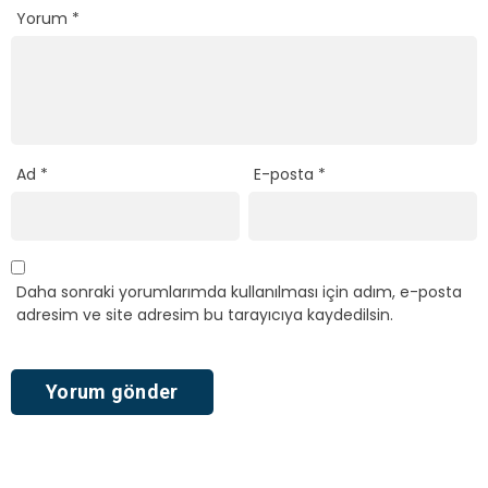
Yorum
*
Ad
*
E-posta
*
Daha sonraki yorumlarımda kullanılması için adım, e-posta
adresim ve site adresim bu tarayıcıya kaydedilsin.