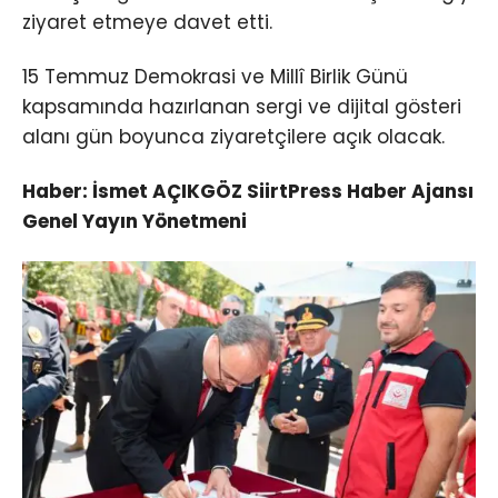
ziyaret etmeye davet etti.
15 Temmuz Demokrasi ve Millî Birlik Günü
kapsamında hazırlanan sergi ve dijital gösteri
alanı gün boyunca ziyaretçilere açık olacak.
Haber: İsmet AÇIKGÖZ SiirtPress Haber Ajansı
Genel Yayın Yönetmeni