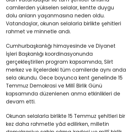
camilerden yükselen selalar, kentte duygu
dolu anların yaşanmasına neden oldu.
Vatandaşlar, okunan selalarla birlikte şehitleri
rahmet ve minnetle andı.
Cumhurbaşkanlığı himayesinde ve Diyanet
İşleri Başkanlığı koordinasyonunda
gerçekleştirilen program kapsamında, Siirt
merkez ve ilçelerdeki tüm camilerde aynı anda
sela okundu. Gece boyunca kent genelinde 15
Temmuz Demokrasi ve Millî Birlik Günü
kapsamında düzenlenen anma etkinlikleri de
devam etti.
Okunan selalarla birlikte 15 Temmuz şehitleri bir
kez daha rahmetle yâd edilirken, milletin