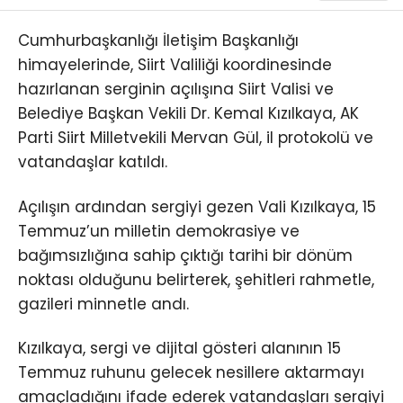
Cumhurbaşkanlığı İletişim Başkanlığı
himayelerinde, Siirt Valiliği koordinesinde
hazırlanan serginin açılışına Siirt Valisi ve
Belediye Başkan Vekili Dr. Kemal Kızılkaya, AK
Parti Siirt Milletvekili Mervan Gül, il protokolü ve
vatandaşlar katıldı.
Açılışın ardından sergiyi gezen Vali Kızılkaya, 15
Temmuz’un milletin demokrasiye ve
bağımsızlığına sahip çıktığı tarihi bir dönüm
noktası olduğunu belirterek, şehitleri rahmetle,
gazileri minnetle andı.
Kızılkaya, sergi ve dijital gösteri alanının 15
Temmuz ruhunu gelecek nesillere aktarmayı
amaçladığını ifade ederek vatandaşları sergiyi