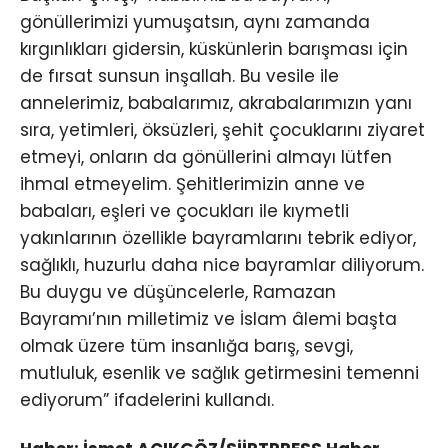
gönüllerimizi yumuşatsın, aynı zamanda
kırgınlıkları gidersin, küskünlerin barışması için
de fırsat sunsun inşallah. Bu vesile ile
annelerimiz, babalarımız, akrabalarımızın yanı
sıra, yetimleri, öksüzleri, şehit çocuklarını ziyaret
etmeyi, onların da gönüllerini almayı lütfen
ihmal etmeyelim. Şehitlerimizin anne ve
babaları, eşleri ve çocukları ile kıymetli
yakınlarının özellikle bayramlarını tebrik ediyor,
sağlıklı, huzurlu daha nice bayramlar diliyorum.
Bu duygu ve düşüncelerle, Ramazan
Bayramı’nın milletimiz ve İslam âlemi başta
olmak üzere tüm insanlığa barış, sevgi,
mutluluk, esenlik ve sağlık getirmesini temenni
ediyorum” ifadelerini kullandı.