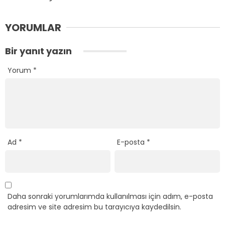
YORUMLAR
Bir yanıt yazın
Yorum
*
Ad
*
E-posta
*
Daha sonraki yorumlarımda kullanılması için adım, e-posta
adresim ve site adresim bu tarayıcıya kaydedilsin.