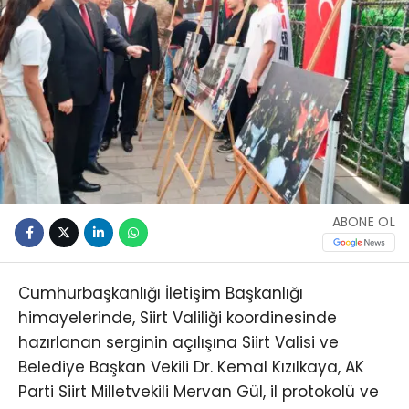
ABONE OL
Cumhurbaşkanlığı İletişim Başkanlığı
himayelerinde, Siirt Valiliği koordinesinde
hazırlanan serginin açılışına Siirt Valisi ve
Belediye Başkan Vekili Dr. Kemal Kızılkaya, AK
Parti Siirt Milletvekili Mervan Gül, il protokolü ve