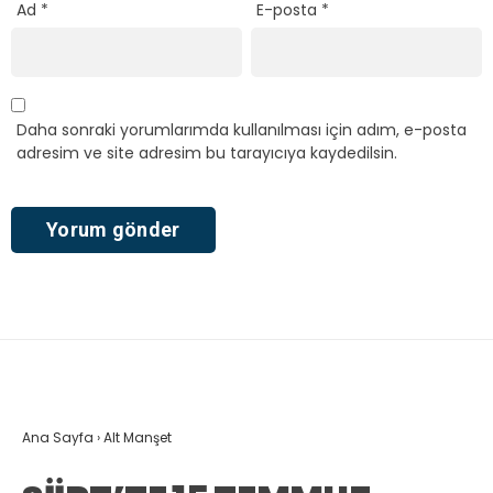
Ad
*
E-posta
*
Daha sonraki yorumlarımda kullanılması için adım, e-posta
adresim ve site adresim bu tarayıcıya kaydedilsin.
Ana Sayfa
›
Alt Manşet