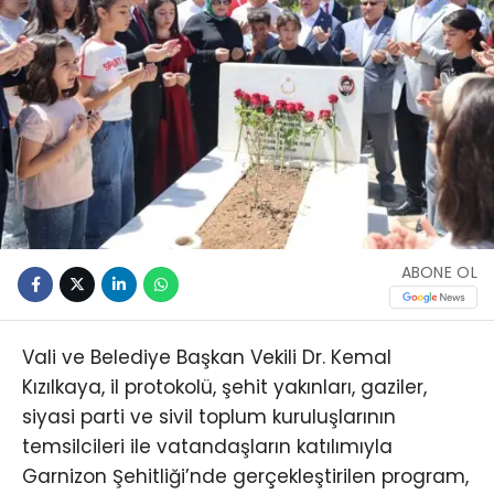
ABONE OL
Vali ve Belediye Başkan Vekili Dr. Kemal
Kızılkaya, il protokolü, şehit yakınları, gaziler,
siyasi parti ve sivil toplum kuruluşlarının
temsilcileri ile vatandaşların katılımıyla
Garnizon Şehitliği’nde gerçekleştirilen program,