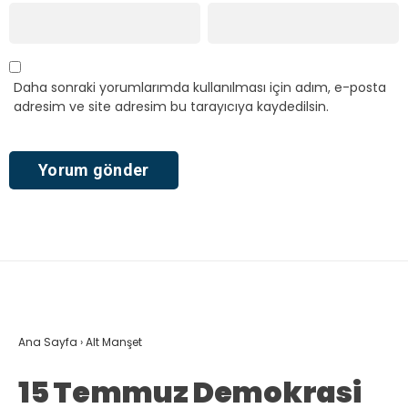
Daha sonraki yorumlarımda kullanılması için adım, e-posta
adresim ve site adresim bu tarayıcıya kaydedilsin.
Ana Sayfa
›
Alt Manşet
15 Temmuz Demokrasi