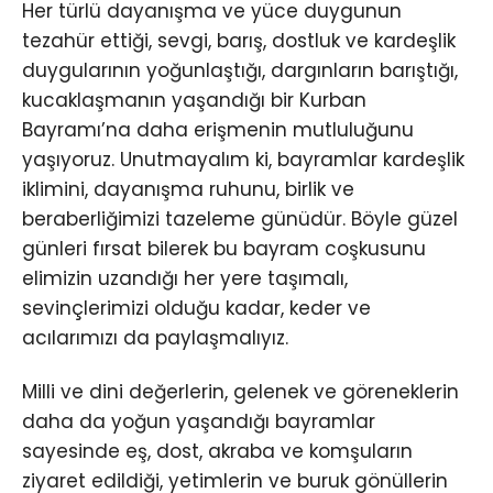
Her türlü dayanışma ve yüce duygunun
tezahür ettiği, sevgi, barış, dostluk ve kardeşlik
duygularının yoğunlaştığı, dargınların barıştığı,
kucaklaşmanın yaşandığı bir Kurban
Bayramı’na daha erişmenin mutluluğunu
yaşıyoruz. Unutmayalım ki, bayramlar kardeşlik
iklimini, dayanışma ruhunu, birlik ve
beraberliğimizi tazeleme günüdür. Böyle güzel
günleri fırsat bilerek bu bayram coşkusunu
elimizin uzandığı her yere taşımalı,
sevinçlerimizi olduğu kadar, keder ve
acılarımızı da paylaşmalıyız.
Milli ve dini değerlerin, gelenek ve göreneklerin
daha da yoğun yaşandığı bayramlar
sayesinde eş, dost, akraba ve komşuların
ziyaret edildiği, yetimlerin ve buruk gönüllerin