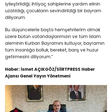
iyileştirildiği, ihtiyaç sahiplerine yardım elinin
uzatıldığı, çocukların sevindirildiği bir bayram
diliyorum.
Bu düşüncelerle başta hemşehrilerim olmak
üzere bütün vatandaşlarımızın ve tüm İslam
aleminin Kurban Bayramını kutluyor, bayramın
tüm insanlığa bolluk, bereket, barış ve huzur
getirmesini diliyorum.”
Haber: İsmet AÇIKGÖZ/SİİRTPRESS Haber
Ajansı Genel Yayın Yönetmeni