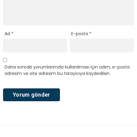
Ad
*
E-posta
*
Daha sonraki yorumlarımda kullanılması için adım, e-posta
adresim ve site adresim bu tarayıcıya kaydedilsin.