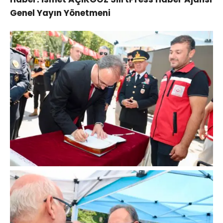
Genel Yayın Yönetmeni