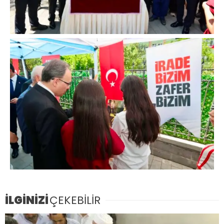
İLGİNİZİ
ÇEKEBİLİR