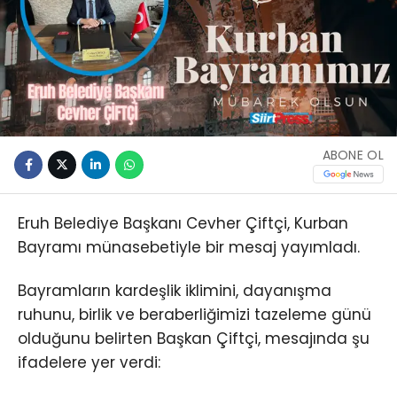
ABONE OL
Eruh Belediye Başkanı Cevher Çiftçi, Kurban
Bayramı münasebetiyle bir mesaj yayımladı.
Bayramların kardeşlik iklimini, dayanışma
ruhunu, birlik ve beraberliğimizi tazeleme günü
olduğunu belirten Başkan Çiftçi, mesajında şu
ifadelere yer verdi: