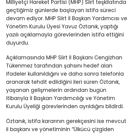
Milliyetçi Hareket Partisi (MHP) Siirt teşkilatında
geçtiğimiz günlerde başlayan istifa süreci
devam ediyor. MHP Siirt İl Başkan Yardımcısı ve
Yönetim Kurulu Üyesi Yavuz Öztanık, yaptığı
yazılı açıklamayla görevlerinden istifa ettiğini
duyurdu.
Açıklamasında MHP Siirt İl Başkanı Cengizhan
Tükenmez tarafından şahsını hedef alan
ifadeler kullanıldığını ve daha sonra telefonla
aranarak tehdit edildiğini ileri süren Öztanık,
yaşanan gelişmelerin ardından bugün
itibarıyla İl Başkan Yardımcılığı ve Yönetim
Kurulu Üyeliği görevlerinden ayrıldığını bildirdi.
Öztanık, istifa kararının gerekçesini ise mevcut
il başkanı ve yönetiminin “Ülkücü çizgiden