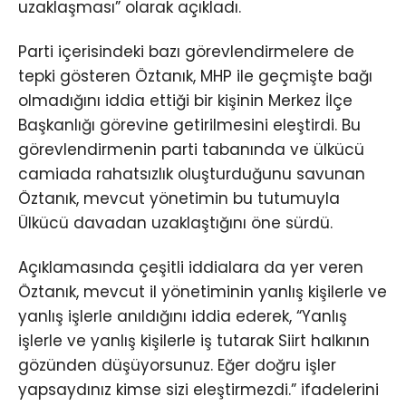
uzaklaşması” olarak açıkladı.
Parti içerisindeki bazı görevlendirmelere de
tepki gösteren Öztanık, MHP ile geçmişte bağı
olmadığını iddia ettiği bir kişinin Merkez İlçe
Başkanlığı görevine getirilmesini eleştirdi. Bu
görevlendirmenin parti tabanında ve ülkücü
camiada rahatsızlık oluşturduğunu savunan
Öztanık, mevcut yönetimin bu tutumuyla
Ülkücü davadan uzaklaştığını öne sürdü.
Açıklamasında çeşitli iddialara da yer veren
Öztanık, mevcut il yönetiminin yanlış kişilerle ve
yanlış işlerle anıldığını iddia ederek, “Yanlış
işlerle ve yanlış kişilerle iş tutarak Siirt halkının
gözünden düşüyorsunuz. Eğer doğru işler
yapsaydınız kimse sizi eleştirmezdi.” ifadelerini