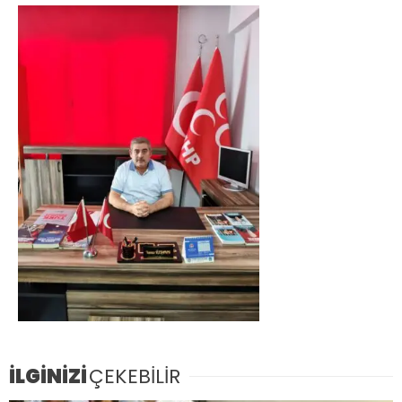
İLGİNİZİ
ÇEKEBİLİR