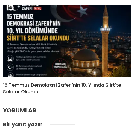
15 Temmuz Demokrasi Zaferi’nin 10. Yılında Siirt’te
Selalar Okundu
YORUMLAR
Bir yanıt yazın