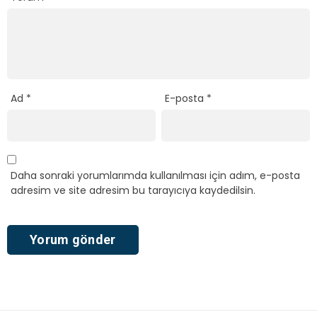
Ad
*
E-posta
*
Daha sonraki yorumlarımda kullanılması için adım, e-posta
adresim ve site adresim bu tarayıcıya kaydedilsin.