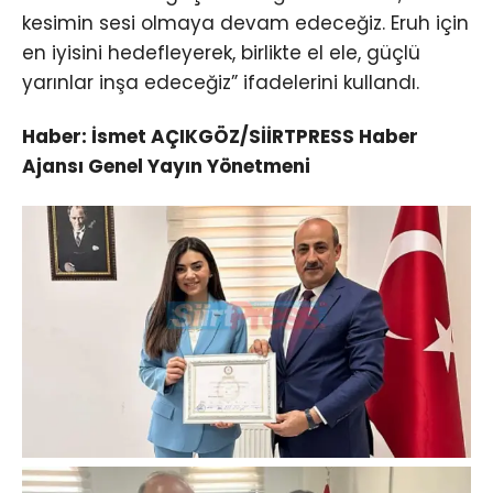
kesimin sesi olmaya devam edeceğiz. Eruh için
en iyisini hedefleyerek, birlikte el ele, güçlü
yarınlar inşa edeceğiz” ifadelerini kullandı.
Haber: İsmet AÇIKGÖZ/SİİRTPRESS Haber
Ajansı Genel Yayın Yönetmeni