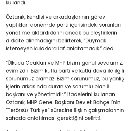
kullandı.
Öztanık, kendisi ve arkadaşlarının görev
yaptıkları dönemde parti içerisindeki sorunları
yönetime aktardıklarını ancak bu eleştirilerin
dikkate alınmadığını belirterek, “Duymak
istemeyen kulaklara laf anlatamadık.” dedi.
“Ülkücü Ocakları ve MHP bizim gönül sevdamız,
evimizdir. Bizim kutlu parti ve kutlu dava ile ilgili
sorunumuz olamaz. Bizim sorunumuz, bu yanlış
işlerin arkasında duran ve sorumlu olan il
başkanı ve yönetimidir.” ifadelerini kullanan
Öztanık, MHP Genel Başkanı Devlet Bahçeli’nin
“Terörsüz Türkiye” sürecine ilişkin çalışmalarının
sahada anlatılması gerektiğini belirtti.