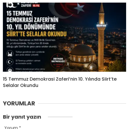
15 Temmuz Demokrasi Zaferi’nin 10. Yılında Siirt’te
Selalar Okundu
YORUMLAR
Bir yanıt yazın
Yorum
*