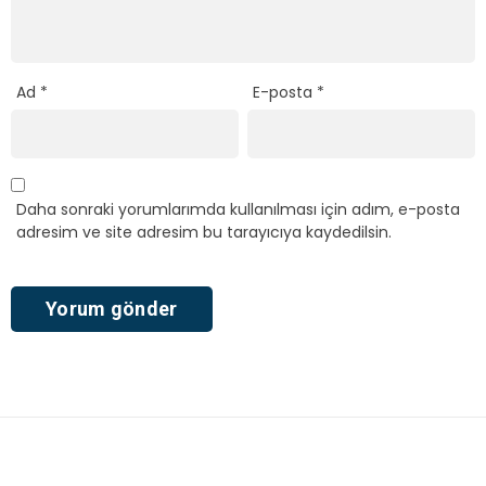
Ad
*
E-posta
*
Daha sonraki yorumlarımda kullanılması için adım, e-posta
adresim ve site adresim bu tarayıcıya kaydedilsin.