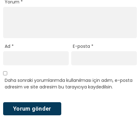
Yorum
*
Ad
*
E-posta
*
Daha sonraki yorumlarımda kullanılması için adım, e-posta
adresim ve site adresim bu tarayıcıya kaydedilsin.