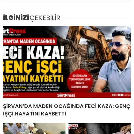
İLGİNİZİ
ÇEKEBİLİR
ŞİRVAN’DA MADEN OCAĞINDA FECİ KAZA: GENÇ
İŞÇİ HAYATINI KAYBETTİ