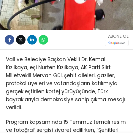
ABONE OL
Vali ve Belediye Başkan Vekili Dr. Kemal
Kızılkaya, eşi Nurten Kızılkaya, AK Parti Siirt
Milletvekili Mervan Gül, şehit aileleri, gaziler,
protokol üyeleri ve vatandaşların katılımıyla
gerçekleştirilen kortej yürüyüşünde, Türk
bayraklarıyla demokrasiye sahip çıkma mesajı
verildi.
Program kapsamında 15 Temmuz temalı resim
ve fotoğraf sergisi ziyaret edilirken, “Şehitleri