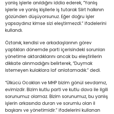
yanlış işlerle anıldığını iddia ederek, “Yanlış
işlerle ve yanlış kişilerle iş tutarak Siirt halkının
gözünden düşüyorsunuz. Eğer doğru işler
yapsaydınız kimse sizi eleştirmezdi.” ifadelerini
kullandı.
Öztanık, kendisi ve arkadaşlarının görev
yaptıkları dönemde parti içerisindeki sorunları
yönetime aktardıklarını ancak bu eleştirilerin
dikkate alınmadığını belirterek, “Duymak
istemeyen kulaklara laf anlatamadık.” dedi.
“Ülkücü Ocakları ve MHP bizim gönül sevdamız,
evimizdir. Bizim kutlu parti ve kutlu dava ile ilgili
sorunumuz olamaz. Bizim sorunumuz, bu yanlış
işlerin arkasında duran ve sorumlu olan il
başkanı ve yönetimidir.” ifadelerini kullanan