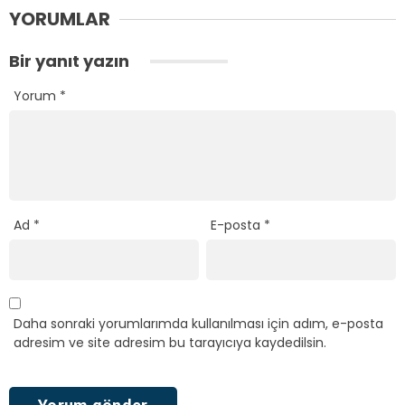
YORUMLAR
Bir yanıt yazın
Yorum
*
Ad
*
E-posta
*
Daha sonraki yorumlarımda kullanılması için adım, e-posta
adresim ve site adresim bu tarayıcıya kaydedilsin.