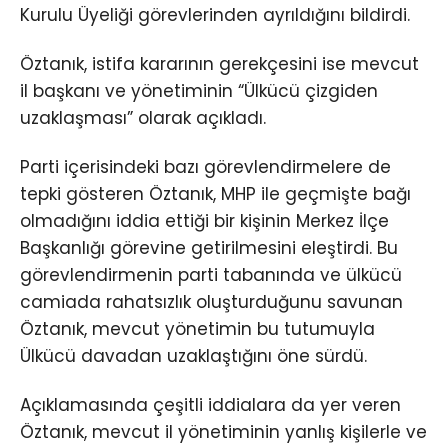
Kurulu Üyeliği görevlerinden ayrıldığını bildirdi.
Öztanık, istifa kararının gerekçesini ise mevcut
il başkanı ve yönetiminin “Ülkücü çizgiden
uzaklaşması” olarak açıkladı.
Parti içerisindeki bazı görevlendirmelere de
tepki gösteren Öztanık, MHP ile geçmişte bağı
olmadığını iddia ettiği bir kişinin Merkez İlçe
Başkanlığı görevine getirilmesini eleştirdi. Bu
görevlendirmenin parti tabanında ve ülkücü
camiada rahatsızlık oluşturduğunu savunan
Öztanık, mevcut yönetimin bu tutumuyla
Ülkücü davadan uzaklaştığını öne sürdü.
Açıklamasında çeşitli iddialara da yer veren
Öztanık, mevcut il yönetiminin yanlış kişilerle ve