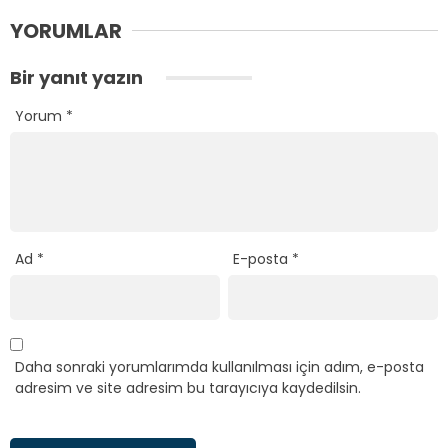
YORUMLAR
Bir yanıt yazın
Yorum
*
Ad
*
E-posta
*
Daha sonraki yorumlarımda kullanılması için adım, e-posta
adresim ve site adresim bu tarayıcıya kaydedilsin.