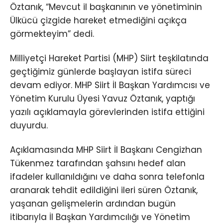
Öztanık, “Mevcut il başkanının ve yönetiminin
Ülkücü çizgide hareket etmediğini açıkça
görmekteyim” dedi.
Milliyetçi Hareket Partisi (MHP) Siirt teşkilatında
geçtiğimiz günlerde başlayan istifa süreci
devam ediyor. MHP Siirt İl Başkan Yardımcısı ve
Yönetim Kurulu Üyesi Yavuz Öztanık, yaptığı
yazılı açıklamayla görevlerinden istifa ettiğini
duyurdu.
Açıklamasında MHP Siirt İl Başkanı Cengizhan
Tükenmez tarafından şahsını hedef alan
ifadeler kullanıldığını ve daha sonra telefonla
aranarak tehdit edildiğini ileri süren Öztanık,
yaşanan gelişmelerin ardından bugün
itibarıyla İl Başkan Yardımcılığı ve Yönetim