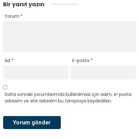
Bir yanıt yazın
Yorum
*
Ad
*
E-posta
*
Daha sonraki yorumlarımda kullanılması için adım, e-posta
adresim ve site adresim bu tarayıcıya kaydedilsin.