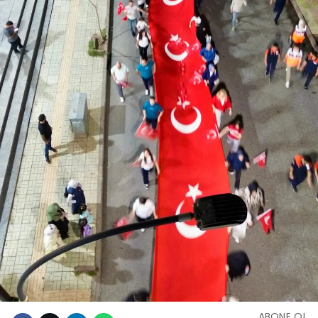
ABONE OL