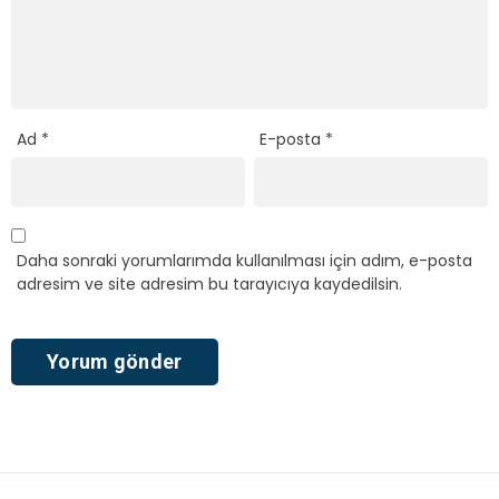
Ad
*
E-posta
*
Daha sonraki yorumlarımda kullanılması için adım, e-posta
adresim ve site adresim bu tarayıcıya kaydedilsin.