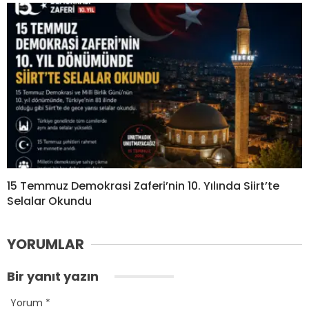
15 Temmuz Demokrasi Zaferi’nin 10. Yılında Siirt’te
Selalar Okundu
YORUMLAR
Bir yanıt yazın
Yorum
*