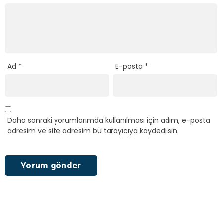
Ad
*
E-posta
*
Daha sonraki yorumlarımda kullanılması için adım, e-posta
adresim ve site adresim bu tarayıcıya kaydedilsin.