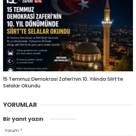
15 Temmuz Demokrasi Zaferi’nin 10. Yılında Siirt’te
Selalar Okundu
YORUMLAR
Bir yanıt yazın
Yorum
*