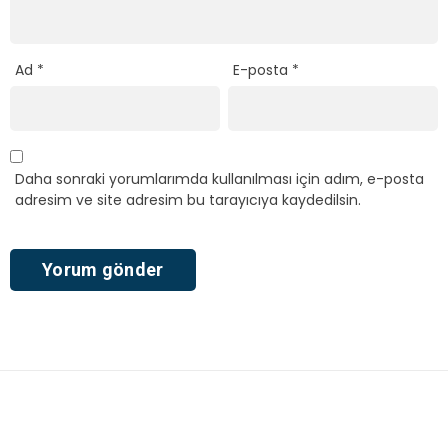
Ad
*
E-posta
*
Daha sonraki yorumlarımda kullanılması için adım, e-posta
adresim ve site adresim bu tarayıcıya kaydedilsin.