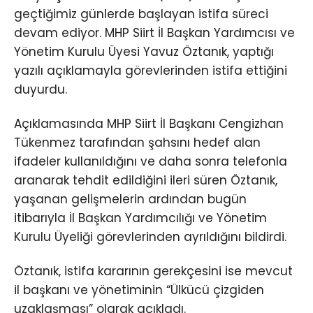
geçtiğimiz günlerde başlayan istifa süreci
devam ediyor. MHP Siirt İl Başkan Yardımcısı ve
Yönetim Kurulu Üyesi Yavuz Öztanık, yaptığı
yazılı açıklamayla görevlerinden istifa ettiğini
duyurdu.
Açıklamasında MHP Siirt İl Başkanı Cengizhan
Tükenmez tarafından şahsını hedef alan
ifadeler kullanıldığını ve daha sonra telefonla
aranarak tehdit edildiğini ileri süren Öztanık,
yaşanan gelişmelerin ardından bugün
itibarıyla İl Başkan Yardımcılığı ve Yönetim
Kurulu Üyeliği görevlerinden ayrıldığını bildirdi.
Öztanık, istifa kararının gerekçesini ise mevcut
il başkanı ve yönetiminin “Ülkücü çizgiden
uzaklaşması” olarak açıkladı.