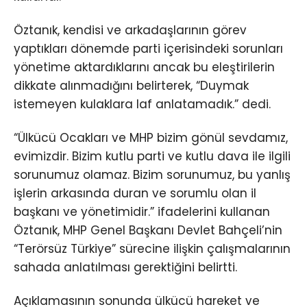
Öztanık, kendisi ve arkadaşlarının görev
yaptıkları dönemde parti içerisindeki sorunları
yönetime aktardıklarını ancak bu eleştirilerin
dikkate alınmadığını belirterek, “Duymak
istemeyen kulaklara laf anlatamadık.” dedi.
“Ülkücü Ocakları ve MHP bizim gönül sevdamız,
evimizdir. Bizim kutlu parti ve kutlu dava ile ilgili
sorunumuz olamaz. Bizim sorunumuz, bu yanlış
işlerin arkasında duran ve sorumlu olan il
başkanı ve yönetimidir.” ifadelerini kullanan
Öztanık, MHP Genel Başkanı Devlet Bahçeli’nin
“Terörsüz Türkiye” sürecine ilişkin çalışmalarının
sahada anlatılması gerektiğini belirtti.
Açıklamasının sonunda ülkücü hareket ve