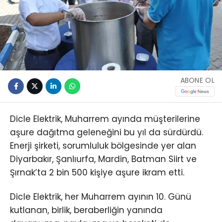
ABONE OL
Dicle Elektrik, Muharrem ayında müşterilerine
aşure dağıtma geleneğini bu yıl da sürdürdü.
Enerji şirketi, sorumluluk bölgesinde yer alan
Diyarbakır, Şanlıurfa, Mardin, Batman Siirt ve
Şırnak’ta 2 bin 500 kişiye aşure ikram etti.
Dicle Elektrik, her Muharrem ayının 10. Günü
kutlanan, birlik, beraberliğin yanında