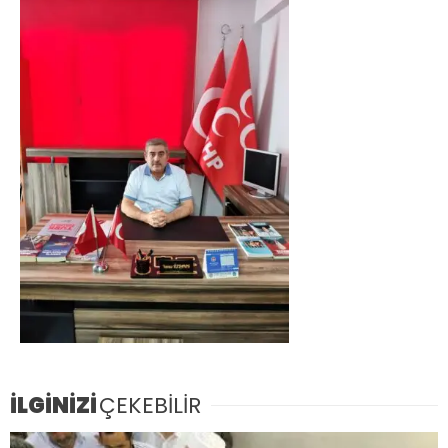
İLGİNİZİ
ÇEKEBİLİR