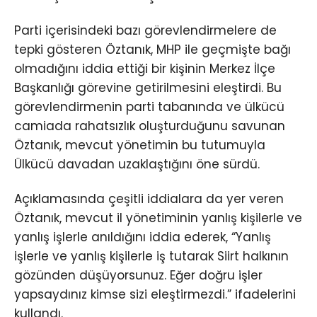
Parti içerisindeki bazı görevlendirmelere de
tepki gösteren Öztanık, MHP ile geçmişte bağı
olmadığını iddia ettiği bir kişinin Merkez İlçe
Başkanlığı görevine getirilmesini eleştirdi. Bu
görevlendirmenin parti tabanında ve ülkücü
camiada rahatsızlık oluşturduğunu savunan
Öztanık, mevcut yönetimin bu tutumuyla
Ülkücü davadan uzaklaştığını öne sürdü.
Açıklamasında çeşitli iddialara da yer veren
Öztanık, mevcut il yönetiminin yanlış kişilerle ve
yanlış işlerle anıldığını iddia ederek, “Yanlış
işlerle ve yanlış kişilerle iş tutarak Siirt halkının
gözünden düşüyorsunuz. Eğer doğru işler
yapsaydınız kimse sizi eleştirmezdi.” ifadelerini
kullandı.