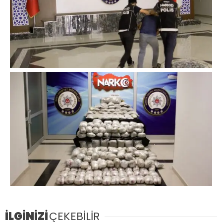
İLGİNİZİ
ÇEKEBİLİR