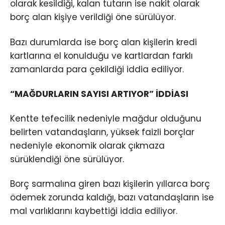
olarak kesildiği, kalan tutarın ise nakit olarak
borç alan kişiye verildiği öne sürülüyor.
Bazı durumlarda ise borç alan kişilerin kredi
kartlarına el konulduğu ve kartlardan farklı
zamanlarda para çekildiği iddia ediliyor.
“MAĞDURLARIN SAYISI ARTIYOR” İDDİASI
Kentte tefecilik nedeniyle mağdur olduğunu
belirten vatandaşların, yüksek faizli borçlar
nedeniyle ekonomik olarak çıkmaza
sürüklendiği öne sürülüyor.
Borç sarmalına giren bazı kişilerin yıllarca borç
ödemek zorunda kaldığı, bazı vatandaşların ise
mal varlıklarını kaybettiği iddia ediliyor.