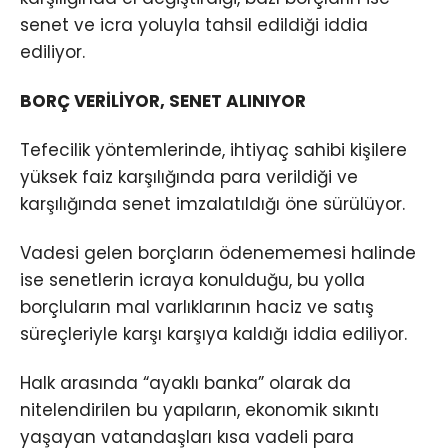
senet ve icra yoluyla tahsil edildiği iddia
ediliyor.
BORÇ VERİLİYOR, SENET ALINIYOR
Tefecilik yöntemlerinde, ihtiyaç sahibi kişilere
yüksek faiz karşılığında para verildiği ve
karşılığında senet imzalatıldığı öne sürülüyor.
Vadesi gelen borçların ödenememesi halinde
ise senetlerin icraya konulduğu, bu yolla
borçluların mal varlıklarının haciz ve satış
süreçleriyle karşı karşıya kaldığı iddia ediliyor.
Halk arasında “ayaklı banka” olarak da
nitelendirilen bu yapıların, ekonomik sıkıntı
yaşayan vatandaşları kısa vadeli para