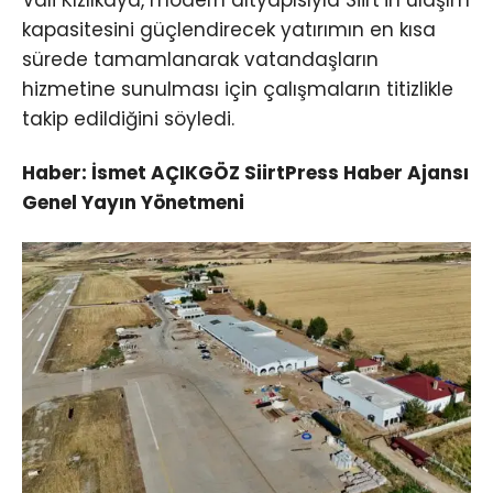
kapasitesini güçlendirecek yatırımın en kısa
sürede tamamlanarak vatandaşların
hizmetine sunulması için çalışmaların titizlikle
takip edildiğini söyledi.
Haber: İsmet AÇIKGÖZ SiirtPress Haber Ajansı
Genel Yayın Yönetmeni