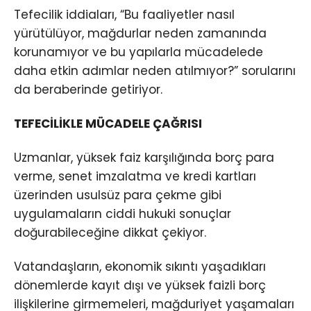
Tefecilik iddiaları, “Bu faaliyetler nasıl
yürütülüyor, mağdurlar neden zamanında
korunamıyor ve bu yapılarla mücadelede
daha etkin adımlar neden atılmıyor?” sorularını
da beraberinde getiriyor.
TEFECİLİKLE MÜCADELE ÇAĞRISI
Uzmanlar, yüksek faiz karşılığında borç para
verme, senet imzalatma ve kredi kartları
üzerinden usulsüz para çekme gibi
uygulamaların ciddi hukuki sonuçlar
doğurabileceğine dikkat çekiyor.
Vatandaşların, ekonomik sıkıntı yaşadıkları
dönemlerde kayıt dışı ve yüksek faizli borç
ilişkilerine girmemeleri, mağduriyet yaşamaları