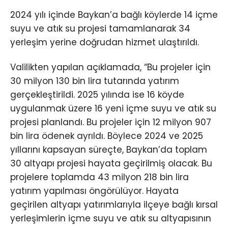
2024 yılı içinde Baykan’a bağlı köylerde 14 içme
suyu ve atık su projesi tamamlanarak 34
yerleşim yerine doğrudan hizmet ulaştırıldı.
Valilikten yapılan açıklamada, “Bu projeler için
30 milyon 130 bin lira tutarında yatırım
gerçekleştirildi. 2025 yılında ise 16 köyde
uygulanmak üzere 16 yeni içme suyu ve atık su
projesi planlandı. Bu projeler için 12 milyon 907
bin lira ödenek ayrıldı. Böylece 2024 ve 2025
yıllarını kapsayan süreçte, Baykan’da toplam
30 altyapı projesi hayata geçirilmiş olacak. Bu
projelere toplamda 43 milyon 218 bin lira
yatırım yapılması öngörülüyor. Hayata
geçirilen altyapı yatırımlarıyla ilçeye bağlı kırsal
yerleşimlerin içme suyu ve atık su altyapısının