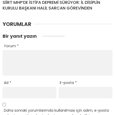
SİİRT MHP’DE İSTİFA DEPREMİ SÜRÜYOR: İL DİSİPLİN
KURULU BAŞKANI HALİL SARCAN GÖREVİNDEN
YORUMLAR
Bir yanıt yazın
Yorum
*
Ad
*
E-posta
*
Daha sonraki yorumlarımda kullanılması için adım, e-posta