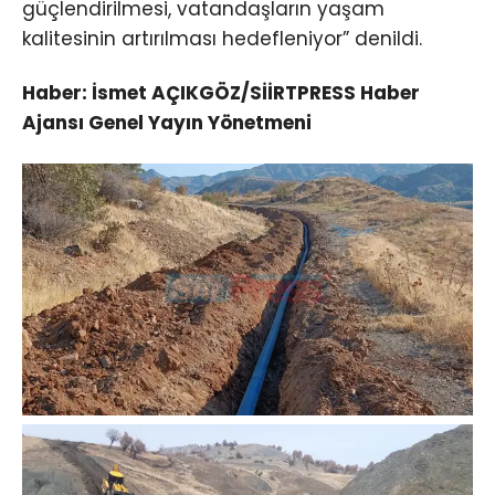
güçlendirilmesi, vatandaşların yaşam
kalitesinin artırılması hedefleniyor” denildi.
Haber: İsmet AÇIKGÖZ/SİİRTPRESS Haber
Ajansı Genel Yayın Yönetmeni