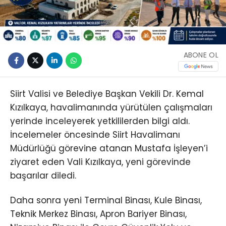
ABONE OL
Siirt Valisi ve Belediye Başkan Vekili Dr. Kemal
Kızılkaya, havalimanında yürütülen çalışmaları
yerinde inceleyerek yetkililerden bilgi aldı.
İncelemeler öncesinde Siirt Havalimanı
Müdürlüğü görevine atanan Mustafa İşleyen’i
ziyaret eden Vali Kızılkaya, yeni görevinde
başarılar diledi.
Daha sonra yeni Terminal Binası, Kule Binası,
Teknik Merkez Binası, Apron Bariyer Binası,