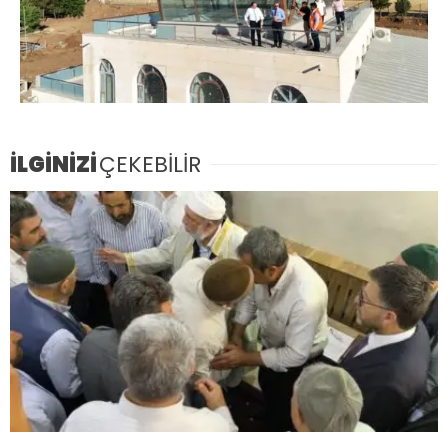
İLGİNİZİ
ÇEKEBİLİR