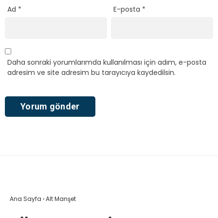
Ad
*
E-posta
*
Daha sonraki yorumlarımda kullanılması için adım, e-posta
adresim ve site adresim bu tarayıcıya kaydedilsin.
Ana Sayfa
›
Alt Manşet