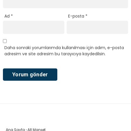
Ad
*
E-posta
*
Daha sonraki yorumlarımda kullanılması için adım, e-posta
adresim ve site adresim bu tarayıcıya kaydedilsin.
Ana Sayfa
›
Alt Manşet