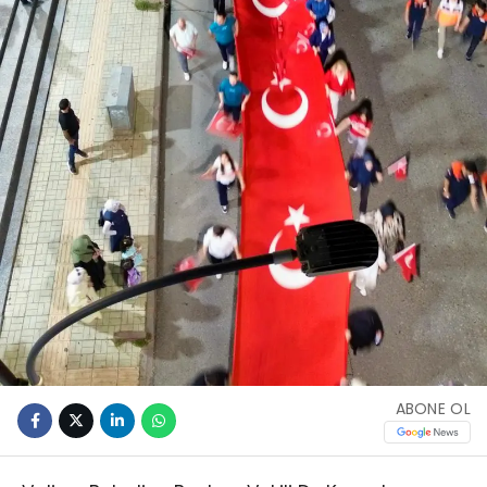
ABONE OL