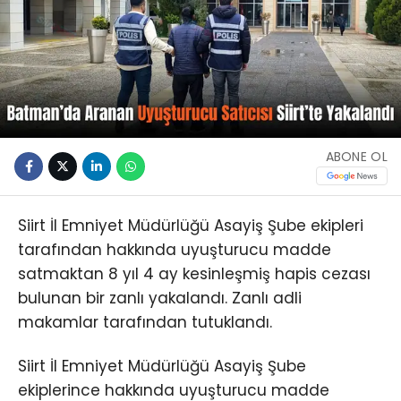
ABONE OL
Siirt İl Emniyet Müdürlüğü Asayiş Şube ekipleri
tarafından hakkında uyuşturucu madde
satmaktan 8 yıl 4 ay kesinleşmiş hapis cezası
bulunan bir zanlı yakalandı. Zanlı adli
makamlar tarafından tutuklandı.
Siirt İl Emniyet Müdürlüğü Asayiş Şube
ekiplerince hakkında uyuşturucu madde