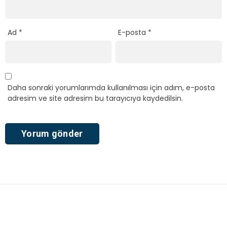
Ad
*
E-posta
*
Daha sonraki yorumlarımda kullanılması için adım, e-posta
adresim ve site adresim bu tarayıcıya kaydedilsin.