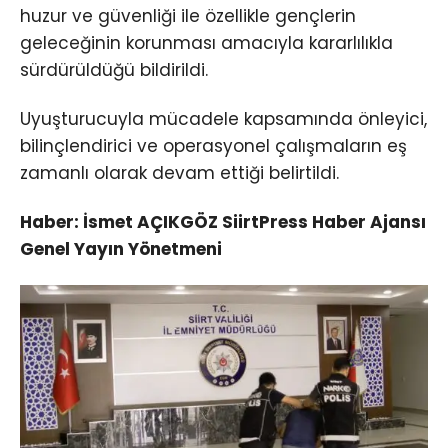
huzur ve güvenliği ile özellikle gençlerin
geleceğinin korunması amacıyla kararlılıkla
sürdürüldüğü bildirildi.
Uyuşturucuyla mücadele kapsamında önleyici,
bilinçlendirici ve operasyonel çalışmaların eş
zamanlı olarak devam ettiği belirtildi.
Haber: İsmet AÇIKGÖZ SiirtPress Haber Ajansı
Genel Yayın Yönetmeni