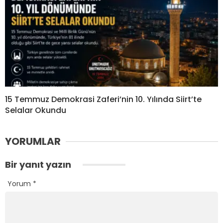
15 Temmuz Demokrasi Zaferi’nin 10. Yılında Siirt’te
Selalar Okundu
YORUMLAR
Bir yanıt yazın
Yorum
*