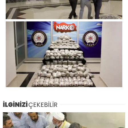
İLGİNİZİ
ÇEKEBİLİR