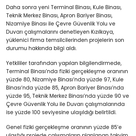
Daha sonra yeni Terminal Binası, Kule Binası,
Teknik Merkez Binası, Apron Bariyer Binası,
Nizamiye Binası ile Çevre Güvenlik Yolu ve
Duvarı çalışmalarını denetleyen Kızılkaya,
yüklenici firma temsilcilerinden projelerin son
durumu hakkında bilgi aldı.
Yetkililer tarafından yapılan bilgilendirmede,
Terminal Binası’nda fiziki gerçekleşme oranının
yüzde 80, Nizamiye Binası’nda yüzde 97, Kule
Binası’nda yüzde 85, Apron Bariyer Binası’nda
yüzde 95, Teknik Merkez Binası’nda yüzde 90 ve
Çevre Güvenlik Yolu ile Duvarı çalışmalarında
ise yüzde 100 seviyesine ulaşıldığı belirtildi.
Genel fiziki gerçekleşme oranının yüzde 85’e
ulaştığı projede çalışmaların planlanan takvim