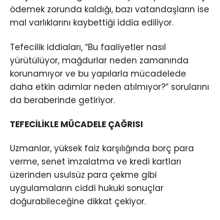
ödemek zorunda kaldığı, bazı vatandaşların ise
mal varlıklarını kaybettiği iddia ediliyor.
Tefecilik iddiaları, “Bu faaliyetler nasıl
yürütülüyor, mağdurlar neden zamanında
korunamıyor ve bu yapılarla mücadelede
daha etkin adımlar neden atılmıyor?” sorularını
da beraberinde getiriyor.
TEFECİLİKLE MÜCADELE ÇAĞRISI
Uzmanlar, yüksek faiz karşılığında borç para
verme, senet imzalatma ve kredi kartları
üzerinden usulsüz para çekme gibi
uygulamaların ciddi hukuki sonuçlar
doğurabileceğine dikkat çekiyor.