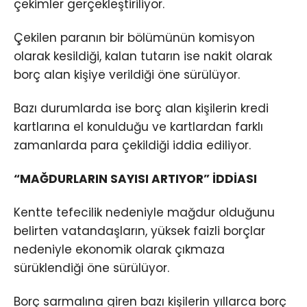
çekimler gerçekleştiriliyor.
Çekilen paranın bir bölümünün komisyon
olarak kesildiği, kalan tutarın ise nakit olarak
borç alan kişiye verildiği öne sürülüyor.
Bazı durumlarda ise borç alan kişilerin kredi
kartlarına el konulduğu ve kartlardan farklı
zamanlarda para çekildiği iddia ediliyor.
“MAĞDURLARIN SAYISI ARTIYOR” İDDİASI
Kentte tefecilik nedeniyle mağdur olduğunu
belirten vatandaşların, yüksek faizli borçlar
nedeniyle ekonomik olarak çıkmaza
sürüklendiği öne sürülüyor.
Borç sarmalına giren bazı kişilerin yıllarca borç