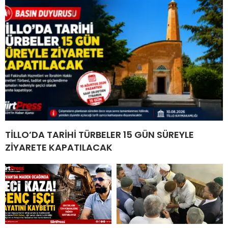
TİLLO’DA TARİHİ TÜRBELER 15 GÜN SÜREYLE
ZİYARETE KAPATILACAK