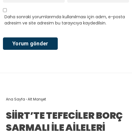
Daha sonraki yorumlarımda kullanılması için adım, e-posta
adresim ve site adresim bu tarayıcıya kaydedilsin.
Ana Sayfa
›
Alt Manşet
SİİRT’TE TEFECİLER BORÇ
SARMALI İLE AİLELERİ