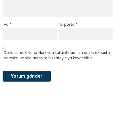
Ad
*
E-posta
*
Daha sonraki yorumlarımda kullanılması için adım, e-posta
adresim ve site adresim bu tarayıcıya kaydedilsin.