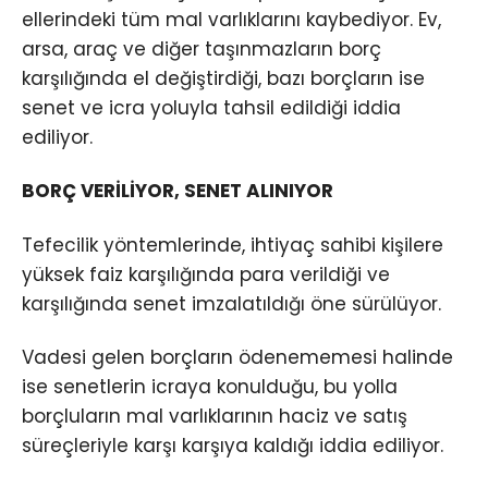
ellerindeki tüm mal varlıklarını kaybediyor. Ev,
arsa, araç ve diğer taşınmazların borç
karşılığında el değiştirdiği, bazı borçların ise
senet ve icra yoluyla tahsil edildiği iddia
ediliyor.
BORÇ VERİLİYOR, SENET ALINIYOR
Tefecilik yöntemlerinde, ihtiyaç sahibi kişilere
yüksek faiz karşılığında para verildiği ve
karşılığında senet imzalatıldığı öne sürülüyor.
Vadesi gelen borçların ödenememesi halinde
ise senetlerin icraya konulduğu, bu yolla
borçluların mal varlıklarının haciz ve satış
süreçleriyle karşı karşıya kaldığı iddia ediliyor.