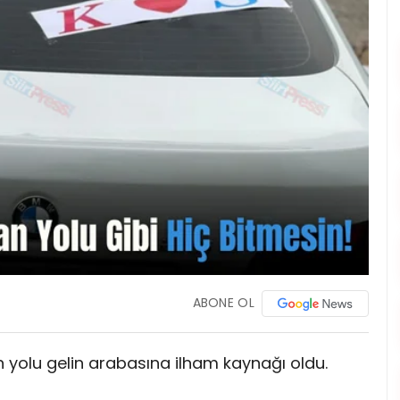
ABONE OL
an yolu gelin arabasına ilham kaynağı oldu.