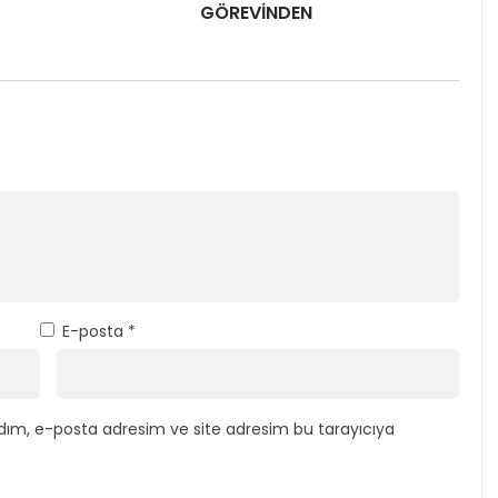
GÖREVİNDEN
E-posta
*
dım, e-posta adresim ve site adresim bu tarayıcıya