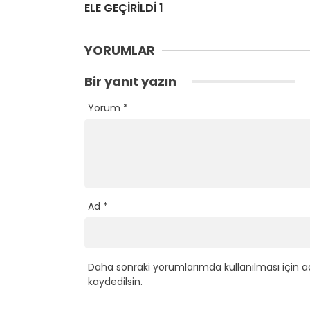
ELE GEÇİRİLDİ 1
YORUMLAR
Bir yanıt yazın
Yorum
*
Ad
*
Daha sonraki yorumlarımda kullanılması için a
kaydedilsin.