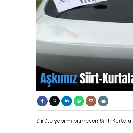
Siirt’te yapımı bitmeyen Siirt-Kurtal