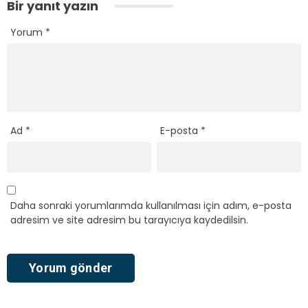
Bir yanıt yazın
Yorum
*
Ad
*
E-posta
*
Daha sonraki yorumlarımda kullanılması için adım, e-posta
adresim ve site adresim bu tarayıcıya kaydedilsin.