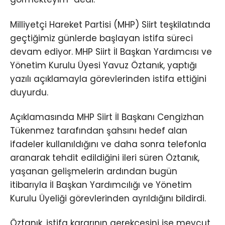
Milliyetçi Hareket Partisi (MHP) Siirt teşkilatında
geçtiğimiz günlerde başlayan istifa süreci
devam ediyor. MHP Siirt İl Başkan Yardımcısı ve
Yönetim Kurulu Üyesi Yavuz Öztanık, yaptığı
yazılı açıklamayla görevlerinden istifa ettiğini
duyurdu.
Açıklamasında MHP Siirt İl Başkanı Cengizhan
Tükenmez tarafından şahsını hedef alan
ifadeler kullanıldığını ve daha sonra telefonla
aranarak tehdit edildiğini ileri süren Öztanık,
yaşanan gelişmelerin ardından bugün
itibarıyla İl Başkan Yardımcılığı ve Yönetim
Kurulu Üyeliği görevlerinden ayrıldığını bildirdi.
Öztanık, istifa kararının gerekçesini ise mevcut