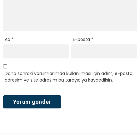
Ad
*
E-posta
*
Daha sonraki yorumlarımda kullanılması için adım, e-posta
adresim ve site adresim bu tarayıcıya kaydedilsin.