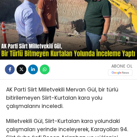
ABONE OL
AK Parti Siirt Milletvekili Mervan Gül, bir türlü
bitirilemeyen Siirt-Kurtalan kara yolu
çalışmalarını inceledi.
Milletvekili Gül, Siirt-Kurtalan kara yolundaki
çalışmaları yerinde inceleyerek, Karayolları 94.