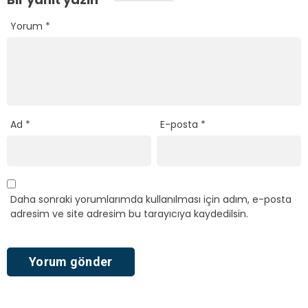
Yorum
*
Ad
*
E-posta
*
Daha sonraki yorumlarımda kullanılması için adım, e-posta
adresim ve site adresim bu tarayıcıya kaydedilsin.