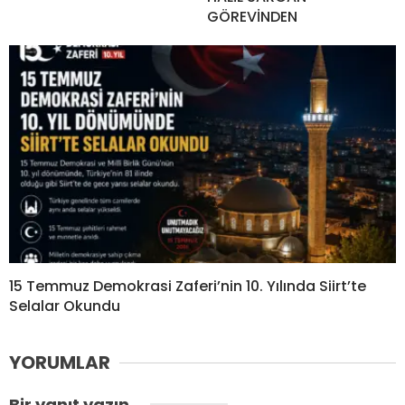
GÖREVİNDEN
15 Temmuz Demokrasi Zaferi’nin 10. Yılında Siirt’te
Selalar Okundu
YORUMLAR
Bir yanıt yazın