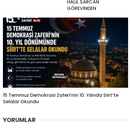
HALİL SARCAN
GÖREVİNDEN
15 Temmuz Demokrasi Zaferi’nin 10. Yılında Siirt’te
Selalar Okundu
YORUMLAR