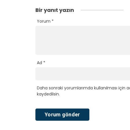
Bir yanıt yazın
Yorum
*
Ad
*
Daha sonraki yorumlarımda kullanılması için a
kaydedilsin.