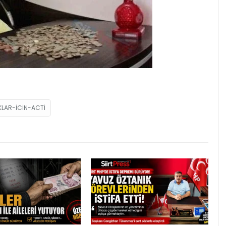
LAR-ICIN-ACTI