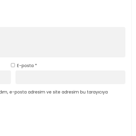
E-posta
*
dım, e-posta adresim ve site adresim bu tarayıcıya