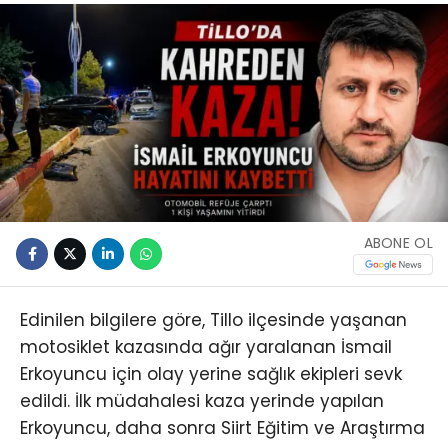
ABONE OL
Edinilen bilgilere göre, Tillo ilçesinde yaşanan
motosiklet kazasında ağır yaralanan İsmail
Erkoyuncu için olay yerine sağlık ekipleri sevk
edildi. İlk müdahalesi kaza yerinde yapılan
Erkoyuncu, daha sonra Siirt Eğitim ve Araştırma