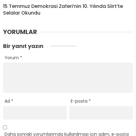
15 Temmuz Demokrasi Zaferi’nin 10. Yılında Siirt’te
Selalar Okundu
YORUMLAR
Bir yanıt yazın
Yorum
*
Ad
*
E-posta
*
Daha sonraki yorumlarımda kullanılması için adım, e-posta