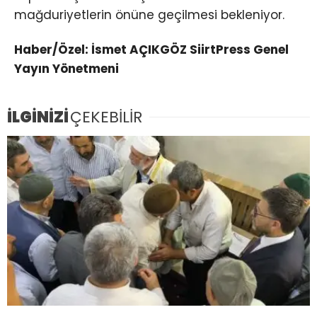
mağduriyetlerin önüne geçilmesi bekleniyor.
Haber/Özel: İsmet AÇIKGÖZ SiirtPress Genel
Yayın Yönetmeni
İLGİNİZİ
ÇEKEBİLİR