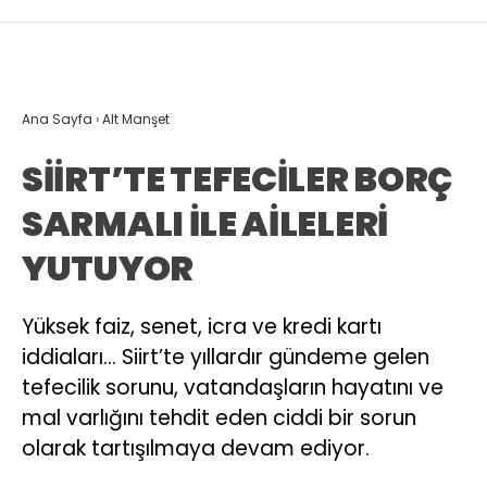
Ana Sayfa
›
Alt Manşet
SİİRT’TE TEFECİLER BORÇ
SARMALI İLE AİLELERİ
YUTUYOR
Yüksek faiz, senet, icra ve kredi kartı
iddiaları… Siirt’te yıllardır gündeme gelen
tefecilik sorunu, vatandaşların hayatını ve
mal varlığını tehdit eden ciddi bir sorun
olarak tartışılmaya devam ediyor.