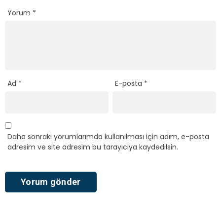
Yorum
*
Ad
*
E-posta
*
Daha sonraki yorumlarımda kullanılması için adım, e-posta
adresim ve site adresim bu tarayıcıya kaydedilsin.