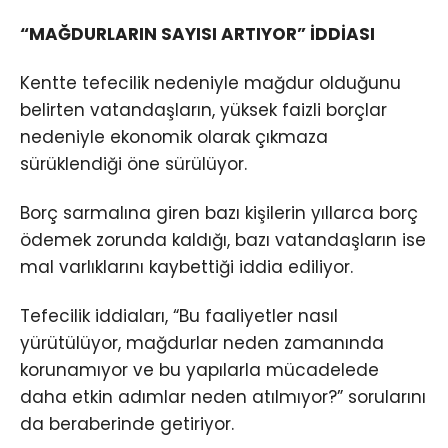
“MAĞDURLARIN SAYISI ARTIYOR” İDDİASI
Kentte tefecilik nedeniyle mağdur olduğunu
belirten vatandaşların, yüksek faizli borçlar
nedeniyle ekonomik olarak çıkmaza
sürüklendiği öne sürülüyor.
Borç sarmalına giren bazı kişilerin yıllarca borç
ödemek zorunda kaldığı, bazı vatandaşların ise
mal varlıklarını kaybettiği iddia ediliyor.
Tefecilik iddiaları, “Bu faaliyetler nasıl
yürütülüyor, mağdurlar neden zamanında
korunamıyor ve bu yapılarla mücadelede
daha etkin adımlar neden atılmıyor?” sorularını
da beraberinde getiriyor.