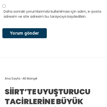
Daha sonraki yorumlarımda kullanılması için adım, e-posta
adresim ve site adresim bu tarayıcıya kaydedilsin.
Ana Sayfa
›
Alt Manşet
SİİRT’TE UYUŞTURUCU
TACİRLERİNE BÜYÜK