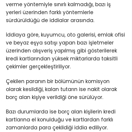
verme yöntemiyle sınırlı kalmadığı, bazı iş
yerleri üzerinden farklı yöntemlerle
sürdürüldüğü de iddialar arasında.
İddiaya göre, kuyumcu, oto galerisi, emlak ofisi
ve beyaz eşya satışı yapan bazı işletmeler
üzerinden alışveriş yapılmış gibi gösterilerek
kredi kartlarından yüksek miktarlarda taksitli
çekimler gerçekleştiriliyor.
Çekilen paranın bir bölümünün komisyon
olarak kesildiği, kalan tutarın ise nakit olarak
borç alan kişiye verildiği öne sürülüyor.
Bazı durumlarda ise borç alan kişilerin kredi
kartlarına el konulduğu ve kartlardan farklı
zamanlarda para çekildiği iddia ediliyor.