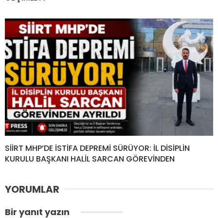
SİİRT MHP’DE İSTİFA DEPREMİ SÜRÜYOR: İL DİSİPLİN
KURULU BAŞKANI HALİL SARCAN GÖREVİNDEN
YORUMLAR
Bir yanıt yazın