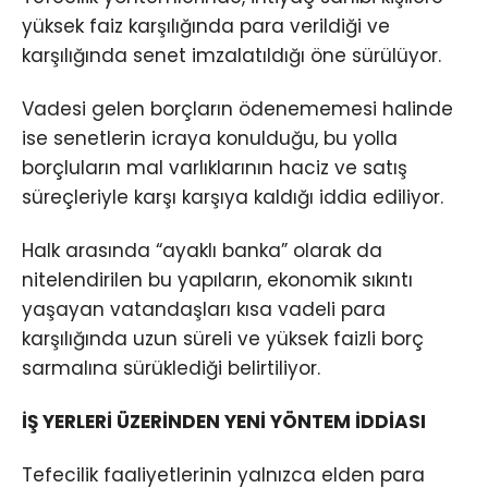
yüksek faiz karşılığında para verildiği ve
karşılığında senet imzalatıldığı öne sürülüyor.
Vadesi gelen borçların ödenememesi halinde
ise senetlerin icraya konulduğu, bu yolla
borçluların mal varlıklarının haciz ve satış
süreçleriyle karşı karşıya kaldığı iddia ediliyor.
Halk arasında “ayaklı banka” olarak da
nitelendirilen bu yapıların, ekonomik sıkıntı
yaşayan vatandaşları kısa vadeli para
karşılığında uzun süreli ve yüksek faizli borç
sarmalına sürüklediği belirtiliyor.
İŞ YERLERİ ÜZERİNDEN YENİ YÖNTEM İDDİASI
Tefecilik faaliyetlerinin yalnızca elden para