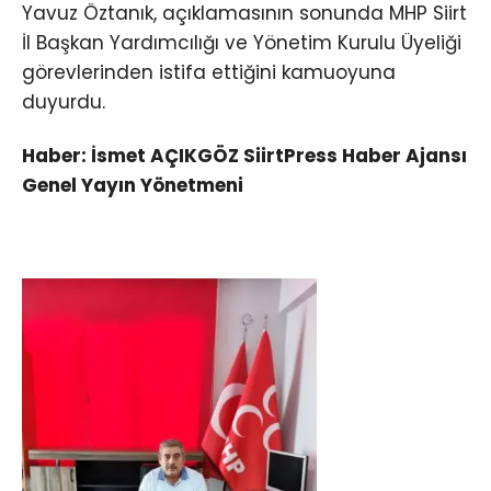
Yavuz Öztanık, açıklamasının sonunda MHP Siirt
İl Başkan Yardımcılığı ve Yönetim Kurulu Üyeliği
görevlerinden istifa ettiğini kamuoyuna
duyurdu.
Haber: İsmet AÇIKGÖZ SiirtPress Haber Ajansı
Genel Yayın Yönetmeni