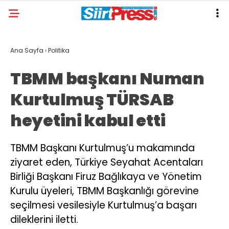
Ana Sayfa
›
Politika
TBMM başkanı Numan
Kurtulmuş TÜRSAB
heyetini kabul etti
TBMM Başkanı Kurtulmuş’u makamında
ziyaret eden, Türkiye Seyahat Acentaları
Birliği Başkanı Firuz Bağlıkaya ve Yönetim
Kurulu üyeleri, TBMM Başkanlığı görevine
seçilmesi vesilesiyle Kurtulmuş’a başarı
dileklerini iletti.