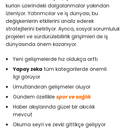
kurları üzerindeki dalgalanmalar yakından
izleniyor. Yatırımcılar ve iş dünyası, bu
değişkenlerin etkilerini analiz ederek
stratejilerini belirliyor. Ayrıca, sosyal sorumluluk
projeleri ve sürdürülebilirlik girişimleri de iş
dünyasında önem kazanıyor.
Yeni gelişmelerde hız oldukça arttı
Yapay zeka
tüm kategorilerde önemli
ilgi görüyor
Umutlandıran gelişmeler oluyor
Gündem özellikle
spor ve sağlık
Haber akışlarında güzel bir akıcılık
mevcut
Okuma seyri ve zevki gittikçe gelişiyor