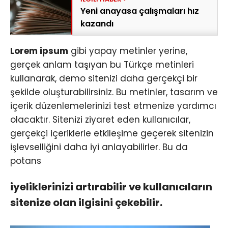
Yeni anayasa çalışmaları hız
kazandı
Lorem ipsum
gibi yapay metinler yerine,
gerçek anlam taşıyan bu Türkçe metinleri
kullanarak, demo sitenizi daha gerçekçi bir
şekilde oluşturabilirsiniz. Bu metinler, tasarım ve
içerik düzenlemelerinizi test etmenize yardımcı
olacaktır. Sitenizi ziyaret eden kullanıcılar,
gerçekçi içeriklerle etkileşime geçerek sitenizin
işlevselliğini daha iyi anlayabilirler. Bu da
potans
iyeliklerinizi artırabilir ve kullanıcıların
sitenize olan ilgisini çekebilir.