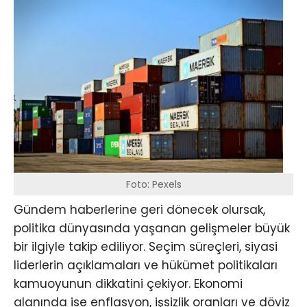
Foto: Pexels
Gündem haberlerine geri dönecek olursak,
politika dünyasında yaşanan gelişmeler büyük
bir ilgiyle takip ediliyor. Seçim süreçleri, siyasi
liderlerin açıklamaları ve hükümet politikaları
kamuoyunun dikkatini çekiyor. Ekonomi
alanında ise enflasyon, işsizlik oranları ve döviz