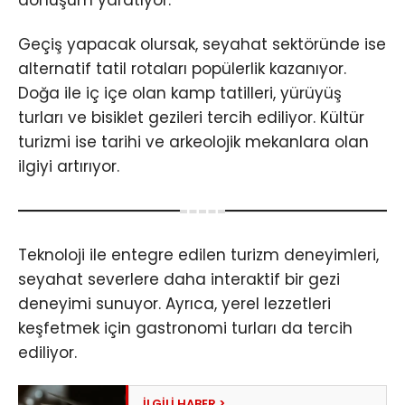
Geçiş yapacak olursak, seyahat sektöründe ise
alternatif tatil rotaları popülerlik kazanıyor.
Doğa ile iç içe olan kamp tatilleri, yürüyüş
turları ve bisiklet gezileri tercih ediliyor. Kültür
turizmi ise tarihi ve arkeolojik mekanlara olan
ilgiyi artırıyor.
Teknoloji ile entegre edilen turizm deneyimleri,
seyahat severlere daha interaktif bir gezi
deneyimi sunuyor. Ayrıca, yerel lezzetleri
keşfetmek için gastronomi turları da tercih
ediliyor.