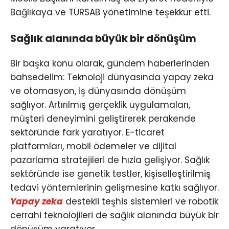
Bağlıkaya ve TÜRSAB yönetimine teşekkür etti.
Sağlık alanında büyük bir dönüşüm
Bir başka konu olarak, gündem haberlerinden
bahsedelim: Teknoloji dünyasında yapay zeka
ve otomasyon, iş dünyasında dönüşüm
sağlıyor. Artırılmış gerçeklik uygulamaları,
müşteri deneyimini geliştirerek perakende
sektöründe fark yaratıyor. E-ticaret
platformları, mobil ödemeler ve dijital
pazarlama stratejileri de hızla gelişiyor. Sağlık
sektöründe ise genetik testler, kişiselleştirilmiş
tedavi yöntemlerinin gelişmesine katkı sağlıyor.
Yapay zeka
destekli teşhis sistemleri ve robotik
cerrahi teknolojileri de sağlık alanında büyük bir
dönüşüm yaratıyor.