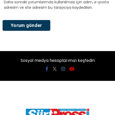
Daha sonraki yorumlarımda kullanılması için adım, e-posta
adresim ve site adresim bu tarayıcıya kaydedilsin.
Sosyal medya hesaplarımızı keşfedin