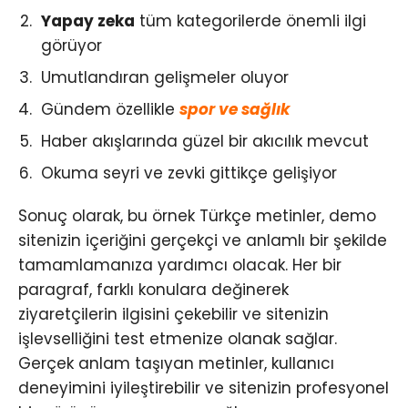
Yapay zeka
tüm kategorilerde önemli ilgi
görüyor
Umutlandıran gelişmeler oluyor
Gündem özellikle
spor ve sağlık
Haber akışlarında güzel bir akıcılık mevcut
Okuma seyri ve zevki gittikçe gelişiyor
Sonuç olarak, bu örnek Türkçe metinler, demo
sitenizin içeriğini gerçekçi ve anlamlı bir şekilde
tamamlamanıza yardımcı olacak. Her bir
paragraf, farklı konulara değinerek
ziyaretçilerin ilgisini çekebilir ve sitenizin
işlevselliğini test etmenize olanak sağlar.
Gerçek anlam taşıyan metinler, kullanıcı
deneyimini iyileştirebilir ve sitenizin profesyonel