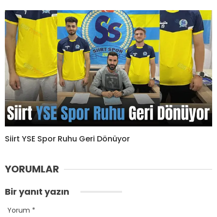
Siirt YSE Spor Ruhu Geri Dönüyor
YORUMLAR
Bir yanıt yazın
Yorum
*