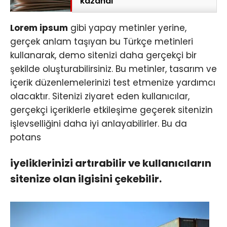
kazandı
Lorem ipsum
gibi yapay metinler yerine,
gerçek anlam taşıyan bu Türkçe metinleri
kullanarak, demo sitenizi daha gerçekçi bir
şekilde oluşturabilirsiniz. Bu metinler, tasarım ve
içerik düzenlemelerinizi test etmenize yardımcı
olacaktır. Sitenizi ziyaret eden kullanıcılar,
gerçekçi içeriklerle etkileşime geçerek sitenizin
işlevselliğini daha iyi anlayabilirler. Bu da
potans
iyeliklerinizi artırabilir ve kullanıcıların
sitenize olan ilgisini çekebilir.