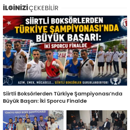
İLGİNİZİ
ÇEKEBİLİR
Siirtli Boksörlerden Türkiye Şampiyonası’nda
Büyük Başarı: İki Sporcu Finalde