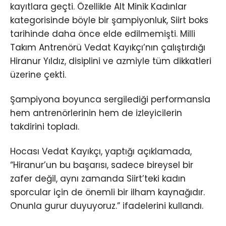
kayıtlara geçti. Özellikle Alt Minik Kadınlar
kategorisinde böyle bir şampiyonluk, Siirt boks
tarihinde daha önce elde edilmemişti. Milli
Takım Antrenörü Vedat Kayıkçı’nın çalıştırdığı
Hiranur Yıldız, disiplini ve azmiyle tüm dikkatleri
üzerine çekti.
Şampiyona boyunca sergilediği performansla
hem antrenörlerinin hem de izleyicilerin
takdirini topladı.
Hocası Vedat Kayıkçı, yaptığı açıklamada,
“Hiranur’un bu başarısı, sadece bireysel bir
zafer değil, aynı zamanda Siirt’teki kadın
sporcular için de önemli bir ilham kaynağıdır.
Onunla gurur duyuyoruz.” ifadelerini kullandı.