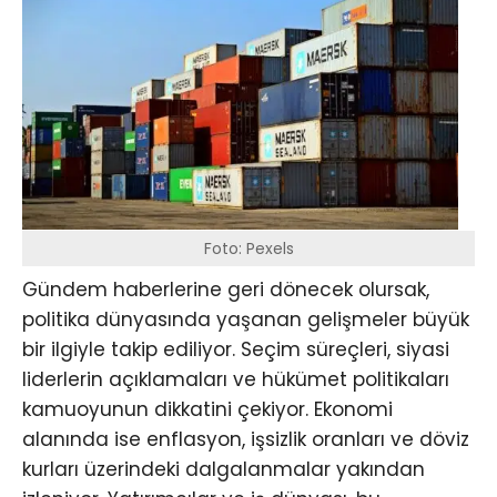
Foto: Pexels
Gündem haberlerine geri dönecek olursak,
politika dünyasında yaşanan gelişmeler büyük
bir ilgiyle takip ediliyor. Seçim süreçleri, siyasi
liderlerin açıklamaları ve hükümet politikaları
kamuoyunun dikkatini çekiyor. Ekonomi
alanında ise enflasyon, işsizlik oranları ve döviz
kurları üzerindeki dalgalanmalar yakından