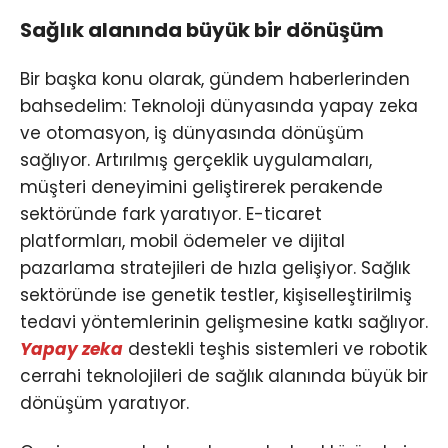
Sağlık alanında büyük bir dönüşüm
Bir başka konu olarak, gündem haberlerinden
bahsedelim: Teknoloji dünyasında yapay zeka
ve otomasyon, iş dünyasında dönüşüm
sağlıyor. Artırılmış gerçeklik uygulamaları,
müşteri deneyimini geliştirerek perakende
sektöründe fark yaratıyor. E-ticaret
platformları, mobil ödemeler ve dijital
pazarlama stratejileri de hızla gelişiyor. Sağlık
sektöründe ise genetik testler, kişiselleştirilmiş
tedavi yöntemlerinin gelişmesine katkı sağlıyor.
Yapay zeka
destekli teşhis sistemleri ve robotik
cerrahi teknolojileri de sağlık alanında büyük bir
dönüşüm yaratıyor.