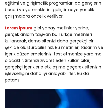
eğitimi ve girişimcilik programları da gençlerin
beceri ve yeteneklerini geliştirmeye yönelik
çalışmalara öncelik veriliyor.
Lorem ipsum
gibi yapay metinler yerine,
gerçek anlam taşıyan bu Türkçe metinleri
kullanarak, demo sitenizi daha gerçekçi bir
şekilde oluşturabilirsiniz. Bu metinler, tasarım ve
içerik düzenlemelerinizi test etmenize yardımcı
olacaktır. Sitenizi ziyaret eden kullanıcılar,
gerçekçi içeriklerle etkileşime geçerek sitenizin
işlevselliğini daha iyi anlayabilirler. Bu da
potans