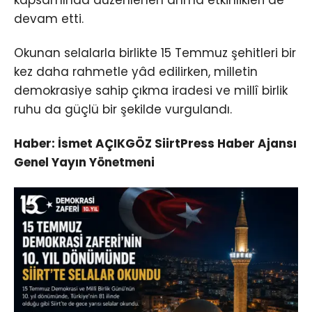
devam etti.
Okunan selalarla birlikte 15 Temmuz şehitleri bir
kez daha rahmetle yâd edilirken, milletin
demokrasiye sahip çıkma iradesi ve millî birlik
ruhu da güçlü bir şekilde vurgulandı.
Haber: İsmet AÇIKGÖZ SiirtPress Haber Ajansı
Genel Yayın Yönetmeni