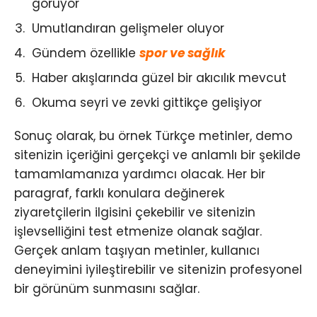
görüyor
Umutlandıran gelişmeler oluyor
Gündem özellikle
spor ve sağlık
Haber akışlarında güzel bir akıcılık mevcut
Okuma seyri ve zevki gittikçe gelişiyor
Sonuç olarak, bu örnek Türkçe metinler, demo
sitenizin içeriğini gerçekçi ve anlamlı bir şekilde
tamamlamanıza yardımcı olacak. Her bir
paragraf, farklı konulara değinerek
ziyaretçilerin ilgisini çekebilir ve sitenizin
işlevselliğini test etmenize olanak sağlar.
Gerçek anlam taşıyan metinler, kullanıcı
deneyimini iyileştirebilir ve sitenizin profesyonel
bir görünüm sunmasını sağlar.