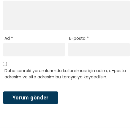
Ad
*
E-posta
*
Daha sonraki yorumlarımda kullanılması için adım, e-posta
adresim ve site adresim bu tarayıcıya kaydedilsin.