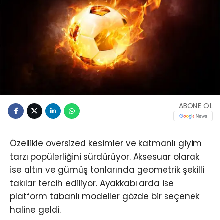
ABONE OL
Özellikle oversized kesimler ve katmanlı giyim
tarzı popülerliğini sürdürüyor. Aksesuar olarak
ise altın ve gümüş tonlarında geometrik şekilli
takılar tercih ediliyor. Ayakkabılarda ise
platform tabanlı modeller gözde bir seçenek
haline geldi.