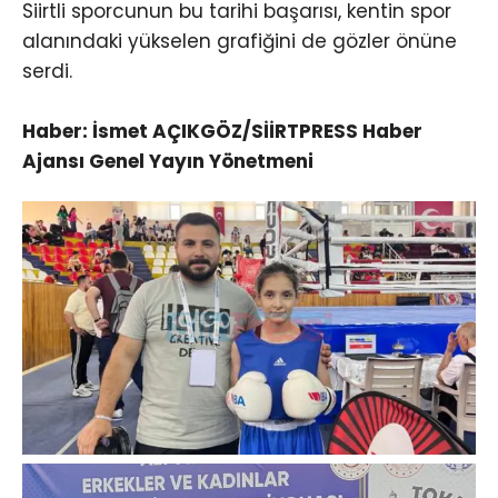
Siirtli sporcunun bu tarihi başarısı, kentin spor
alanındaki yükselen grafiğini de gözler önüne
serdi.
Haber: İsmet AÇIKGÖZ/SİİRTPRESS Haber
Ajansı Genel Yayın Yönetmeni