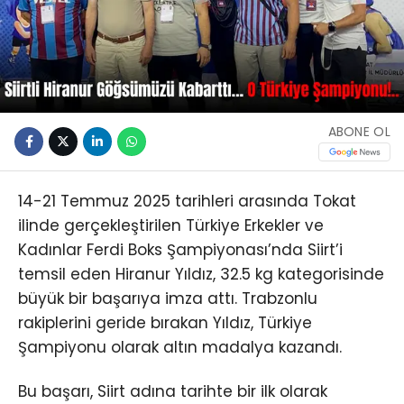
ABONE OL
14-21 Temmuz 2025 tarihleri arasında Tokat
ilinde gerçekleştirilen Türkiye Erkekler ve
Kadınlar Ferdi Boks Şampiyonası’nda Siirt’i
temsil eden Hiranur Yıldız, 32.5 kg kategorisinde
büyük bir başarıya imza attı. Trabzonlu
rakiplerini geride bırakan Yıldız, Türkiye
Şampiyonu olarak altın madalya kazandı.
Bu başarı, Siirt adına tarihte bir ilk olarak