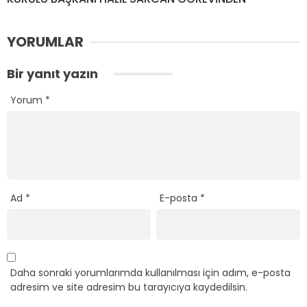
YORUMLAR
Bir yanıt yazın
Yorum
*
Ad
*
E-posta
*
Daha sonraki yorumlarımda kullanılması için adım, e-posta
adresim ve site adresim bu tarayıcıya kaydedilsin.