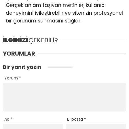
Gerçek anlam taşıyan metinler, kullanıcı
deneyimini iyileştirebilir ve sitenizin profesyonel
bir görünüm sunmasını sağlar.
İLGİNİZİ
ÇEKEBİLİR
YORUMLAR
Bir yanıt yazın
Yorum
*
Ad
*
E-posta
*