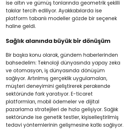
ise altın ve gümüş tonlarında geometrik şekilli
takılar tercih ediliyor. Ayakkabılarda ise
platform tabanlı modeller gözde bir seçenek
haline geldi.
Sağlık alanında büyük bir dönüşüm
Bir başka konu olarak, gündem haberlerinden
bahsedelim: Teknoloji dünyasında yapay zeka
ve otomasyon, iş dünyasında dönüşüm
sağlıyor. Artırılmış gerçeklik uygulamaları,
müşteri deneyimini geliştirerek perakende
sektöründe fark yaratıyor. E-ticaret
platformları, mobil ödemeler ve dijital
pazarlama stratejileri de hızla gelişiyor. Sağlık
sektöründe ise genetik testler, kişiselleştirilmiş
tedavi yöntemlerinin gelişmesine katkı sağlıyor.