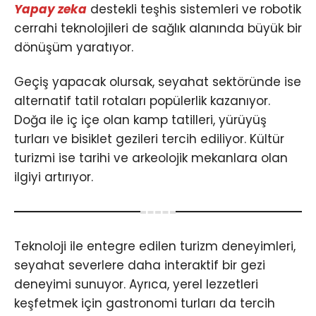
Yapay zeka
destekli teşhis sistemleri ve robotik
cerrahi teknolojileri de sağlık alanında büyük bir
dönüşüm yaratıyor.
Geçiş yapacak olursak, seyahat sektöründe ise
alternatif tatil rotaları popülerlik kazanıyor.
Doğa ile iç içe olan kamp tatilleri, yürüyüş
turları ve bisiklet gezileri tercih ediliyor. Kültür
turizmi ise tarihi ve arkeolojik mekanlara olan
ilgiyi artırıyor.
Teknoloji ile entegre edilen turizm deneyimleri,
seyahat severlere daha interaktif bir gezi
deneyimi sunuyor. Ayrıca, yerel lezzetleri
keşfetmek için gastronomi turları da tercih