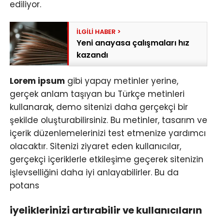
ediliyor.
Yeni anayasa çalışmaları hız
kazandı
Lorem ipsum
gibi yapay metinler yerine,
gerçek anlam taşıyan bu Türkçe metinleri
kullanarak, demo sitenizi daha gerçekçi bir
şekilde oluşturabilirsiniz. Bu metinler, tasarım ve
içerik düzenlemelerinizi test etmenize yardımcı
olacaktır. Sitenizi ziyaret eden kullanıcılar,
gerçekçi içeriklerle etkileşime geçerek sitenizin
işlevselliğini daha iyi anlayabilirler. Bu da
potans
iyeliklerinizi artırabilir ve kullanıcıların