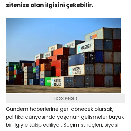
sitenize olan ilgisini çekebilir.
Foto: Pexels
Gündem haberlerine geri dönecek olursak,
politika dünyasında yaşanan gelişmeler büyük
bir ilgiyle takip ediliyor. Seçim süreçleri, siyasi