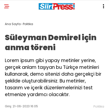
Ana Sayfa
›
Politika
Süleyman Demirel için
anma töreni
Lorem ipsum gibi yapay metinler yerine,
gerçek anlam taşıyan bu Türkçe metinleri
kullanarak, demo sitenizi daha gerçekçi bir
şekilde oluşturabilirsiniz. Bu metinler,
tasarım ve içerik düzenlemelerinizi test
etmenize yardımcı olacaktır.
Giriş: 21-06-2023 16:05
Politika