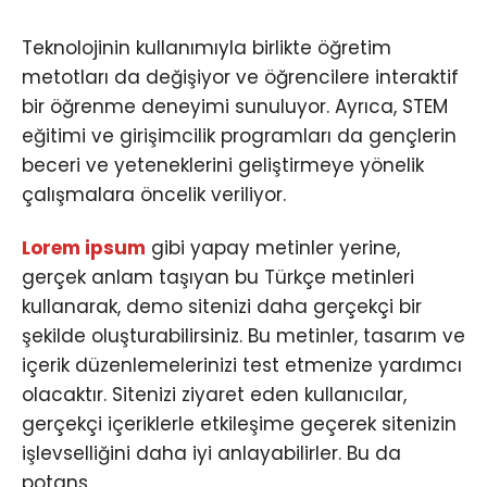
Teknolojinin kullanımıyla birlikte öğretim
metotları da değişiyor ve öğrencilere interaktif
bir öğrenme deneyimi sunuluyor. Ayrıca, STEM
eğitimi ve girişimcilik programları da gençlerin
beceri ve yeteneklerini geliştirmeye yönelik
çalışmalara öncelik veriliyor.
Lorem ipsum
gibi yapay metinler yerine,
gerçek anlam taşıyan bu Türkçe metinleri
kullanarak, demo sitenizi daha gerçekçi bir
şekilde oluşturabilirsiniz. Bu metinler, tasarım ve
içerik düzenlemelerinizi test etmenize yardımcı
olacaktır. Sitenizi ziyaret eden kullanıcılar,
gerçekçi içeriklerle etkileşime geçerek sitenizin
işlevselliğini daha iyi anlayabilirler. Bu da
potans