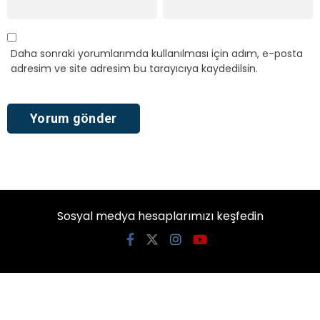
Daha sonraki yorumlarımda kullanılması için adım, e-posta
adresim ve site adresim bu tarayıcıya kaydedilsin.
Sosyal medya hesaplarımızı keşfedin