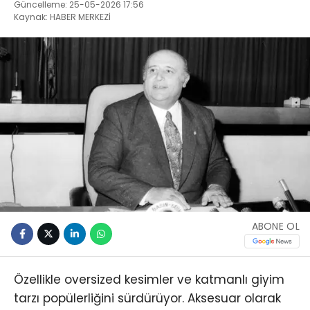
Güncelleme: 25-05-2026 17:56
Kaynak: HABER MERKEZİ
ABONE OL
Özellikle oversized kesimler ve katmanlı giyim
tarzı popülerliğini sürdürüyor. Aksesuar olarak