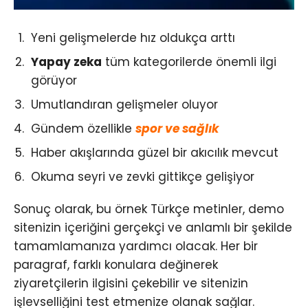
Yeni gelişmelerde hız oldukça arttı
Yapay zeka
tüm kategorilerde önemli ilgi
görüyor
Umutlandıran gelişmeler oluyor
Gündem özellikle
spor ve sağlık
Haber akışlarında güzel bir akıcılık mevcut
Okuma seyri ve zevki gittikçe gelişiyor
Sonuç olarak, bu örnek Türkçe metinler, demo
sitenizin içeriğini gerçekçi ve anlamlı bir şekilde
tamamlamanıza yardımcı olacak. Her bir
paragraf, farklı konulara değinerek
ziyaretçilerin ilgisini çekebilir ve sitenizin
işlevselliğini test etmenize olanak sağlar.