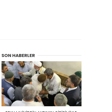
SON HABERLER