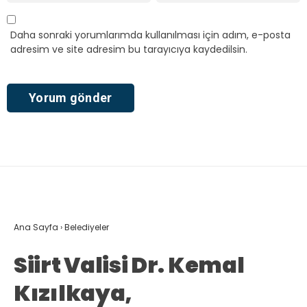
Daha sonraki yorumlarımda kullanılması için adım, e-posta
adresim ve site adresim bu tarayıcıya kaydedilsin.
Ana Sayfa
›
Belediyeler
Siirt Valisi Dr. Kemal
Kızılkaya,