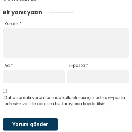
Bir yanıt yazın
Yorum
*
Ad
*
E-posta
*
Daha sonraki yorumlarımda kullanılması için adım, e-posta
adresim ve site adresim bu tarayıcıya kaydedilsin.