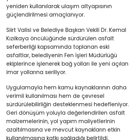
yeniden kullanılarak ulaşım altyapısının
güçlendirilmesi amaçlanıyor.
Siirt Valisi ve Belediye Başkan Vekili
Dr. Kemal
Kızılkaya
öncülüğünde sürdürülen asfalt
seferberliği kapsamında toplanan eski
asfaltlar, belediyenin Fen İşleri Müdürlüğü
ekiplerince işlenerek bağ yolları ile yeni açılan
imar yollarına seriliyor.
Uygulamayla hem kamu kaynaklarının daha
verimli kullanılması hem de çevresel
sürdürülebilirliğin desteklenmesi hedefleniyor.
Geri dönüşüm yoluyla değerlendirilen asfalt
malzemelerinin, yol yapım maliyetlerinin
azaltılmasına ve mevcut kaynakların etkin
kullanılmasına katkı sağladığı belirtildi.