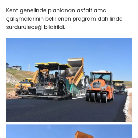
Kent genelinde planlanan asfaltlama
çalışmalarının belirlenen program dahilinde
sürdürüleceği bildirildi.