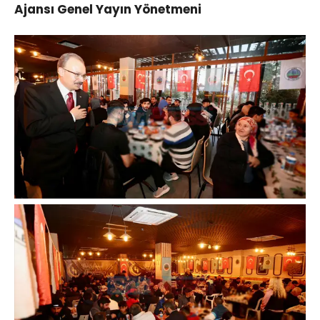
Ajansı Genel Yayın Yönetmeni