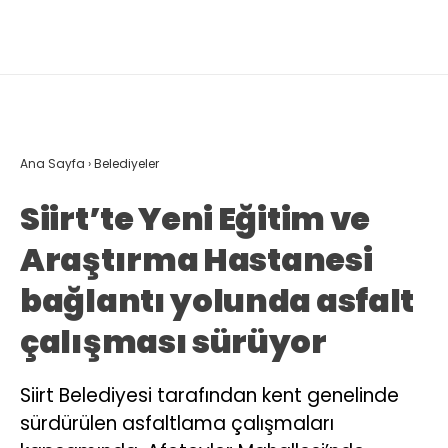
Ana Sayfa
›
Belediyeler
Siirt’te Yeni Eğitim ve
Araştırma Hastanesi
bağlantı yolunda asfalt
çalışması sürüyor
Siirt Belediyesi tarafından kent genelinde
sürdürülen asfaltlama çalışmaları