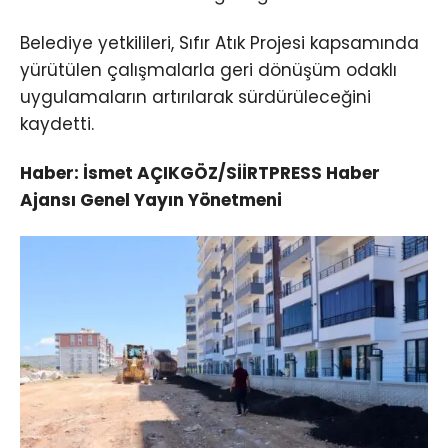
Belediye yetkilileri, Sıfır Atık Projesi kapsamında
yürütülen çalışmalarla geri dönüşüm odaklı
uygulamaların artırılarak sürdürüleceğini
kaydetti.
Haber: İsmet AÇIKGÖZ/SİİRTPRESS Haber
Ajansı Genel Yayın Yönetmeni