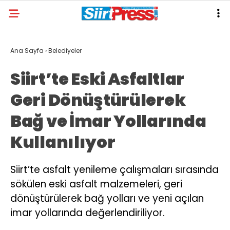
Ana Sayfa
›
Belediyeler
Siirt’te Eski Asfaltlar
Geri Dönüştürülerek
Bağ ve İmar Yollarında
Kullanılıyor
Siirt’te asfalt yenileme çalışmaları sırasında
sökülen eski asfalt malzemeleri, geri
dönüştürülerek bağ yolları ve yeni açılan
imar yollarında değerlendiriliyor.