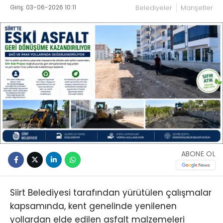
Giriş: 03-06-2026 10:11
Belediyeler
Manşetler
ABONE OL
Siirt Belediyesi tarafından yürütülen çalışmalar
kapsamında, kent genelinde yenilenen
yollardan elde edilen asfalt malzemeleri