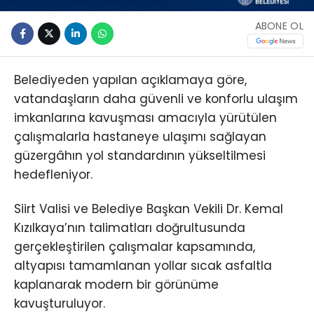
ABONE OL
Belediyeden yapılan açıklamaya göre,
vatandaşların daha güvenli ve konforlu ulaşım
imkanlarına kavuşması amacıyla yürütülen
çalışmalarla hastaneye ulaşımı sağlayan
güzergâhın yol standardının yükseltilmesi
hedefleniyor.
Siirt Valisi ve Belediye Başkan Vekili Dr. Kemal
Kızılkaya’nın talimatları doğrultusunda
gerçekleştirilen çalışmalar kapsamında,
altyapısı tamamlanan yollar sıcak asfaltla
kaplanarak modern bir görünüme
kavuşturuluyor.