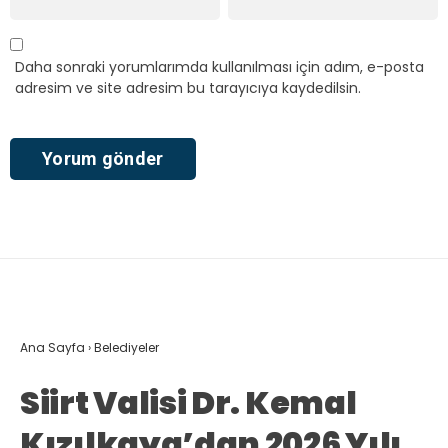
Daha sonraki yorumlarımda kullanılması için adım, e-posta
adresim ve site adresim bu tarayıcıya kaydedilsin.
Ana Sayfa
›
Belediyeler
Siirt Valisi Dr. Kemal
Kızılkaya’dan 2026 Yılı