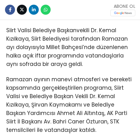
ABONE OL
Siirt Valisi Belediye Başkanvekili Dr. Kemal
Kızılkaya, Siirt Belediyesi tarafından Ramazan
ayı dolayısıyla Millet Bahçesi’nde düzenlenen
halka açık iftar programında vatandaşlarla
aynı sofrada bir araya geldi.
Ramazan ayının manevi atmosferi ve bereketi
kapsamında gerçekleştirilen programa, Siirt
Valisi ve Belediye Başkan Vekili Dr. Kemal
Kızılkaya, Şirvan Kaymakamı ve Belediye
Başkan Yardımcısı Ahmet Ali Altıntaş, AK Parti
Siirt İl Başkanı Av. Bahri Caner Özturan, STK
temsilcileri ile vatandaşlar katıldı.