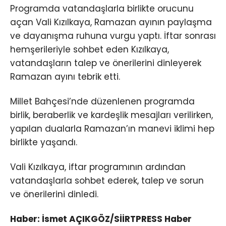
Programda vatandaşlarla birlikte orucunu
açan Vali Kızılkaya, Ramazan ayının paylaşma
ve dayanışma ruhuna vurgu yaptı. İftar sonrası
hemşerileriyle sohbet eden Kızılkaya,
vatandaşların talep ve önerilerini dinleyerek
Ramazan ayını tebrik etti.
Millet Bahçesi’nde düzenlenen programda
birlik, beraberlik ve kardeşlik mesajları verilirken,
yapılan dualarla Ramazan’ın manevi iklimi hep
birlikte yaşandı.
Vali Kızılkaya, iftar programının ardından
vatandaşlarla sohbet ederek, talep ve sorun
ve önerilerini dinledi.
Haber: İsmet AÇIKGÖZ/SİİRTPRESS Haber